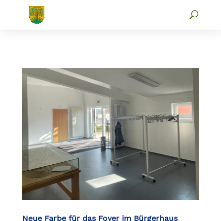
Neue Farbe für das Foyer im Bürgerhaus