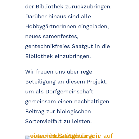
der Bibliothek zurückzubringen.
Darüber hinaus sind alle
HobbygärtnerInnen eingeladen,
neues samenfestes,
gentechnikfreies Saatgut in die
Bibliothek einzubringen.
Wir freuen uns über rege
Beteiligung an diesem Projekt,
um als Dorfgemeinschaft
gemeinsam einen nachhaltigen
Beitrag zur biologischen
Sortenvielfalt zu leisten.