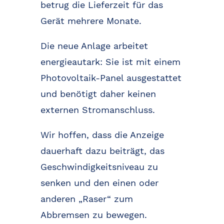
betrug die Lieferzeit für das
Gerät mehrere Monate.
Die neue Anlage arbeitet
energieautark: Sie ist mit einem
Photovoltaik-Panel ausgestattet
und benötigt daher keinen
externen Stromanschluss.
Wir hoffen, dass die Anzeige
dauerhaft dazu beiträgt, das
Geschwindigkeitsniveau zu
senken und den einen oder
anderen „Raser“ zum
Abbremsen zu bewegen.