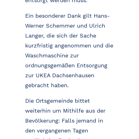
entsorgt werden muss.
Ein besonderer Dank gilt Hans-
Werner Schemmer und Ulrich
Langer, die sich der Sache
kurzfristig angenommen und die
Waschmaschine zur
ordnungsgemäßen Entsorgung
zur UKEA Dachsenhausen
gebracht haben.
Die Ortsgemeinde bittet
weiterhin um Mithilfe aus der
Bevölkerung: Falls jemand in
den vergangenen Tagen