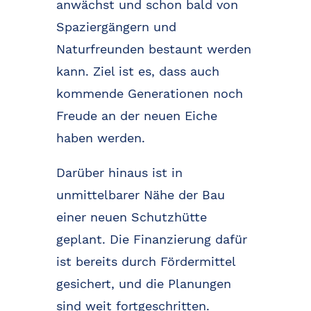
anwächst und schon bald von
Spaziergängern und
Naturfreunden bestaunt werden
kann. Ziel ist es, dass auch
kommende Generationen noch
Freude an der neuen Eiche
haben werden.
Darüber hinaus ist in
unmittelbarer Nähe der Bau
einer neuen Schutzhütte
geplant. Die Finanzierung dafür
ist bereits durch Fördermittel
gesichert, und die Planungen
sind weit fortgeschritten.