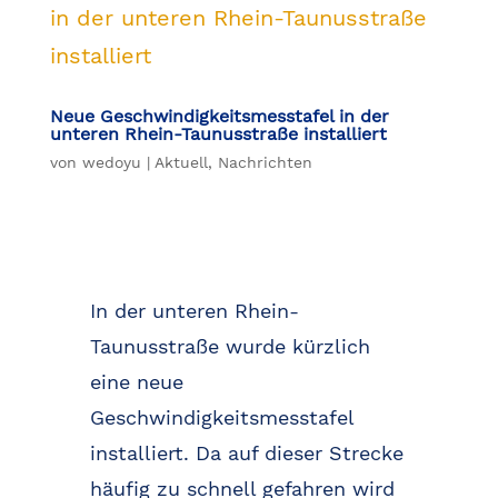
Neue Geschwindigkeitsmesstafel in der
unteren Rhein-Taunusstraße installiert
von
wedoyu
|
Aktuell
,
Nachrichten
In der unteren Rhein-
Taunusstraße wurde kürzlich
eine neue
Geschwindigkeitsmesstafel
installiert. Da auf dieser Strecke
häufig zu schnell gefahren wird