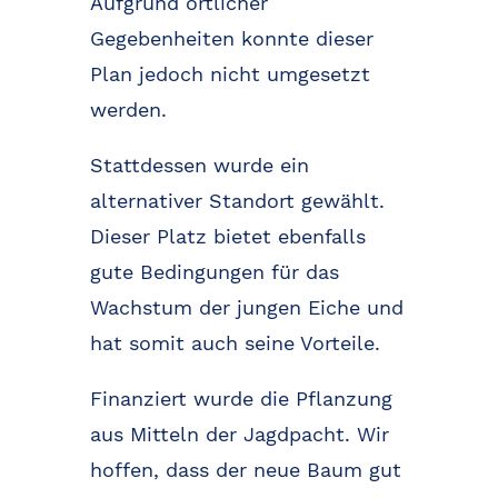
Aufgrund örtlicher
Gegebenheiten konnte dieser
Plan jedoch nicht umgesetzt
werden.
Stattdessen wurde ein
alternativer Standort gewählt.
Dieser Platz bietet ebenfalls
gute Bedingungen für das
Wachstum der jungen Eiche und
hat somit auch seine Vorteile.
Finanziert wurde die Pflanzung
aus Mitteln der Jagdpacht. Wir
hoffen, dass der neue Baum gut