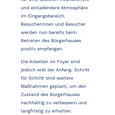
und einladendere Atmosphäre
im Eingangsbereich.
Besucherinnen und Besucher
werden nun bereits beim
Betreten des Bürgerhauses
positiv empfangen.
Die Arbeiten im Foyer sind
jedoch erst der Anfang. Schritt
für Schritt sind weitere
Maßnahmen geplant, um den
Zustand des Bürgerhauses
nachhaltig zu verbessern und
langfristig zu erhalten.