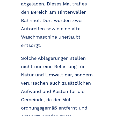
abgeladen. Dieses Mal traf es
den Bereich am Hinterwäller
Bahnhof. Dort wurden zwei
Autoreifen sowie eine alte
Waschmaschine unerlaubt
entsorgt.
Solche Ablagerungen stellen
nicht nur eine Belastung für
Natur und Umwelt dar, sondern
verursachen auch zusätzlichen
Aufwand und Kosten für die
Gemeinde, da der Müll
ordnungsgemäß entfernt und