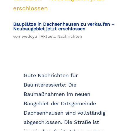
Bauplätze in Dachsenhausen zu verkaufen –
Neubaugebiet jetzt erschlossen
von
wedoyu
|
Aktuell
,
Nachrichten
Gute Nachrichten für
Bauinteressierte: Die
Baumaßnahmen im neuen
Baugebiet der Ortsgemeinde
Dachsenhausen sind vollständig
abgeschlossen. Die Straße ist