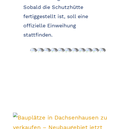
Sobald die Schutzhütte
fertiggestellt ist, soll eine
offizielle Einweihung
stattfinden.