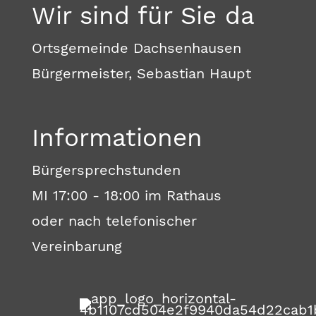
Wir sind für Sie da
Ortsgemeinde Dachsenhausen
Bürgermeister, Sebastian Haupt
Informationen
Bürgersprechstunden
MI 17:00 - 18:00 im Rathaus
oder nach telefonischer
Vereinbarung