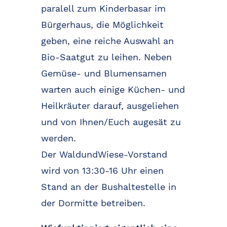
paralell zum Kinderbasar im
Bürgerhaus, die Möglichkeit
geben, eine reiche Auswahl an
Bio-Saatgut zu leihen. Neben
Gemüse- und Blumensamen
warten auch einige Küchen- und
Heilkräuter darauf, ausgeliehen
und von Ihnen/Euch augesät zu
werden.
Der WaldundWiese-Vorstand
wird von 13:30-16 Uhr einen
Stand an der Bushaltestelle in
der Dormitte betreiben.