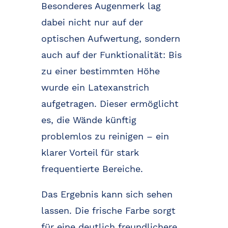
Besonderes Augenmerk lag
dabei nicht nur auf der
optischen Aufwertung, sondern
auch auf der Funktionalität: Bis
zu einer bestimmten Höhe
wurde ein Latexanstrich
aufgetragen. Dieser ermöglicht
es, die Wände künftig
problemlos zu reinigen – ein
klarer Vorteil für stark
frequentierte Bereiche.
Das Ergebnis kann sich sehen
lassen. Die frische Farbe sorgt
für eine deutlich freundlichere