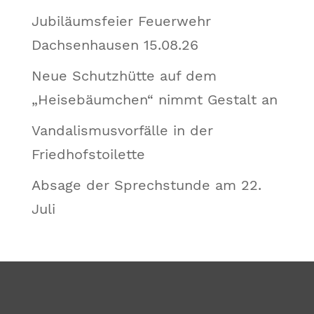
Jubiläumsfeier Feuerwehr
Dachsenhausen 15.08.26
Neue Schutzhütte auf dem
„Heisebäumchen“ nimmt Gestalt an
Vandalismusvorfälle in der
Friedhofstoilette
Absage der Sprechstunde am 22.
Juli