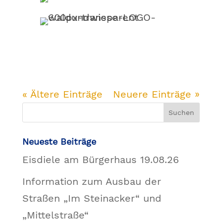
« Ältere Einträge
Neuere Einträge »
Neueste Beiträge
Eisdiele am Bürgerhaus 19.08.26
Information zum Ausbau der
Straßen „Im Steinacker“ und
„Mittelstraße“