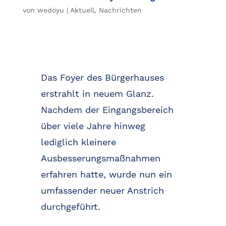
von
wedoyu
|
Aktuell
,
Nachrichten
Das Foyer des Bürgerhauses
erstrahlt in neuem Glanz.
Nachdem der Eingangsbereich
über viele Jahre hinweg
lediglich kleinere
Ausbesserungsmaßnahmen
erfahren hatte, wurde nun ein
umfassender neuer Anstrich
durchgeführt.