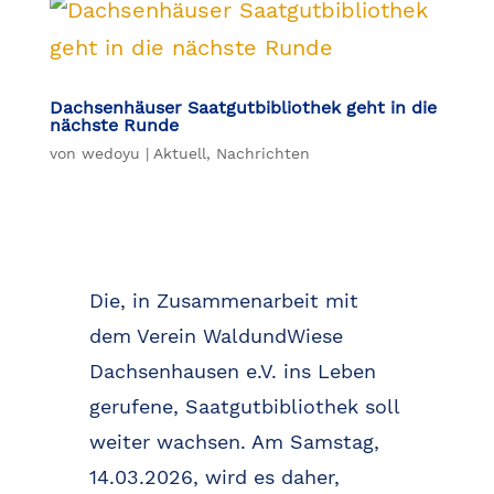
Dachsenhäuser Saatgutbibliothek geht in die
nächste Runde
von
wedoyu
|
Aktuell
,
Nachrichten
Die, in Zusammenarbeit mit
dem Verein WaldundWiese
Dachsenhausen e.V. ins Leben
gerufene, Saatgutbibliothek soll
weiter wachsen. Am Samstag,
14.03.2026, wird es daher,