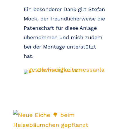
Ein besonderer Dank gilt Stefan
Mock, der freundlicherweise die
Patenschaft für diese Anlage
übernommen und mich zudem
bei der Montage unterstützt
hat.