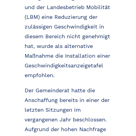
und der Landesbetrieb Mobilität
(LBM) eine Reduzierung der
zulässigen Geschwindigkeit in
diesem Bereich nicht genehmigt
hat, wurde als alternative
Maßnahme die Installation einer
Geschwindigkeitsanzeigetafel
empfohlen.
Der Gemeinderat hatte die
Anschaffung bereits in einer der
letzten Sitzungen im
vergangenen Jahr beschlossen.
Aufgrund der hohen Nachfrage