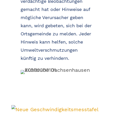
verdächtige Beobachtungen
gemacht hat oder Hinweise auf
mögliche Verursacher geben
kann, wird gebeten, sich bei der
Ortsgemeinde zu melden. Jeder
Hinweis kann helfen, solche
Umweltverschmutzungen
künftig zu verhindern.