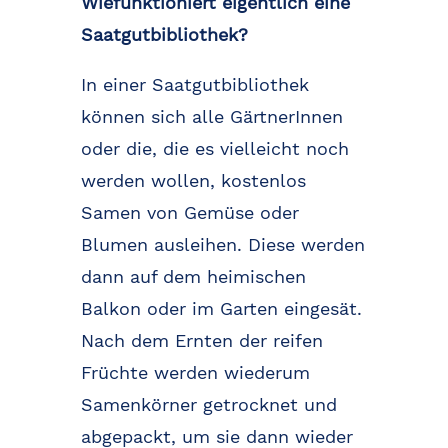
Wiefunktioniert eigentlich eine
Saatgutbibliothek?
In einer Saatgutbibliothek
können sich alle GärtnerInnen
oder die, die es vielleicht noch
werden wollen, kostenlos
Samen von Gemüse oder
Blumen ausleihen. Diese werden
dann auf dem heimischen
Balkon oder im Garten eingesät.
Nach dem Ernten der reifen
Früchte werden wiederum
Samenkörner getrocknet und
abgepackt, um sie dann wieder