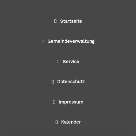
Startseite
Gemeindeverwaltung
Service
Datenschutz
Impressum
Kalender