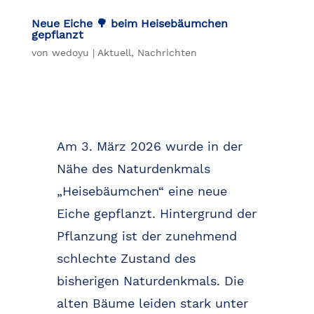
Neue Eiche 🌳 beim Heisebäumchen
gepflanzt
von
wedoyu
|
Aktuell
,
Nachrichten
Am 3. März 2026 wurde in der
Nähe des Naturdenkmals
„Heisebäumchen“ eine neue
Eiche gepflanzt. Hintergrund der
Pflanzung ist der zunehmend
schlechte Zustand des
bisherigen Naturdenkmals. Die
alten Bäume leiden stark unter