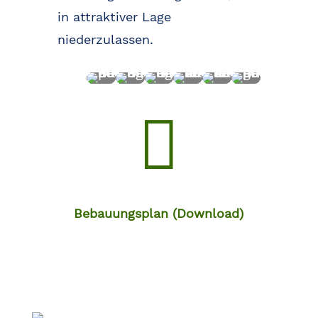
in attraktiver Lage
niederzulassen.

Bebauungsplan (Download)