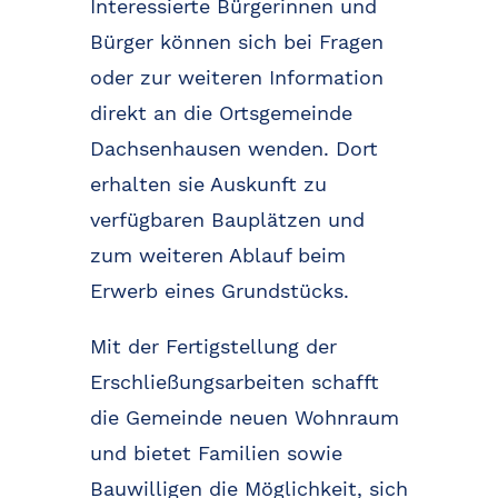
Interessierte Bürgerinnen und
Bürger können sich bei Fragen
oder zur weiteren Information
direkt an die Ortsgemeinde
Dachsenhausen wenden. Dort
erhalten sie Auskunft zu
verfügbaren Bauplätzen und
zum weiteren Ablauf beim
Erwerb eines Grundstücks.
Mit der Fertigstellung der
Erschließungsarbeiten schafft
die Gemeinde neuen Wohnraum
und bietet Familien sowie
Bauwilligen die Möglichkeit, sich