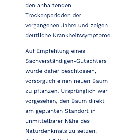
den anhaltenden
Trockenperioden der
vergangenen Jahre und zeigen
deutliche Krankheitssymptome.
Auf Empfehlung eines
Sachverständigen-Gutachters
wurde daher beschlossen,
vorsorglich einen neuen Baum
zu pflanzen. Ursprünglich war
vorgesehen, den Baum direkt
am geplanten Standort in
unmittelbarer Nähe des
Naturdenkmals zu setzen.