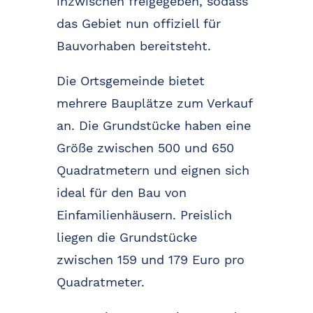
inzwischen freigegeben, sodass
das Gebiet nun offiziell für
Bauvorhaben bereitsteht.
Die Ortsgemeinde bietet
mehrere Bauplätze zum Verkauf
an. Die Grundstücke haben eine
Größe zwischen 500 und 650
Quadratmetern und eignen sich
ideal für den Bau von
Einfamilienhäusern. Preislich
liegen die Grundstücke
zwischen 159 und 179 Euro pro
Quadratmeter.