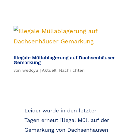
Illegale Müllablagerung auf Dachsenhäuser
Gemarkung
von
wedoyu
|
Aktuell
,
Nachrichten
Leider wurde in den letzten
Tagen erneut illegal Müll auf der
Gemarkung von Dachsenhausen