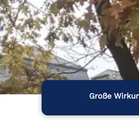
Große Wirkun