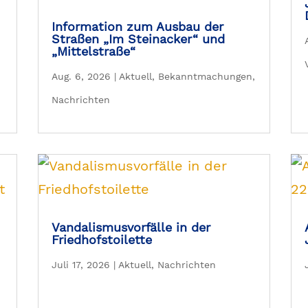
Information zum Ausbau der
Straßen „Im Steinacker“ und
„Mittelstraße“
Aug. 6, 2026
|
Aktuell
,
Bekanntmachungen
,
Nachrichten
Vandalismusvorfälle in der
Friedhofstoilette
Juli 17, 2026
|
Aktuell
,
Nachrichten