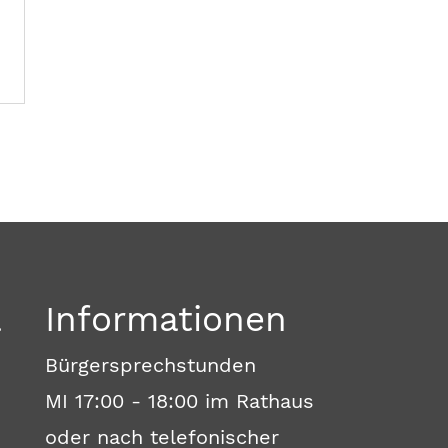
a
Informationen
Bürgersprechstunden
MI 17:00 - 18:00 im Rathaus
oder nach telefonischer