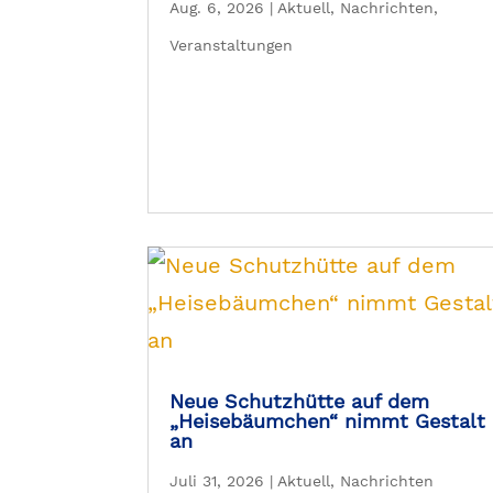
Aug. 6, 2026
|
Aktuell
,
Nachrichten
,
Veranstaltungen
Neue Schutzhütte auf dem
„Heisebäumchen“ nimmt Gestalt
an
Juli 31, 2026
|
Aktuell
,
Nachrichten