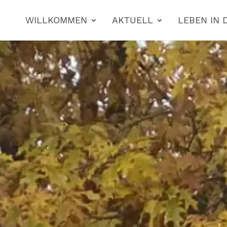
WILLKOMMEN
AKTUELL
LEBEN IN