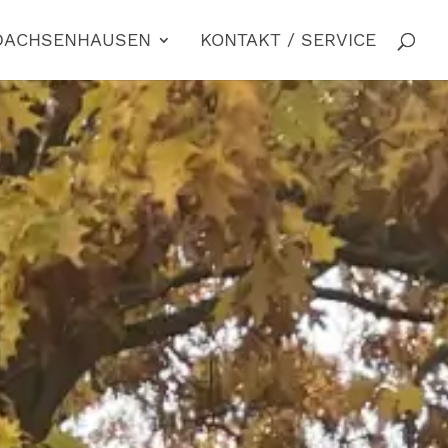
 DACHSENHAUSEN
KONTAKT / SERVICE