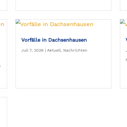
Vorfälle in Dachsenhausen
Juli 7, 2026
|
Aktuell
,
Nachrichten
,