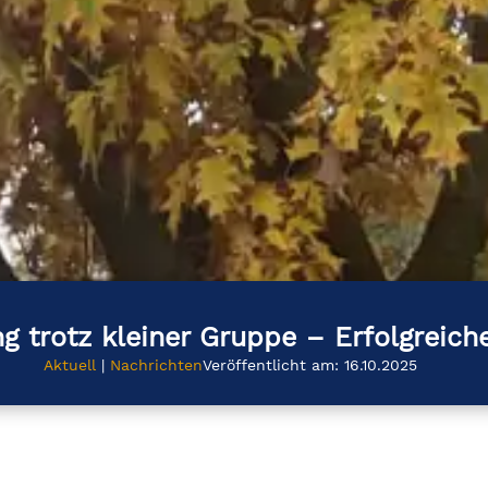
g trotz kleiner Gruppe – Erfolgreic
Aktuell
|
Nachrichten
Veröffentlicht am: 16.10.2025