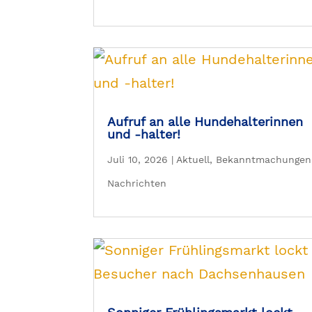
Aufruf an alle Hundehalterinnen
und -halter!
Juli 10, 2026
|
Aktuell
,
Bekanntmachungen
Nachrichten