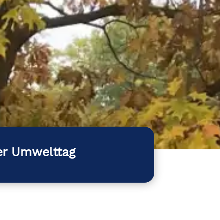
her Umwelttag