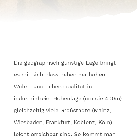
Die geographisch günstige Lage bringt
es mit sich, dass neben der hohen
Wohn- und Lebensqualität in
industriefreier Höhenlage (um die 400m)
gleichzeitig viele Großstädte (Mainz,
Wiesbaden, Frankfurt, Koblenz, Köln)
leicht erreichbar sind. So kommt man