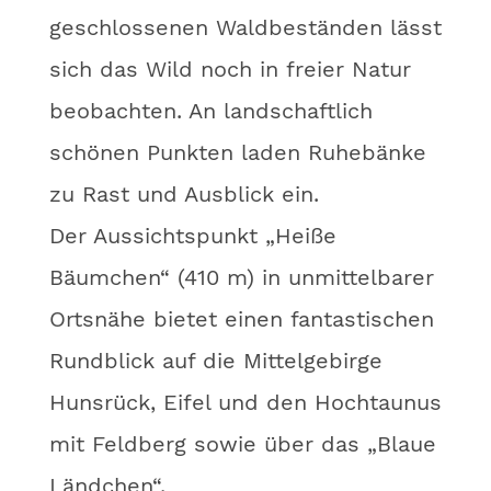
geschlossenen Waldbeständen lässt
sich das Wild noch in freier Natur
beobachten. An landschaftlich
schönen Punkten laden Ruhebänke
zu Rast und Ausblick ein.
Der Aussichtspunkt „Heiße
Bäumchen“ (410 m) in unmittelbarer
Ortsnähe bietet einen fantastischen
Rundblick auf die Mittelgebirge
Hunsrück, Eifel und den Hochtaunus
mit Feldberg sowie über das „Blaue
Ländchen“.