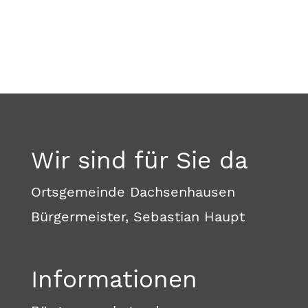
Wir sind für Sie da
Ortsgemeinde Dachsenhausen
Bürgermeister, Sebastian Haupt
Informationen