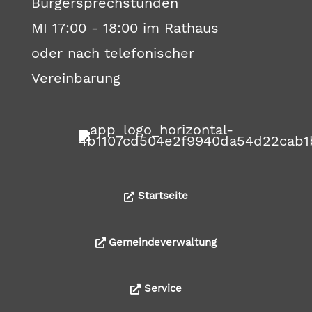
Bürgersprechstunden
MI 17:00 - 18:00 im Rathaus
oder nach telefonischer
Vereinbarung
Startseite
Gemeindeverwaltung
Service