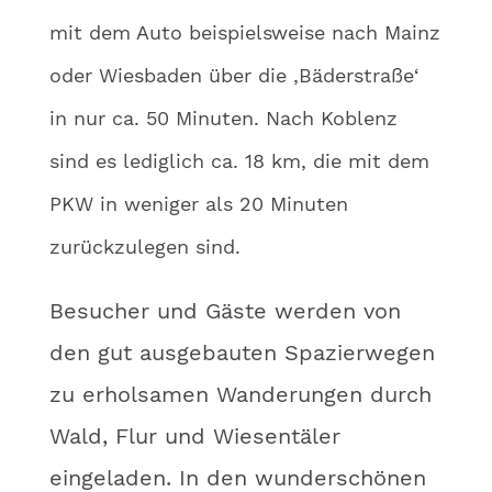
mit dem Auto beispielsweise nach Mainz
oder Wiesbaden über die ‚Bäderstraße‘
in nur ca. 50 Minuten. Nach Koblenz
sind es lediglich ca. 18 km, die mit dem
PKW in weniger als 20 Minuten
zurückzulegen sind.
Besucher und Gäste werden von
den gut ausgebauten Spazierwegen
zu erholsamen Wanderungen durch
Wald, Flur und Wiesentäler
eingeladen. In den wunderschönen