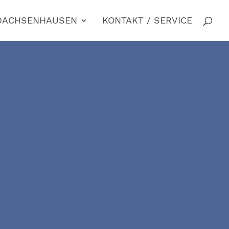
 DACHSENHAUSEN
KONTAKT / SERVICE