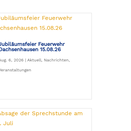
Jubiläumsfeier Feuerwehr
Dachsenhausen 15.08.26
Aug. 6, 2026
|
Aktuell
,
Nachrichten
,
Veranstaltungen