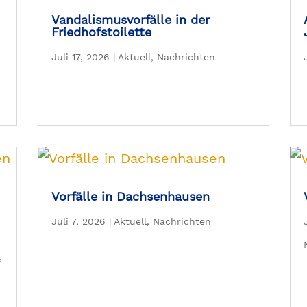
Vandalismusvorfälle in der
Friedhofstoilette
Juli 17, 2026
|
Aktuell
,
Nachrichten
Vorfälle in Dachsenhausen
Juli 7, 2026
|
Aktuell
,
Nachrichten
,