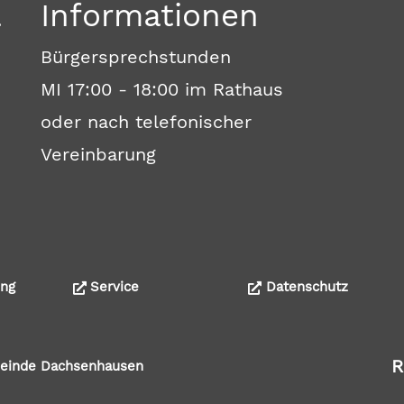
a
Informationen
Bürgersprechstunden
MI 17:00 - 18:00 im Rathaus
oder nach telefonischer
Vereinbarung
ng
Service
Datenschutz
R
emeinde Dachsenhausen