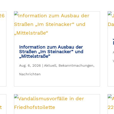
Information zum Ausbau der
Straßen „Im Steinacker“ und
„Mittelstraße“
Aug. 6, 2026
|
Aktuell
,
Bekanntmachungen
,
Nachrichten