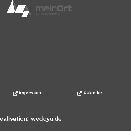
Impressum
Kalender
ealisation: wedoyu.de