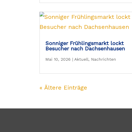
Sonniger Frühlingsmarkt lockt
Besucher nach Dachsenhausen
Mai 10, 2026
|
Aktuell
,
Nachrichten
« Ältere Einträge