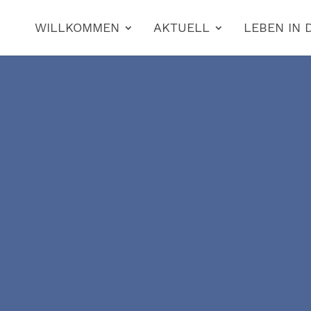
WILLKOMMEN
AKTUELL
LEBEN IN