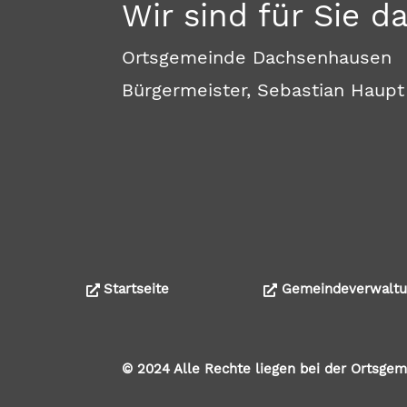
Wir sind für Sie d
Ortsgemeinde Dachsenhausen
Bürgermeister, Sebastian Haupt
Startseite
Gemeindeverwaltu
© 2024 Alle Rechte liegen bei der Ortsg