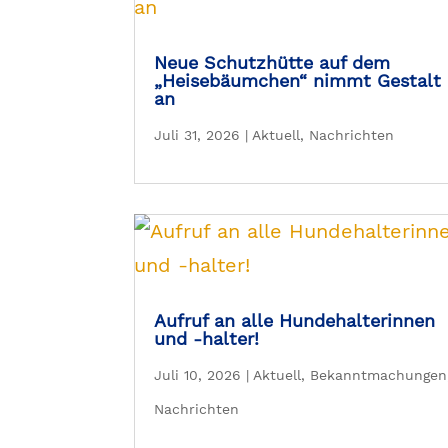
Neue Schutzhütte auf dem
„Heisebäumchen“ nimmt Gestalt
an
Juli 31, 2026
|
Aktuell
,
Nachrichten
Aufruf an alle Hundehalterinnen
und -halter!
Juli 10, 2026
|
Aktuell
,
Bekanntmachungen
Nachrichten