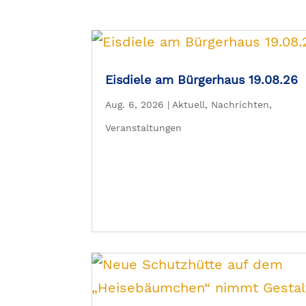
Eisdiele am Bürgerhaus 19.08.26
Aug. 6, 2026
|
Aktuell
,
Nachrichten
,
Veranstaltungen