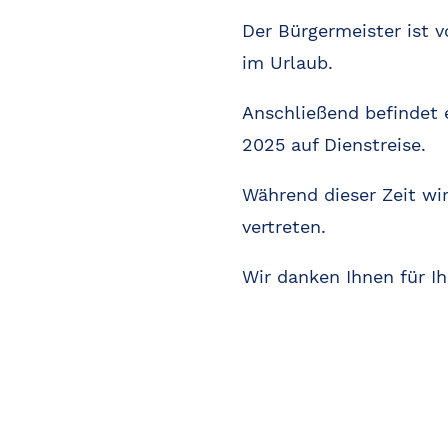
Der Bürgermeister ist 
im Urlaub.
Anschließend befindet 
2025 auf Dienstreise.
Während dieser Zeit wi
vertreten.
Wir danken Ihnen für Ih