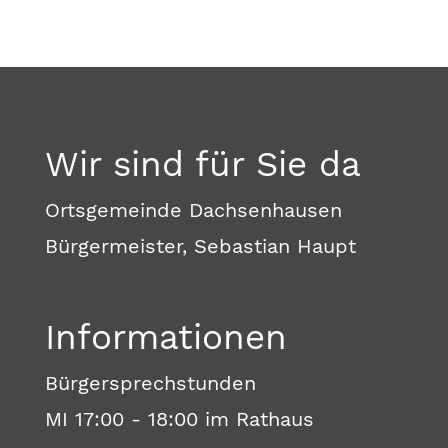
Wir sind für Sie da
Ortsgemeinde Dachsenhausen
Bürgermeister, Sebastian Haupt
Informationen
Bürgersprechstunden
MI 17:00 - 18:00 im Rathaus