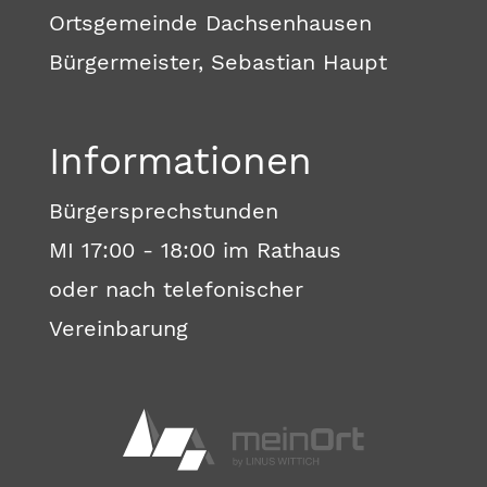
Ortsgemeinde Dachsenhausen
Bürgermeister, Sebastian Haupt
Informationen
Bürgersprechstunden
MI 17:00 - 18:00 im Rathaus
oder nach telefonischer
Vereinbarung