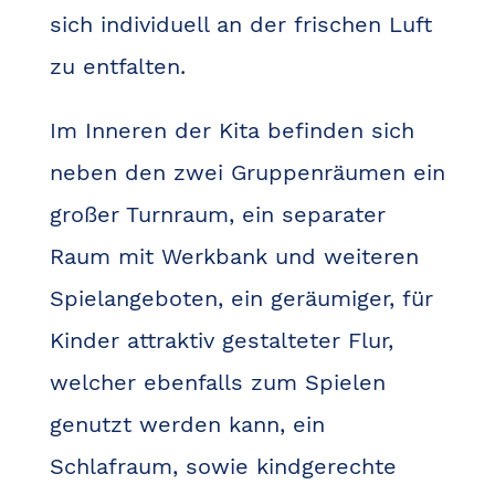
sich individuell an der frischen Luft
zu entfalten.
Im Inneren der Kita befinden sich
neben den zwei Gruppenräumen ein
großer Turnraum, ein separater
Raum mit Werkbank und weiteren
Spielangeboten, ein geräumiger, für
Kinder attraktiv gestalteter Flur,
welcher ebenfalls zum Spielen
genutzt werden kann, ein
Schlafraum, sowie kindgerechte