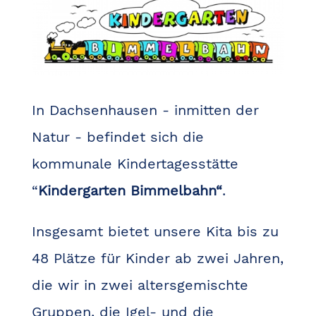
In Dachsenhausen - inmitten der
Natur - befindet sich die
kommunale Kindertagesstätte
“
Kindergarten Bimmelbahn“
.
Insgesamt bietet unsere Kita bis zu
48 Plätze für Kinder ab zwei Jahren,
die wir in zwei altersgemischte
Gruppen, die Igel- und die