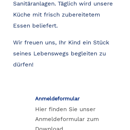
Sanitäranlagen. Täglich wird unsere
Küche mit frisch zubereitetem
Essen beliefert.
Wir freuen uns, Ihr Kind ein Stück
seines Lebenswegs begleiten zu
dürfen!
Anmeldeformular

Hier finden Sie unser
Anmeldeformular zum
Download