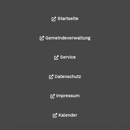
Startseite
Gemeindeverwaltung
Service
Datenschutz
Impressum
Kalender