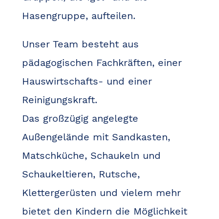
Hasengruppe, aufteilen.
Unser Team besteht aus
pädagogischen Fachkräften
, einer
Hauswirtschafts- und einer
Reinigungskraft.
Das großzügig angelegte
Außengelände mit Sandkasten,
Matschküche, Schaukeln und
Schaukeltieren, Rutsche,
Klettergerüsten und vielem mehr
bietet den Kindern die Möglichkeit