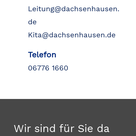
Leitung@dachsenhausen.
de
Kita@dachsenhausen.de
Telefon

06776 1660
Wir sind für Sie da