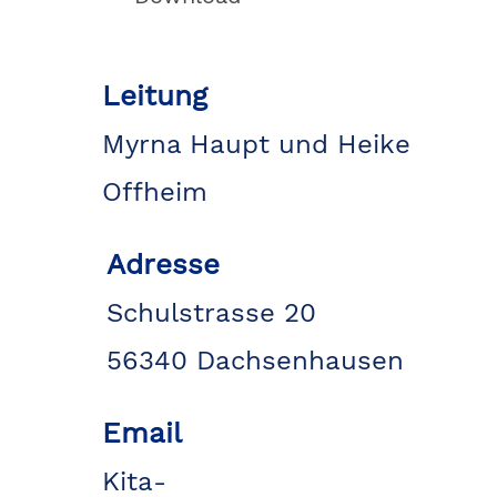
Leitung
Myrna Haupt und Heike
Offheim
Adresse
Schulstrasse 20
56340 Dachsenhausen
Email

Kita-