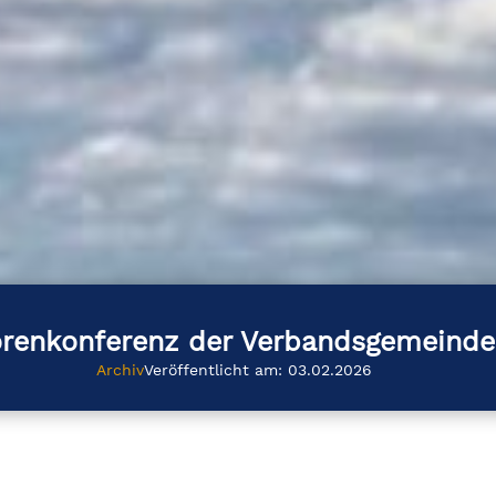
orenkonferenz der Verbandsgemeinde
Archiv
Veröffentlicht am: 03.02.2026