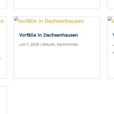
Vorfälle in Dachsenhausen
Juli 7, 2026
|
Aktuell
,
Nachrichten
,