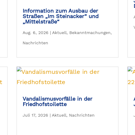
Information zum Ausbau der
Straßen „Im Steinacker“ und
„Mittelstraße“
Aug. 6, 2026
|
Aktuell
,
Bekanntmachungen
,
Nachrichten
Vandalismusvorfälle in der
Friedhofstoilette
Juli 17, 2026
|
Aktuell
,
Nachrichten