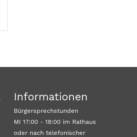
a
Informationen
Bürgersprechstunden
MI 17:00 - 18:00 im Rathaus
oder nach telefonischer