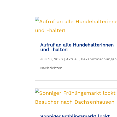
Aufruf an alle Hundehalterinnen
und -halter!
Juli 10, 2026
|
Aktuell
,
Bekanntmachungen
Nachrichten
Sonniger Frühlingsmarkt lockt