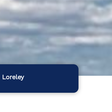
 Loreley