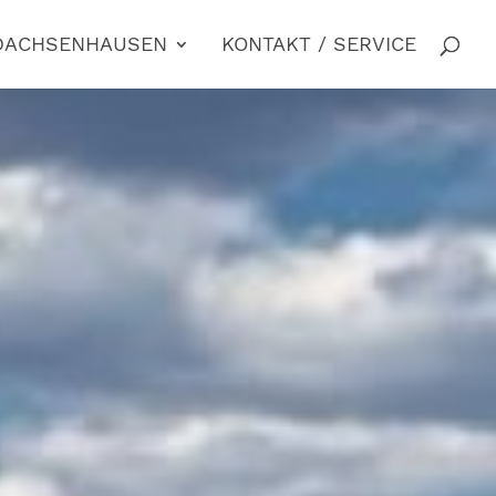
 DACHSENHAUSEN
KONTAKT / SERVICE