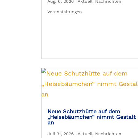
Aug. 6, 2026
|
Aktuell
,
Nachrichten
,
Veranstaltungen
Neue Schutzhütte auf dem
„Heisebäumchen“ nimmt Gestalt
an
Juli 31, 2026
|
Aktuell
,
Nachrichten