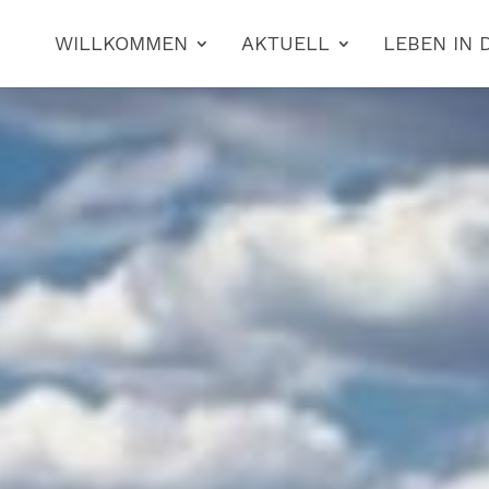
WILLKOMMEN
AKTUELL
LEBEN IN