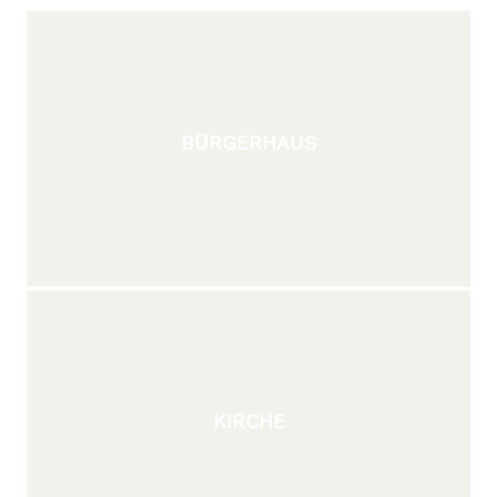
BÜRGERHAUS
KIRCHE