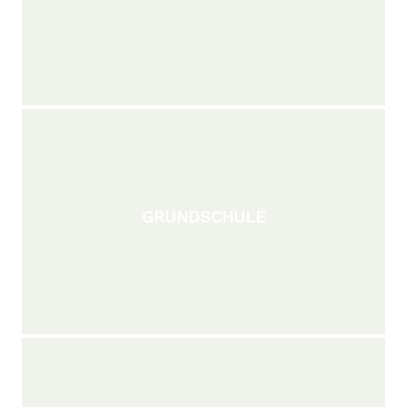
GRUNDSCHULE