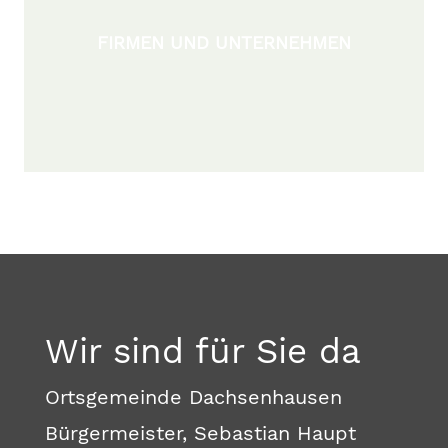
FIRMEN UND UNTERNEHMEN
Wir sind für Sie da
Ortsgemeinde Dachsenhausen
Bürgermeister, Sebastian Haupt