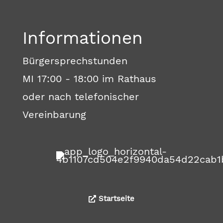
Informationen
Bürgersprechstunden
MI 17:00 - 18:00 im Rathaus
oder nach telefonischer
Vereinbarung
Startseite