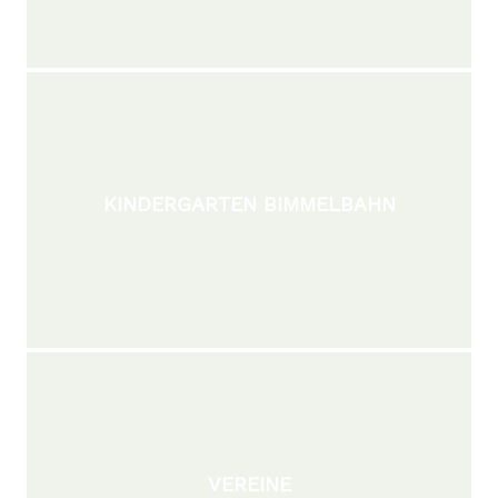
KINDERGARTEN BIMMELBAHN
VEREINE