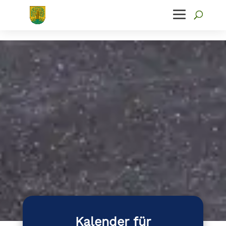
Kalender für