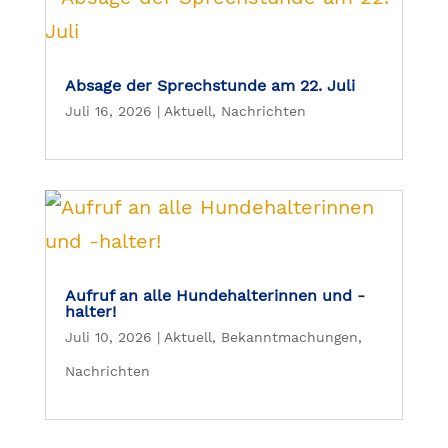
Absage der Sprechstunde am 22. Juli
Juli 16, 2026
|
Aktuell
,
Nachrichten
Aufruf an alle Hundehalterinnen und -
halter!
Juli 10, 2026
|
Aktuell
,
Bekanntmachungen
,
Nachrichten