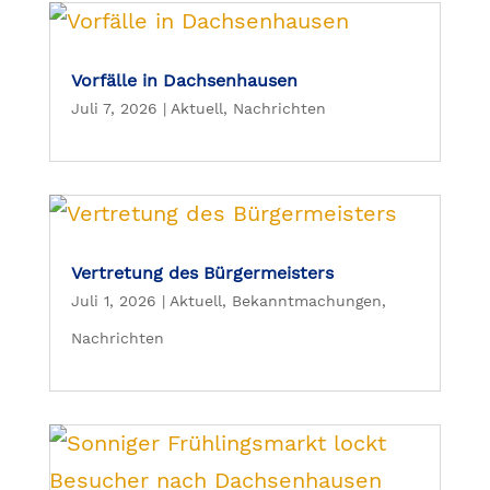
Vorfälle in Dachsenhausen
Juli 7, 2026
|
Aktuell
,
Nachrichten
Vertretung des Bürgermeisters
Juli 1, 2026
|
Aktuell
,
Bekanntmachungen
,
Nachrichten