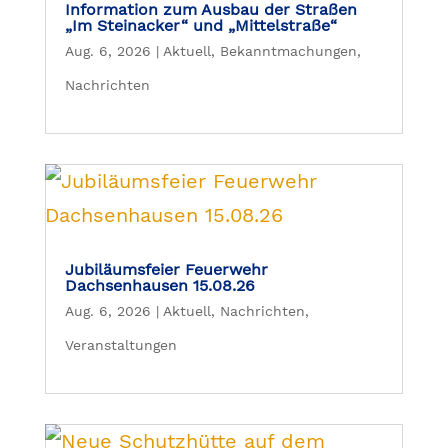
Information zum Ausbau der Straßen
„Im Steinacker“ und „Mittelstraße“
Aug. 6, 2026
|
Aktuell
,
Bekanntmachungen
,
Nachrichten
Jubiläumsfeier Feuerwehr
Dachsenhausen 15.08.26
Aug. 6, 2026
|
Aktuell
,
Nachrichten
,
Veranstaltungen