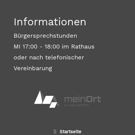
Informationen
Bürgersprechstunden
MI 17:00 - 18:00 im Rathaus
oder nach telefonischer
Vereinbarung
Startseite