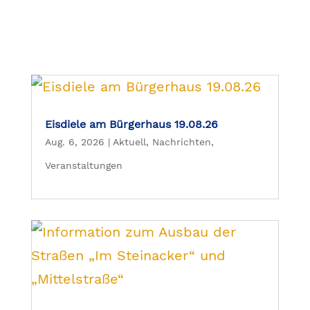
Eisdiele am Bürgerhaus 19.08.26
Aug. 6, 2026
|
Aktuell
,
Nachrichten
,
Veranstaltungen