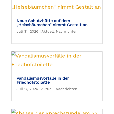
Neue Schutzhütte auf dem
„Heisebäumchen“ nimmt Gestalt an
Juli 31, 2026
|
Aktuell
,
Nachrichten
Vandalismusvorfälle in der
Friedhofstoilette
Juli 17, 2026
|
Aktuell
,
Nachrichten