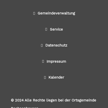
Gemeindeverwaltung
Service
Datenschutz
Impressum
Kalender
© 2024 Alle Rechte liegen bei der Ortsgemeinde