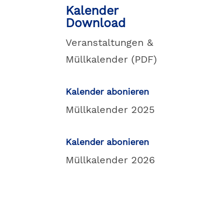

Kalender
Download
Veranstaltungen &
Müllkalender (PDF)

Kalender abonieren
Müllkalender 2025

Kalender abonieren
Müllkalender 2026