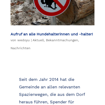
Aufruf an alle Hundehalterinnen und -halter!
von
wedoyu
|
Aktuell
,
Bekanntmachungen
,
Nachrichten
Seit dem Jahr 2014 hat die
Gemeinde an allen relevanten
Spazierwegen, die aus dem Dorf
heraus führen, Spender für