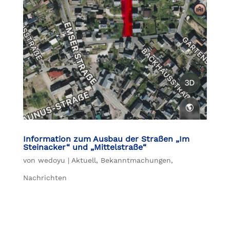
Information zum Ausbau der Straßen „Im
Steinacker“ und „Mittelstraße“
von
wedoyu
|
Aktuell
,
Bekanntmachungen
,
Nachrichten