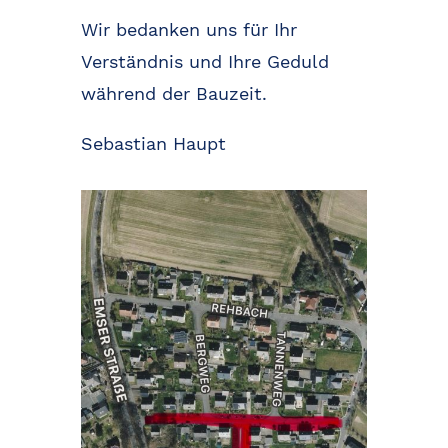
Wir bedanken uns für Ihr
Verständnis und Ihre Geduld
während der Bauzeit.
Sebastian Haupt