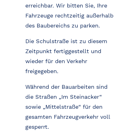
erreichbar. Wir bitten Sie, Ihre
Fahrzeuge rechtzeitig außerhalb
des Baubereichs zu parken.
Die Schulstraße ist zu diesem
Zeitpunkt fertiggestellt und
wieder für den Verkehr
freigegeben.
Während der Bauarbeiten sind
die Straßen „Im Steinacker“
sowie „Mittelstraße“ für den
gesamten Fahrzeugverkehr voll
gesperrt.