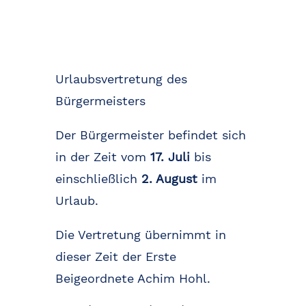
Urlaubsvertretung des
Bürgermeisters
Der Bürgermeister befindet sich
in der Zeit vom
17. Juli
bis
einschließlich
2. August
im
Urlaub.
Die Vertretung übernimmt in
dieser Zeit der Erste
Beigeordnete Achim Hohl.