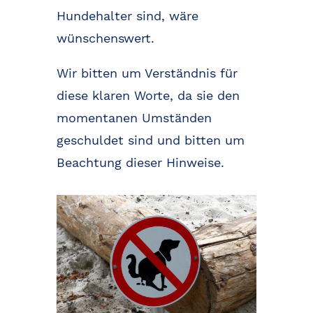
Hundehalter sind, wäre
wünschenswert.
Wir bitten um Verständnis für
diese klaren Worte, da sie den
momentanen Umständen
geschuldet sind und bitten um
Beachtung dieser Hinweise.