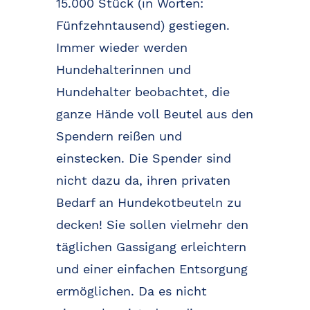
15.000 Stück (in Worten:
Fünfzehntausend) gestiegen.
Immer wieder werden
Hundehalterinnen und
Hundehalter beobachtet, die
ganze Hände voll Beutel aus den
Spendern reißen und
einstecken. Die Spender sind
nicht dazu da, ihren privaten
Bedarf an Hundekotbeuteln zu
decken! Sie sollen vielmehr den
täglichen Gassigang erleichtern
und einer einfachen Entsorgung
ermöglichen. Da es nicht