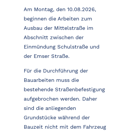
Am Montag, den 10.08.2026,
beginnen die Arbeiten zum
Ausbau der Mittelstraße im
Abschnitt zwischen der
Einmündung Schulstraße und
der Emser Straße.
Für die Durchführung der
Bauarbeiten muss die
bestehende Straßenbefestigung
aufgebrochen werden. Daher
sind die anliegenden
Grundstücke während der
Bauzeit nicht mit dem Fahrzeug