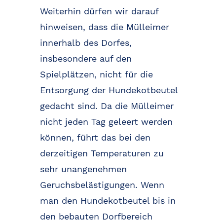
Weiterhin dürfen wir darauf
hinweisen, dass die Mülleimer
innerhalb des Dorfes,
insbesondere auf den
Spielplätzen, nicht für die
Entsorgung der Hundekotbeutel
gedacht sind. Da die Mülleimer
nicht jeden Tag geleert werden
können, führt das bei den
derzeitigen Temperaturen zu
sehr unangenehmen
Geruchsbelästigungen. Wenn
man den Hundekotbeutel bis in
den bebauten Dorfbereich