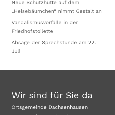
Neue Schutzhütte auf dem
„Heisebäumchen“ nimmt Gestalt an
Vandalismusvorfälle in der
Friedhofstoilette
Absage der Sprechstunde am 22.
Juli
Wir sind für Sie da
Ortsgemeinde Dachsenhausen