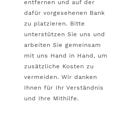
entfernen und auf der
dafür vorgesehenen Bank
zu platzieren. Bitte
unterstützen Sie uns und
arbeiten Sie gemeinsam
mit uns Hand in Hand, um
zusätzliche Kosten zu
vermeiden. Wir danken
Ihnen für Ihr Verständnis
und Ihre Mithilfe.