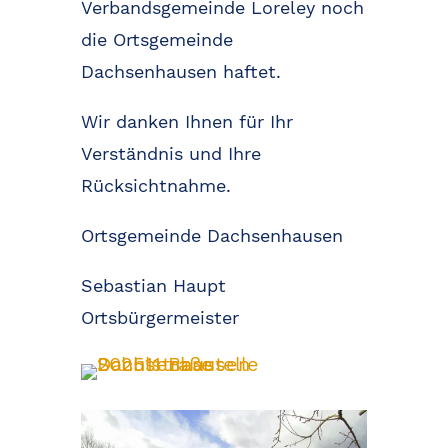
Verbandsgemeinde Loreley noch
die Ortsgemeinde
Dachsenhausen haftet.
Wir danken Ihnen für Ihr
Verständnis und Ihre
Rücksichtnahme.
Ortsgemeinde Dachsenhausen
Sebastian Haupt
Ortsbürgermeister