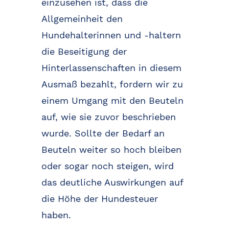
einzusehen ist, dass die
Allgemeinheit den
Hundehalterinnen und -haltern
die Beseitigung der
Hinterlassenschaften in diesem
Ausmaß bezahlt, fordern wir zu
einem Umgang mit den Beuteln
auf, wie sie zuvor beschrieben
wurde. Sollte der Bedarf an
Beuteln weiter so hoch bleiben
oder sogar noch steigen, wird
das deutliche Auswirkungen auf
die Höhe der Hundesteuer
haben.