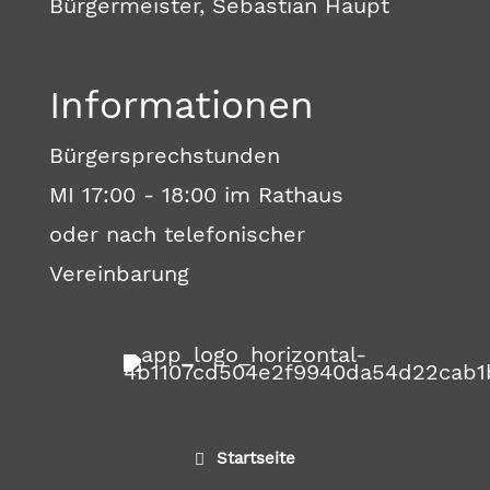
Bürgermeister, Sebastian Haupt
Informationen
Bürgersprechstunden
MI 17:00 - 18:00 im Rathaus
oder nach telefonischer
Vereinbarung
Startseite