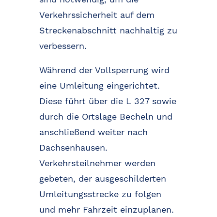
Verkehrssicherheit auf dem
Streckenabschnitt nachhaltig zu
verbessern.
Während der Vollsperrung wird
eine Umleitung eingerichtet.
Diese führt über die L 327 sowie
durch die Ortslage Becheln und
anschließend weiter nach
Dachsenhausen.
Verkehrsteilnehmer werden
gebeten, der ausgeschilderten
Umleitungsstrecke zu folgen
und mehr Fahrzeit einzuplanen.