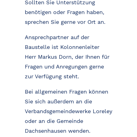
Sollten Sie Unterstützung
benötigen oder Fragen haben,
sprechen Sie gerne vor Ort an.
Ansprechpartner auf der
Baustelle ist Kolonnenleiter
Herr Markus Dorn, der Ihnen für
Fragen und Anregungen gerne
zur Verfügung steht.
Bei allgemeinen Fragen können
Sie sich außerdem an die
Verbandsgemeindewerke Loreley
oder an die Gemeinde
Dachsenhausen wenden.