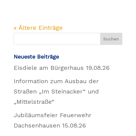
« Ältere Einträge
Neueste Beiträge
Eisdiele am Bürgerhaus 19.08.26
Information zum Ausbau der
Straßen „Im Steinacker“ und
„Mittelstraße“
Jubiläumsfeier Feuerwehr
Dachsenhausen 15.08.26