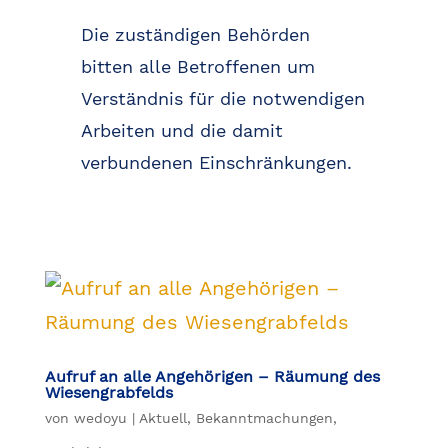
Die zuständigen Behörden
bitten alle Betroffenen um
Verständnis für die notwendigen
Arbeiten und die damit
verbundenen Einschränkungen.
Aufruf an alle Angehörigen – Räumung des
Wiesengrabfelds
von
wedoyu
|
Aktuell
,
Bekanntmachungen
,