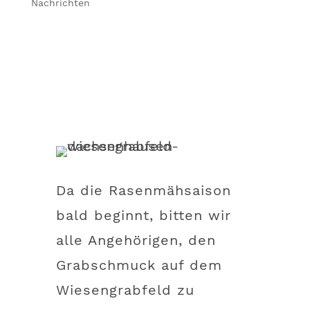
Nachrichten
Da die Rasenmähsaison
bald beginnt, bitten wir
alle Angehörigen, den
Grabschmuck auf dem
Wiesengrabfeld zu