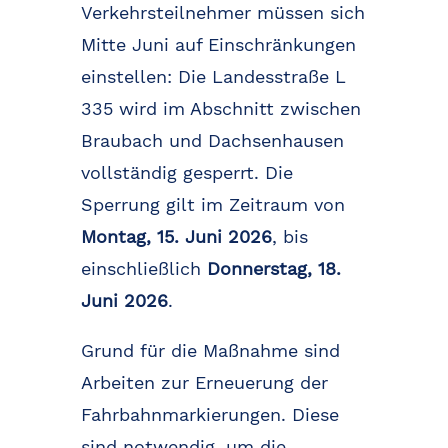
Verkehrsteilnehmer müssen sich
Mitte Juni auf Einschränkungen
einstellen: Die Landesstraße L
335 wird im Abschnitt zwischen
Braubach und Dachsenhausen
vollständig gesperrt. Die
Sperrung gilt im Zeitraum von
Montag, 15. Juni 2026
, bis
einschließlich
Donnerstag, 18.
Juni 2026
.
Grund für die Maßnahme sind
Arbeiten zur Erneuerung der
Fahrbahnmarkierungen. Diese
sind notwendig, um die