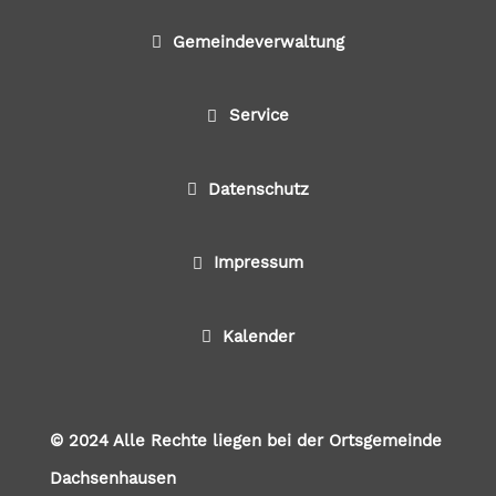
Gemeindeverwaltung
Service
Datenschutz
Impressum
Kalender
© 2024 Alle Rechte liegen bei der Ortsgemeinde
Dachsenhausen