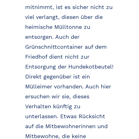
mitnimmt, ist es sicher nicht zu
viel verlangt, diesen über die
heimische Mülltonne zu
entsorgen. Auch der
Grünschnittcontainer auf dem
Friedhof dient nicht zur
Entsorgung der Hundekotbeutel!
Direkt gegenüber ist ein
Mülleimer vorhanden. Auch hier
ersuchen wir sie, dieses
Verhalten künftig zu
unterlassen. Etwas Rücksicht
auf die Mitbewohnerinnen und
Mitbewohne, die keine