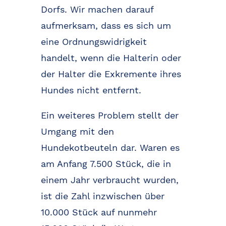
Dorfs. Wir machen darauf
aufmerksam, dass es sich um
eine Ordnungswidrigkeit
handelt, wenn die Halterin oder
der Halter die Exkremente ihres
Hundes nicht entfernt.
Ein weiteres Problem stellt der
Umgang mit den
Hundekotbeuteln dar. Waren es
am Anfang 7.500 Stück, die in
einem Jahr verbraucht wurden,
ist die Zahl inzwischen über
10.000 Stück auf nunmehr