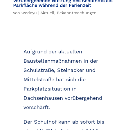
Vorübergehende Nutzung des Schulhofs als
Parkfläche während der Ferienzeit
von
wedoyu
|
Aktuell
,
Bekanntmachungen
Aufgrund der aktuellen
Baustellenmaßnahmen in der
Schulstraße, Steinacker und
Mittelstraße hat sich die
Parkplatzsituation in
Dachsenhausen vorübergehend
verschärft.
Der Schulhof kann ab sofort bis