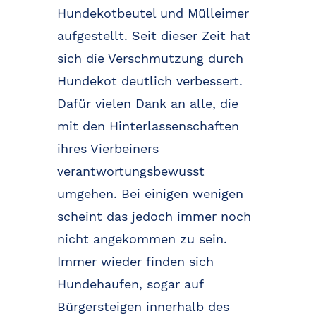
Hundekotbeutel und Mülleimer
aufgestellt. Seit dieser Zeit hat
sich die Verschmutzung durch
Hundekot deutlich verbessert.
Dafür vielen Dank an alle, die
mit den Hinterlassenschaften
ihres Vierbeiners
verantwortungsbewusst
umgehen. Bei einigen wenigen
scheint das jedoch immer noch
nicht angekommen zu sein.
Immer wieder finden sich
Hundehaufen, sogar auf
Bürgersteigen innerhalb des