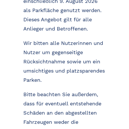
einschließlich 9. August 2026
als Parkfläche genutzt werden.
Dieses Angebot gilt für alle
Anlieger und Betroffenen.
Wir bitten alle Nutzerinnen und
Nutzer um gegenseitige
Rücksichtnahme sowie um ein
umsichtiges und platzsparendes
Parken.
Bitte beachten Sie außerdem,
dass für eventuell entstehende
Schäden an den abgestellten
Fahrzeugen weder die