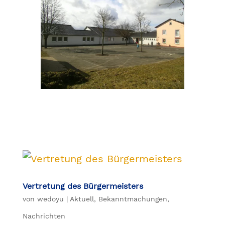
Vertretung des Bürgermeisters
von
wedoyu
|
Aktuell
,
Bekanntmachungen
,
Nachrichten