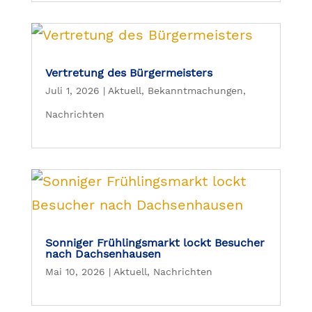
Vertretung des Bürgermeisters
Juli 1, 2026
|
Aktuell
,
Bekanntmachungen
,
Nachrichten
Sonniger Frühlingsmarkt lockt Besucher
nach Dachsenhausen
Mai 10, 2026
|
Aktuell
,
Nachrichten