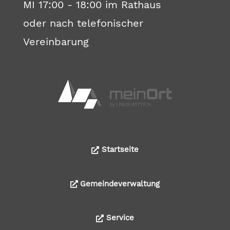
MI 17:00 - 18:00 im Rathaus
oder nach telefonischer
Vereinbarung
Startseite
Gemeindeverwaltung
Service