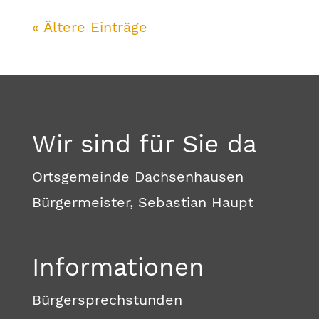
« Ältere Einträge
Wir sind für Sie da
Ortsgemeinde Dachsenhausen
Bürgermeister, Sebastian Haupt
Informationen
Bürgersprechstunden