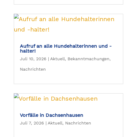
Aufruf an alle Hundehalterinnen und -
halter!
Juli 10, 2026
|
Aktuell
,
Bekanntmachungen
,
Nachrichten
Vorfälle in Dachsenhausen
Juli 7, 2026
|
Aktuell
,
Nachrichten