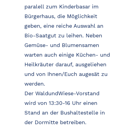
paralell zum Kinderbasar im
Bürgerhaus, die Möglichkeit
geben, eine reiche Auswahl an
Bio-Saatgut zu leihen. Neben
Gemüse- und Blumensamen
warten auch einige Küchen- und
Heilkräuter darauf, ausgeliehen
und von Ihnen/Euch augesät zu
werden.
Der WaldundWiese-Vorstand
wird von 13:30-16 Uhr einen
Stand an der Bushaltestelle in
der Dormitte betreiben.