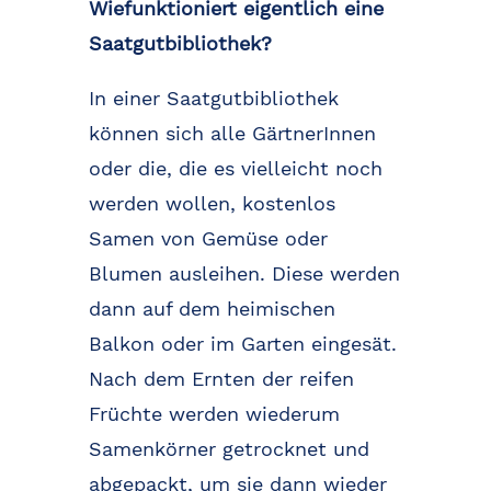
Wiefunktioniert eigentlich eine
Saatgutbibliothek?
In einer Saatgutbibliothek
können sich alle GärtnerInnen
oder die, die es vielleicht noch
werden wollen, kostenlos
Samen von Gemüse oder
Blumen ausleihen. Diese werden
dann auf dem heimischen
Balkon oder im Garten eingesät.
Nach dem Ernten der reifen
Früchte werden wiederum
Samenkörner getrocknet und
abgepackt, um sie dann wieder