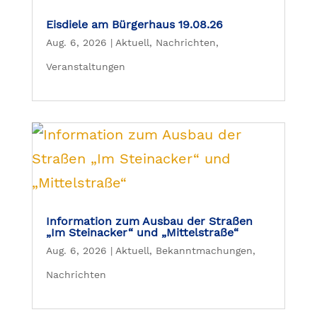
Eisdiele am Bürgerhaus 19.08.26
Aug. 6, 2026
|
Aktuell
,
Nachrichten
,
Veranstaltungen
Information zum Ausbau der Straßen
„Im Steinacker“ und „Mittelstraße“
Aug. 6, 2026
|
Aktuell
,
Bekanntmachungen
,
Nachrichten