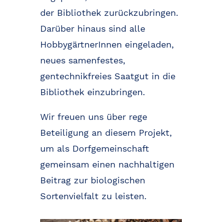
der Bibliothek zurückzubringen.
Darüber hinaus sind alle
HobbygärtnerInnen eingeladen,
neues samenfestes,
gentechnikfreies Saatgut in die
Bibliothek einzubringen.
Wir freuen uns über rege
Beteiligung an diesem Projekt,
um als Dorfgemeinschaft
gemeinsam einen nachhaltigen
Beitrag zur biologischen
Sortenvielfalt zu leisten.