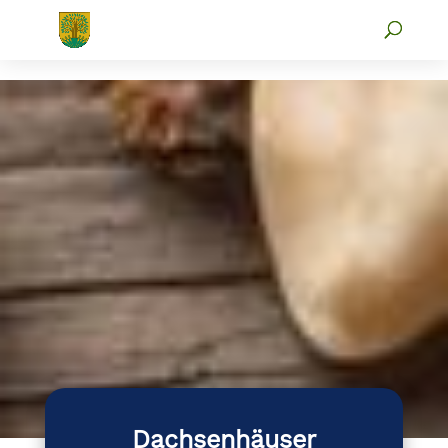
Dachsenhäuser