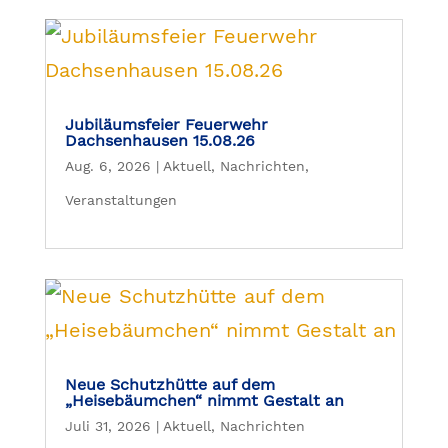
Jubiläumsfeier Feuerwehr
Dachsenhausen 15.08.26
Aug. 6, 2026
|
Aktuell
,
Nachrichten
,
Veranstaltungen
Neue Schutzhütte auf dem
„Heisebäumchen“ nimmt Gestalt an
Juli 31, 2026
|
Aktuell
,
Nachrichten