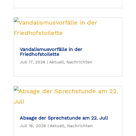
Vandalismusvorfälle in der
Friedhofstoilette
Juli 17, 2026
|
Aktuell
,
Nachrichten
Absage der Sprechstunde am 22. Juli
Juli 16, 2026
|
Aktuell
,
Nachrichten