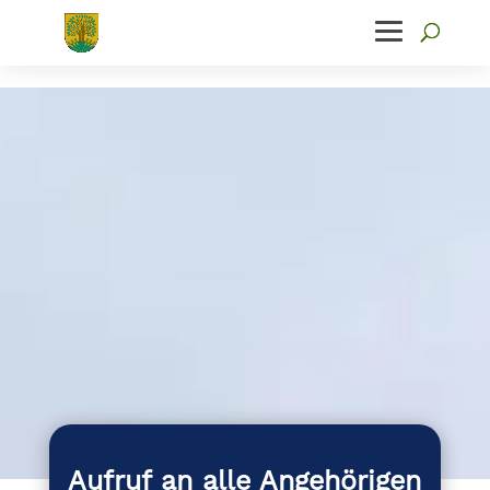
Aufruf an alle Angehörigen