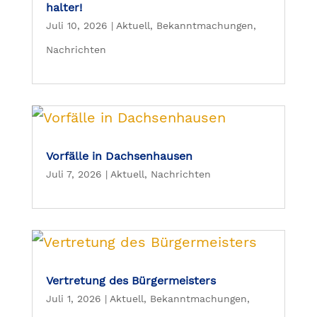
halter!
Juli 10, 2026
|
Aktuell
,
Bekanntmachungen
,
Nachrichten
Vorfälle in Dachsenhausen
Juli 7, 2026
|
Aktuell
,
Nachrichten
Vertretung des Bürgermeisters
Juli 1, 2026
|
Aktuell
,
Bekanntmachungen
,