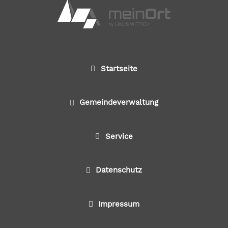
Startseite
Gemeindeverwaltung
Service
Datenschutz
Impressum