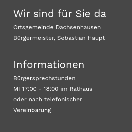
Wir sind für Sie da
Ortsgemeinde Dachsenhausen
Bürgermeister, Sebastian Haupt
Informationen
Bürgersprechstunden
MI 17:00 - 18:00 im Rathaus
oder nach telefonischer
Vereinbarung