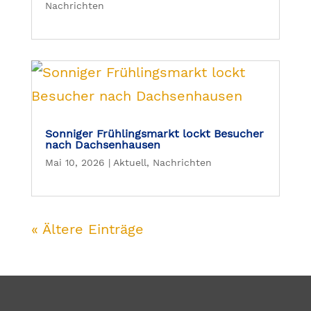
Nachrichten
Sonniger Frühlingsmarkt lockt Besucher
nach Dachsenhausen
Mai 10, 2026
|
Aktuell
,
Nachrichten
« Ältere Einträge