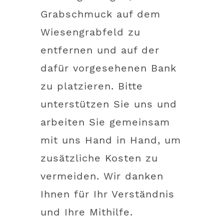
Grabschmuck auf dem
Wiesengrabfeld zu
entfernen und auf der
dafür vorgesehenen Bank
zu platzieren. Bitte
unterstützen Sie uns und
arbeiten Sie gemeinsam
mit uns Hand in Hand, um
zusätzliche Kosten zu
vermeiden. Wir danken
Ihnen für Ihr Verständnis
und Ihre Mithilfe.