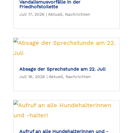
Vandalismusvorfälle in der
Friedhofstoilette
Juli 17, 2026
|
Aktuell
,
Nachrichten
Absage der Sprechstunde am 22. Juli
Juli 16, 2026
|
Aktuell
,
Nachrichten
Aufruf an alle Hundehalterinnen und -