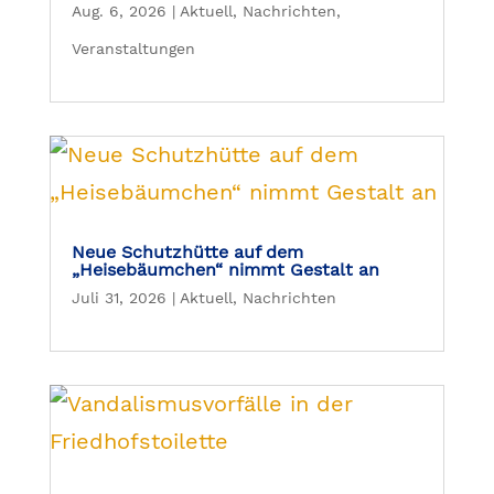
Aug. 6, 2026
|
Aktuell
,
Nachrichten
,
Veranstaltungen
Neue Schutzhütte auf dem
„Heisebäumchen“ nimmt Gestalt an
Juli 31, 2026
|
Aktuell
,
Nachrichten