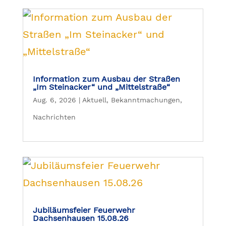
Information zum Ausbau der Straßen
„Im Steinacker“ und „Mittelstraße“
Aug. 6, 2026
|
Aktuell
,
Bekanntmachungen
,
Nachrichten
Jubiläumsfeier Feuerwehr
Dachsenhausen 15.08.26