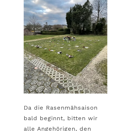
Da die Rasenmähsaison
bald beginnt, bitten wir
alle Angehörigen, den