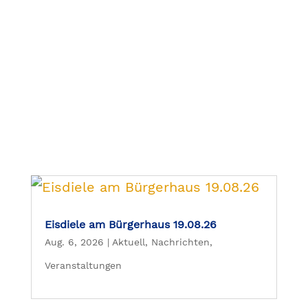
Eisdiele am Bürgerhaus 19.08.26
Aug. 6, 2026
|
Aktuell
,
Nachrichten
,
Veranstaltungen