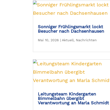
Sonniger Frühlingsmarkt lockt
Besucher nach Dachsenhausen
Mai 10, 2026
|
Aktuell
,
Nachrichten
Leitungsteam Kindergarten
Bimmelbahn übergibt
Verantwortung an Marla Schmidt