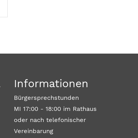
a
Informationen
Bürgersprechstunden
MI 17:00 - 18:00 im Rathaus
oder nach telefonischer
Vereinbarung