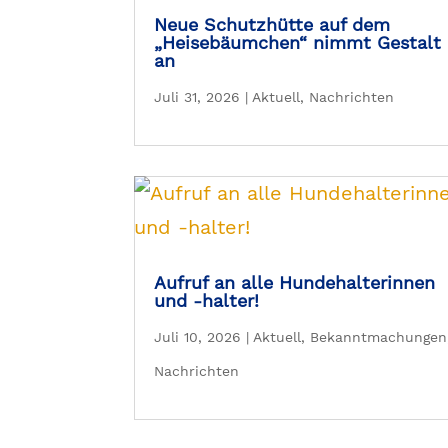
Neue Schutzhütte auf dem
„Heisebäumchen“ nimmt Gestalt
an
Juli 31, 2026
|
Aktuell
,
Nachrichten
Aufruf an alle Hundehalterinnen
und -halter!
Juli 10, 2026
|
Aktuell
,
Bekanntmachungen
Nachrichten