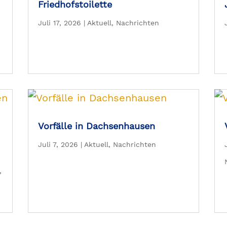
Friedhofstoilette
Juli 17, 2026
|
Aktuell
,
Nachrichten
Vorfälle in Dachsenhausen
Juli 7, 2026
|
Aktuell
,
Nachrichten
,