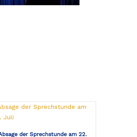
Absage der Sprechstunde am 22.