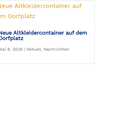
Neue Altkleidercontainer auf dem
Dorfplatz
Mai 8, 2026
|
Aktuell
,
Nachrichten