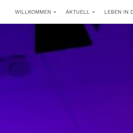
WILLKOMMEN
AKTUELL
LEBEN IN