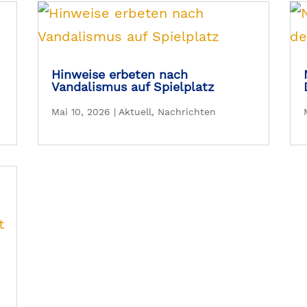
Hinweise erbeten nach
Vandalismus auf Spielplatz
Mai 10, 2026
|
Aktuell
,
Nachrichten