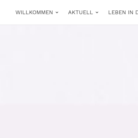
WILLKOMMEN
AKTUELL
LEBEN IN