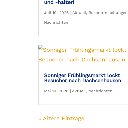
und -halter!
Juli 10, 2026
|
Aktuell
,
Bekanntmachungen
Nachrichten
Sonniger Frühlingsmarkt lockt
Besucher nach Dachsenhausen
Mai 10, 2026
|
Aktuell
,
Nachrichten
« Ältere Einträge