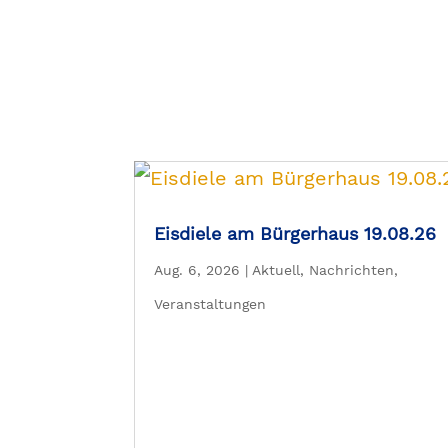
Eisdiele am Bürgerhaus 19.08.26
Aug. 6, 2026
|
Aktuell
,
Nachrichten
,
Veranstaltungen