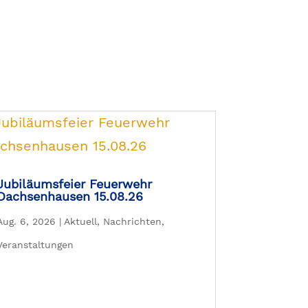
Jubiläumsfeier Feuerwehr
Dachsenhausen 15.08.26
Aug. 6, 2026
|
Aktuell
,
Nachrichten
,
Veranstaltungen