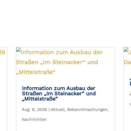
Information zum Ausbau der
Straßen „Im Steinacker“ und
„Mittelstraße“
Aug. 6, 2026
|
Aktuell
,
Bekanntmachungen
,
Nachrichten