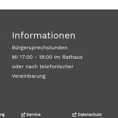
a
Informationen
Bürgersprechstunden
MI 17:00 - 18:00 im Rathaus
oder nach telefonischer
Vereinbarung
ng
Service
Datenschutz