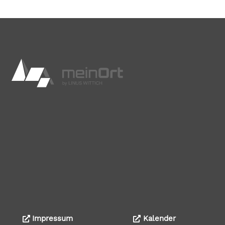
Impressum
Kalender