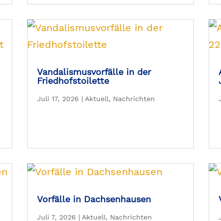
Vandalismusvorfälle in der
Friedhofstoilette
Juli 17, 2026
|
Aktuell
,
Nachrichten
Vorfälle in Dachsenhausen
Juli 7, 2026
|
Aktuell
,
Nachrichten