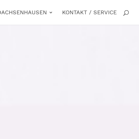
 DACHSENHAUSEN
KONTAKT / SERVICE