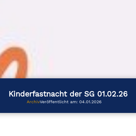
Kinderfastnacht der SG 01.02.26
Archiv
Veröffentlicht am: 04.01.2026