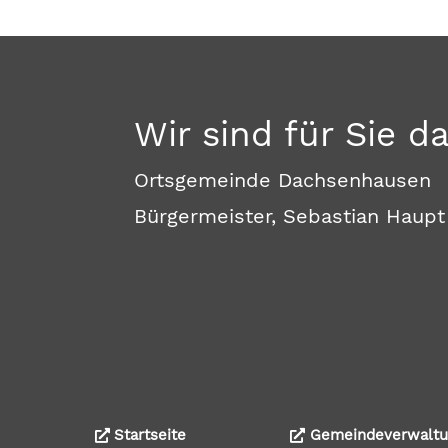
Wir sind für Sie d
Ortsgemeinde Dachsenhausen
Bürgermeister, Sebastian Haupt
Startseite
Gemeindeverwaltu