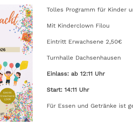
Tolles Programm für Kinder 
Mit Kinderclown Filou
Eintritt Erwachsene 2,50€
Turnhalle Dachsenhausen
Einlass: ab 12:11 Uhr
Start: 14:11 Uhr
Für Essen und Getränke ist g