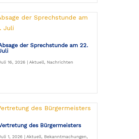
Absage der Sprechstunde am 22.
Juli
Juli 16, 2026
|
Aktuell
,
Nachrichten
Vertretung des Bürgermeisters
Juli 1, 2026
|
Aktuell
,
Bekanntmachungen
,