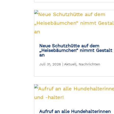
Neue Schutzhütte auf dem
„Heisebäumchen“ nimmt Gestalt
an
Juli 31, 2026
|
Aktuell
,
Nachrichten
Aufruf an alle Hundehalterinnen