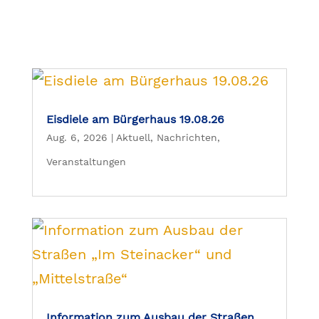
Eisdiele am Bürgerhaus 19.08.26
Aug. 6, 2026
|
Aktuell
,
Nachrichten
,
Veranstaltungen
Information zum Ausbau der Straßen