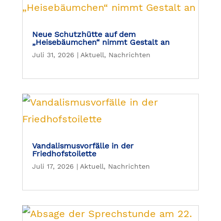
Neue Schutzhütte auf dem
„Heisebäumchen“ nimmt Gestalt an
Juli 31, 2026
|
Aktuell
,
Nachrichten
Vandalismusvorfälle in der
Friedhofstoilette
Juli 17, 2026
|
Aktuell
,
Nachrichten