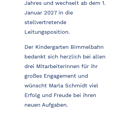
Jahres und wechselt ab dem 1.
Januar 2027 in die
stellvertretende
Leitungsposition.
Der Kindergarten Bimmelbahn
bedankt sich herzlich bei allen
drei Mitarbeiterinnen für ihr
großes Engagement und
wünscht Marla Schmidt viel
Erfolg und Freude bei ihren
neuen Aufgaben.