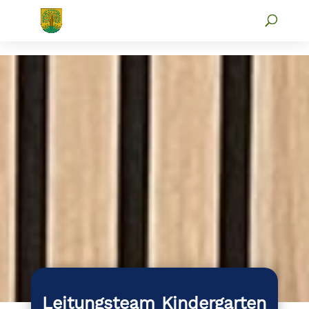
Leitungsteam Kindergarten