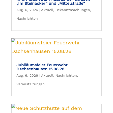
„Im Steinacker“ und „Mittelstraße“
Aug. 6, 2026
|
Aktuell
,
Bekanntmachungen
,
Nachrichten
Jubiläumsfeier Feuerwehr
Dachsenhausen 15.08.26
Aug. 6, 2026
|
Aktuell
,
Nachrichten
,
Veranstaltungen