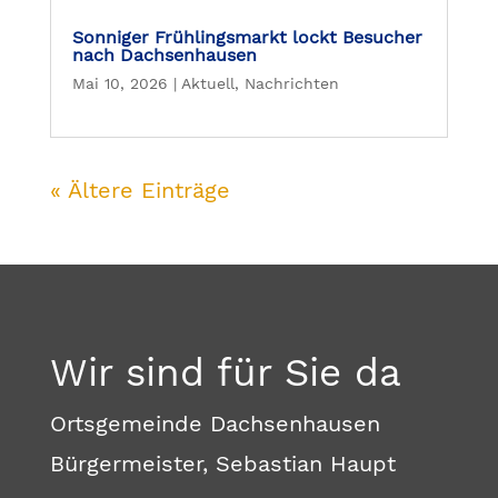
Sonniger Frühlingsmarkt lockt Besucher
nach Dachsenhausen
Mai 10, 2026
|
Aktuell
,
Nachrichten
« Ältere Einträge
Wir sind für Sie da
Ortsgemeinde Dachsenhausen
Bürgermeister, Sebastian Haupt