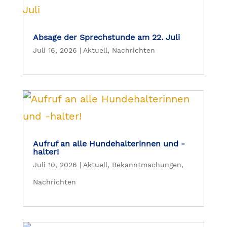
Absage der Sprechstunde am 22. Juli
Juli 16, 2026
|
Aktuell
,
Nachrichten
Aufruf an alle Hundehalterinnen und -
halter!
Juli 10, 2026
|
Aktuell
,
Bekanntmachungen
,
Nachrichten