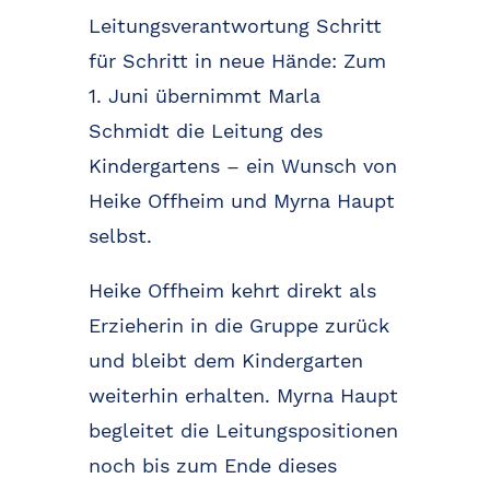
Leitungsverantwortung Schritt
für Schritt in neue Hände: Zum
1. Juni übernimmt Marla
Schmidt die Leitung des
Kindergartens – ein Wunsch von
Heike Offheim und Myrna Haupt
selbst.
Heike Offheim kehrt direkt als
Erzieherin in die Gruppe zurück
und bleibt dem Kindergarten
weiterhin erhalten. Myrna Haupt
begleitet die Leitungspositionen
noch bis zum Ende dieses