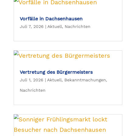
Vorfälle in Dachsenhausen
Juli 7, 2026
|
Aktuell
,
Nachrichten
Vertretung des Bürgermeisters
Juli 1, 2026
|
Aktuell
,
Bekanntmachungen
,
Nachrichten