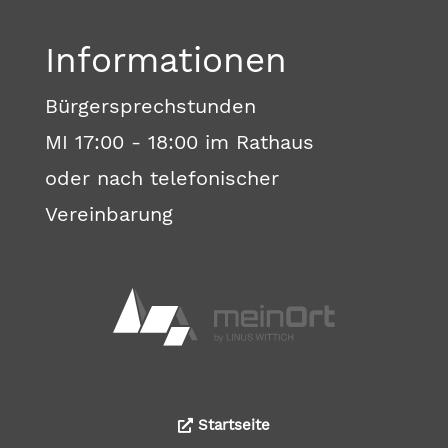
Informationen
Bürgersprechstunden
MI 17:00 - 18:00 im Rathaus
oder nach telefonischer
Vereinbarung
Startseite