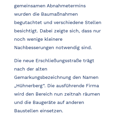
gemeinsamen Abnahmetermins
wurden die Baumaßnahmen
begutachtet und verschiedene Stellen
besichtigt. Dabei zeigte sich, dass nur
noch wenige kleinere
Nachbesserungen notwendig sind.
Die neue Erschließungsstraße trägt
nach der alten
Gemarkungsbezeichnung den Namen
„Hühnerberg“. Die ausführende Firma
wird den Bereich nun zeitnah räumen
und die Baugeräte auf anderen
Baustellen einsetzen.