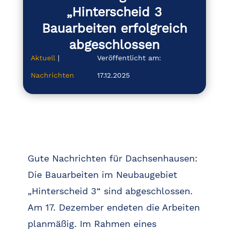
„Hinterscheid 3
Bauarbeiten erfolgreich
abgeschlossen
Aktuell
|
Veröffentlicht am:
Nachrichten
17.12.2025
Gute Nachrichten für Dachsenhausen:
Die Bauarbeiten im Neubaugebiet
„Hinterscheid 3“ sind abgeschlossen.
Am 17. Dezember endeten die Arbeiten
planmäßig. Im Rahmen eines