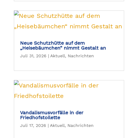
Neue Schutzhütte auf dem
„Heisebäumchen“ nimmt Gestalt an
Juli 31, 2026
|
Aktuell
,
Nachrichten
Vandalismusvorfälle in der
Friedhofstoilette
Juli 17, 2026
|
Aktuell
,
Nachrichten