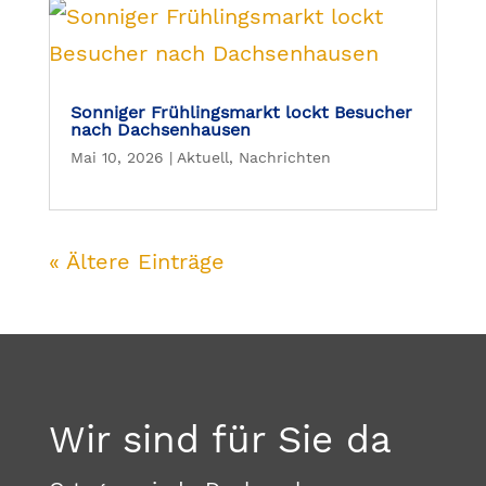
Sonniger Frühlingsmarkt lockt Besucher
nach Dachsenhausen
Mai 10, 2026
|
Aktuell
,
Nachrichten
« Ältere Einträge
Wir sind für Sie da