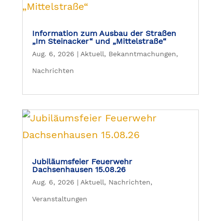
Information zum Ausbau der Straßen
„Im Steinacker“ und „Mittelstraße“
Aug. 6, 2026
|
Aktuell
,
Bekanntmachungen
,
Nachrichten
Jubiläumsfeier Feuerwehr
Dachsenhausen 15.08.26
Aug. 6, 2026
|
Aktuell
,
Nachrichten
,
Veranstaltungen