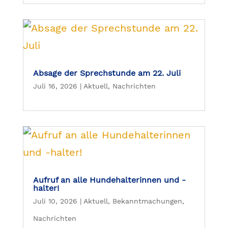
Absage der Sprechstunde am 22. Juli
Juli 16, 2026
|
Aktuell
,
Nachrichten
Aufruf an alle Hundehalterinnen und -
halter!
Juli 10, 2026
|
Aktuell
,
Bekanntmachungen
,
Nachrichten