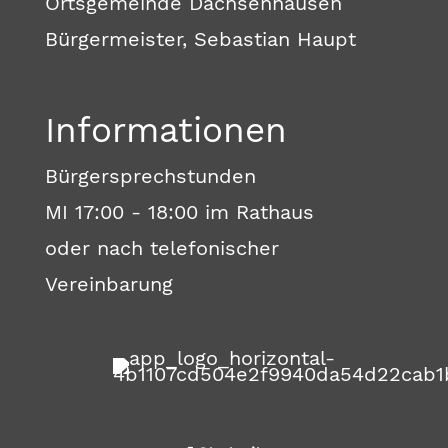
Ortsgemeinde Dachsenhausen
Bürgermeister, Sebastian Haupt
Informationen
Bürgersprechstunden
MI 17:00 - 18:00 im Rathaus
oder nach telefonischer
Vereinbarung