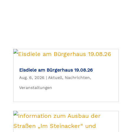
Eisdiele am Bürgerhaus 19.08.26
Aug. 6, 2026
|
Aktuell
,
Nachrichten
,
Veranstaltungen