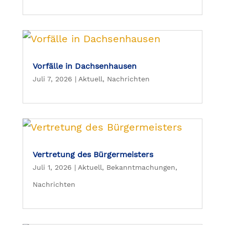
Vorfälle in Dachsenhausen
Juli 7, 2026
|
Aktuell
,
Nachrichten
Vertretung des Bürgermeisters
Juli 1, 2026
|
Aktuell
,
Bekanntmachungen
,
Nachrichten