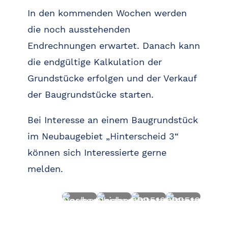
In den kommenden Wochen werden
die noch ausstehenden
Endrechnungen erwartet. Danach kann
die endgültige Kalkulation der
Grundstücke erfolgen und der Verkauf
der Baugrundstücke starten.
Bei Interesse an einem Baugrundstück
im Neubaugebiet „Hinterscheid 3“
können sich Interessierte gerne
melden.