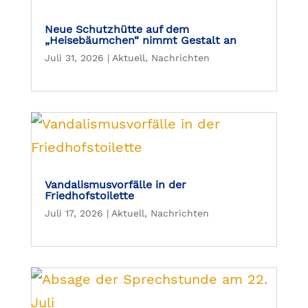
Neue Schutzhütte auf dem
„Heisebäumchen“ nimmt Gestalt an
Juli 31, 2026
|
Aktuell
,
Nachrichten
Vandalismusvorfälle in der
Friedhofstoilette
Juli 17, 2026
|
Aktuell
,
Nachrichten