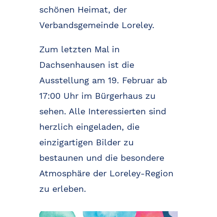
schönen Heimat, der
Verbandsgemeinde Loreley.
Zum letzten Mal in
Dachsenhausen ist die
Ausstellung am 19. Februar ab
17:00 Uhr im Bürgerhaus zu
sehen. Alle Interessierten sind
herzlich eingeladen, die
einzigartigen Bilder zu
bestaunen und die besondere
Atmosphäre der Loreley-Region
zu erleben.