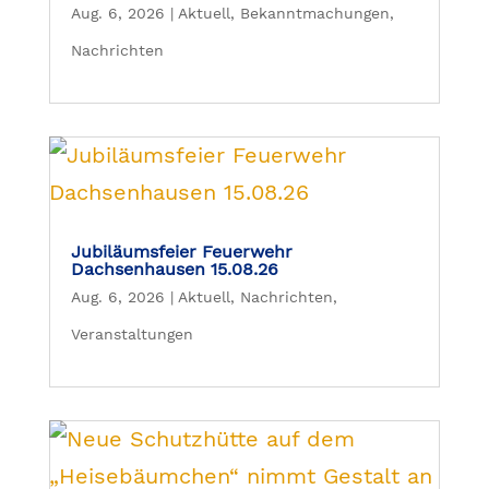
Aug. 6, 2026
|
Aktuell
,
Bekanntmachungen
,
Nachrichten
Jubiläumsfeier Feuerwehr
Dachsenhausen 15.08.26
Aug. 6, 2026
|
Aktuell
,
Nachrichten
,
Veranstaltungen