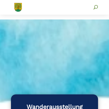
Wanderausstellung