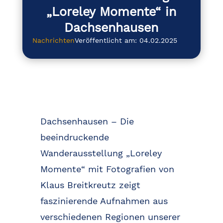
„Loreley Momente“ in
Dachsenhausen
Nachrichten
Veröffentlicht am: 04.02.2025
Dachsenhausen – Die
beeindruckende
Wanderausstellung „Loreley
Momente“ mit Fotografien von
Klaus Breitkreutz zeigt
faszinierende Aufnahmen aus
verschiedenen Regionen unserer