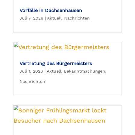
Vorfälle in Dachsenhausen
Juli 7, 2026
|
Aktuell
,
Nachrichten
Vertretung des Bürgermeisters
Juli 1, 2026
|
Aktuell
,
Bekanntmachungen
,
Nachrichten