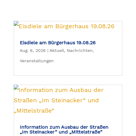
Eisdiele am Bürgerhaus 19.08.26
Aug. 6, 2026
|
Aktuell
,
Nachrichten
,
Veranstaltungen
Information zum Ausbau der Straßen
„Im Steinacker“ und „Mittelstraße“