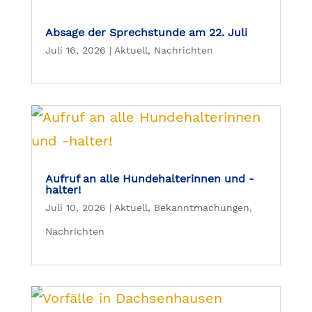
Absage der Sprechstunde am 22. Juli
Juli 16, 2026
|
Aktuell
,
Nachrichten
Aufruf an alle Hundehalterinnen und -
halter!
Juli 10, 2026
|
Aktuell
,
Bekanntmachungen
,
Nachrichten