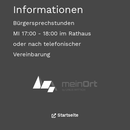
Informationen
Bürgersprechstunden
MI 17:00 - 18:00 im Rathaus
oder nach telefonischer
Vereinbarung
Startseite