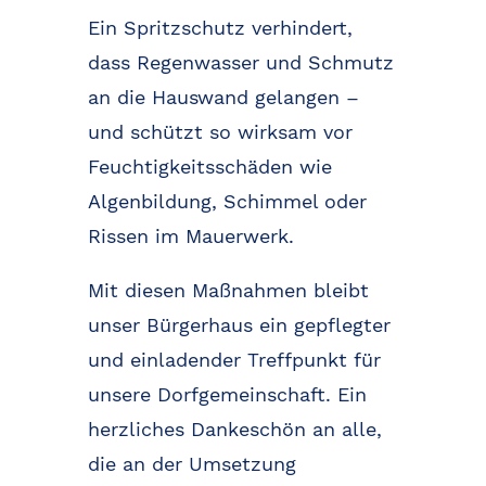
Ein Spritzschutz verhindert,
dass Regenwasser und Schmutz
an die Hauswand gelangen –
und schützt so wirksam vor
Feuchtigkeitsschäden wie
Algenbildung, Schimmel oder
Rissen im Mauerwerk.
Mit diesen Maßnahmen bleibt
unser Bürgerhaus ein gepflegter
und einladender Treffpunkt für
unsere Dorfgemeinschaft. Ein
herzliches Dankeschön an alle,
die an der Umsetzung