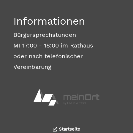
Informationen
Bürgersprechstunden
MI 17:00 - 18:00 im Rathaus
oder nach telefonischer
Vereinbarung
Startseite