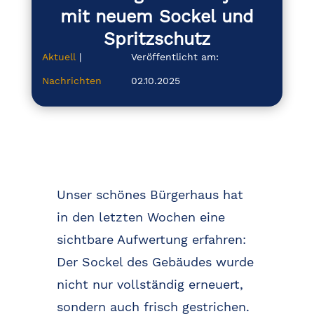
mit neuem Sockel und
Spritzschutz
Aktuell
|
Veröffentlicht am:
Nachrichten
02.10.2025
Unser schönes Bürgerhaus hat
in den letzten Wochen eine
sichtbare Aufwertung erfahren:
Der Sockel des Gebäudes wurde
nicht nur vollständig erneuert,
sondern auch frisch gestrichen.