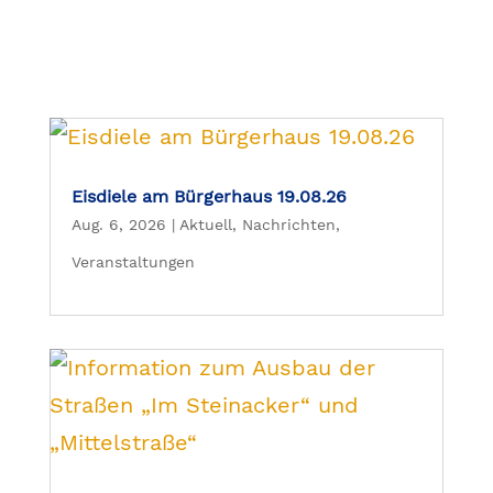
Eisdiele am Bürgerhaus 19.08.26
Aug. 6, 2026
|
Aktuell
,
Nachrichten
,
Veranstaltungen