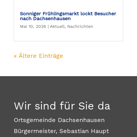
Sonniger Frühlingsmarkt lockt Besucher
nach Dachsenhausen
Mai 10, 2026
|
Aktuell
,
Nachrichten
« Ältere Einträge
Wir sind für Sie da
Ortsgemeinde Dachsenhausen
Bürgermeister, Sebastian Haupt