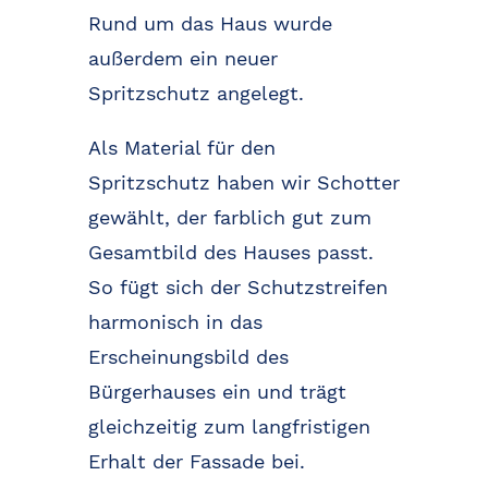
Rund um das Haus wurde
außerdem ein neuer
Spritzschutz angelegt.
Als Material für den
Spritzschutz haben wir Schotter
gewählt, der farblich gut zum
Gesamtbild des Hauses passt.
So fügt sich der Schutzstreifen
harmonisch in das
Erscheinungsbild des
Bürgerhauses ein und trägt
gleichzeitig zum langfristigen
Erhalt der Fassade bei.