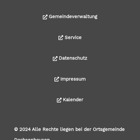
Gemeindeverwaltung
Service
Datenschutz
Impressum
Kalender
© 2024 Alle Rechte liegen bei der Ortsgemeinde
Dachsenhausen