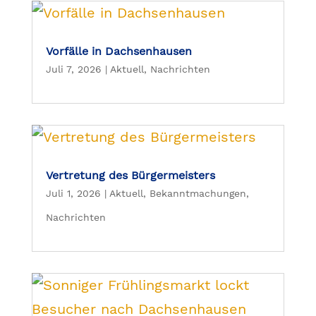
Vorfälle in Dachsenhausen
Juli 7, 2026
|
Aktuell
,
Nachrichten
Vertretung des Bürgermeisters
Juli 1, 2026
|
Aktuell
,
Bekanntmachungen
,
Nachrichten