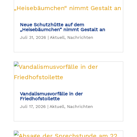
Neue Schutzhütte auf dem
„Heisebäumchen“ nimmt Gestalt an
Juli 31, 2026
|
Aktuell
,
Nachrichten
Vandalismusvorfälle in der
Friedhofstoilette
Juli 17, 2026
|
Aktuell
,
Nachrichten