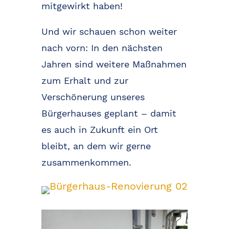
mitgewirkt haben!
Und wir schauen schon weiter
nach vorn: In den nächsten
Jahren sind weitere Maßnahmen
zum Erhalt und zur
Verschönerung unseres
Bürgerhauses geplant – damit
es auch in Zukunft ein Ort
bleibt, an dem wir gerne
zusammenkommen.