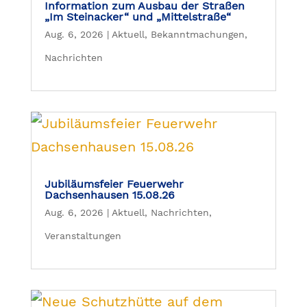
Information zum Ausbau der Straßen
„Im Steinacker“ und „Mittelstraße“
Aug. 6, 2026
|
Aktuell
,
Bekanntmachungen
,
Nachrichten
Jubiläumsfeier Feuerwehr
Dachsenhausen 15.08.26
Aug. 6, 2026
|
Aktuell
,
Nachrichten
,
Veranstaltungen