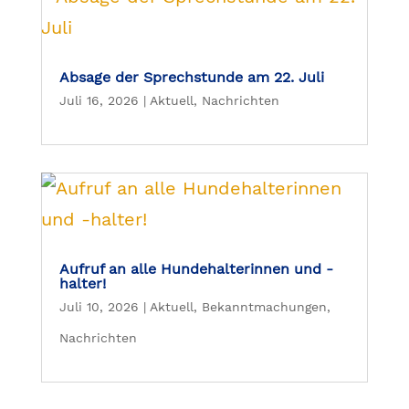
Absage der Sprechstunde am 22. Juli
Juli 16, 2026
|
Aktuell
,
Nachrichten
Aufruf an alle Hundehalterinnen und -
halter!
Juli 10, 2026
|
Aktuell
,
Bekanntmachungen
,
Nachrichten