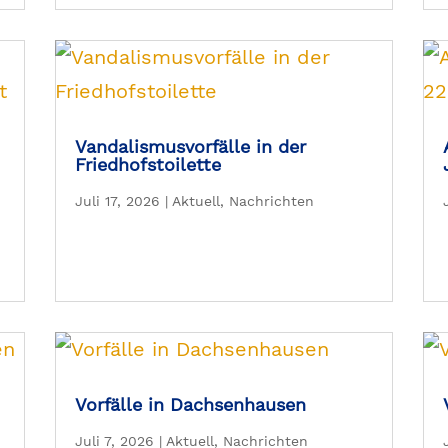
Vandalismusvorfälle in der
Friedhofstoilette
Juli 17, 2026
|
Aktuell
,
Nachrichten
Vorfälle in Dachsenhausen
Juli 7, 2026
|
Aktuell
,
Nachrichten