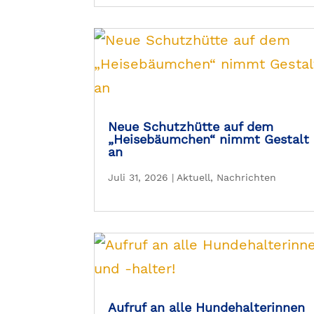
Neue Schutzhütte auf dem
„Heisebäumchen“ nimmt Gestalt
an
Juli 31, 2026
|
Aktuell
,
Nachrichten
Aufruf an alle Hundehalterinnen