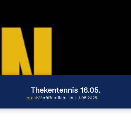
Thekentennis 16.05.
Archiv
Veröffentlicht am: 11.05.2025