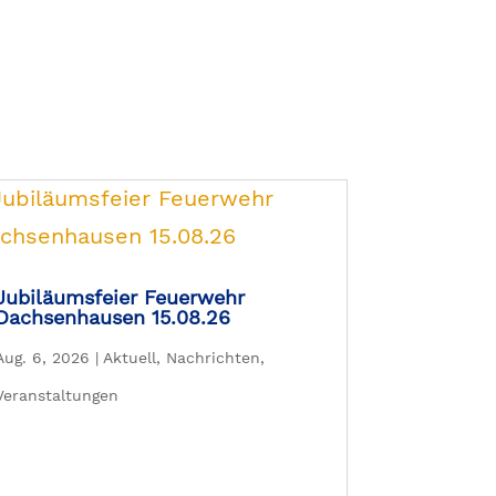
Jubiläumsfeier Feuerwehr
Dachsenhausen 15.08.26
Aug. 6, 2026
|
Aktuell
,
Nachrichten
,
Veranstaltungen