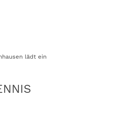
hausen lädt ein
ENNIS