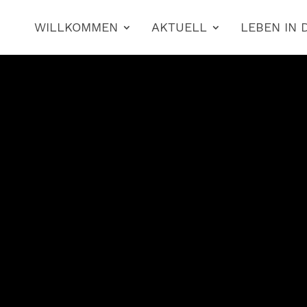
WILLKOMMEN
AKTUELL
LEBEN IN