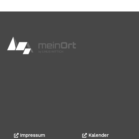
Impressum
Kalender