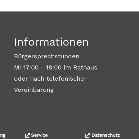
a
Informationen
Bürgersprechstunden
MI 17:00 - 18:00 im Rathaus
oder nach telefonischer
Vereinbarung
ng
Service
Datenschutz