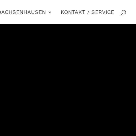
 DACHSENHAUSEN
KONTAKT / SERVICE