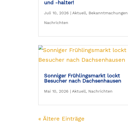
und -halter!
Juli 10, 2026
|
Aktuell
,
Bekanntmachungen
Nachrichten
Sonniger Frühlingsmarkt lockt
Besucher nach Dachsenhausen
Mai 10, 2026
|
Aktuell
,
Nachrichten
« Ältere Einträge