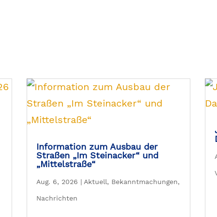
Information zum Ausbau der
Straßen „Im Steinacker“ und
„Mittelstraße“
Aug. 6, 2026
|
Aktuell
,
Bekanntmachungen
,
Nachrichten