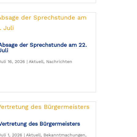
Absage der Sprechstunde am 22.
Juli
Juli 16, 2026
|
Aktuell
,
Nachrichten
Vertretung des Bürgermeisters
Juli 1, 2026
|
Aktuell
,
Bekanntmachungen
,