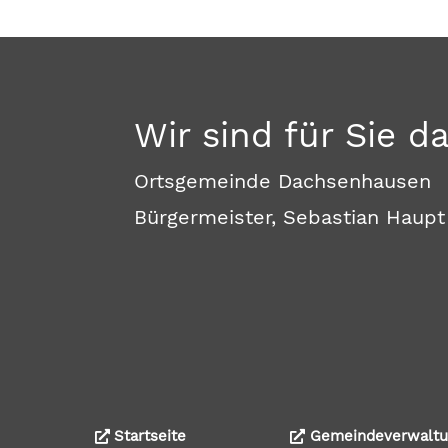
Wir sind für Sie d
Ortsgemeinde Dachsenhausen
Bürgermeister, Sebastian Haupt
Startseite
Gemeindeverwaltu