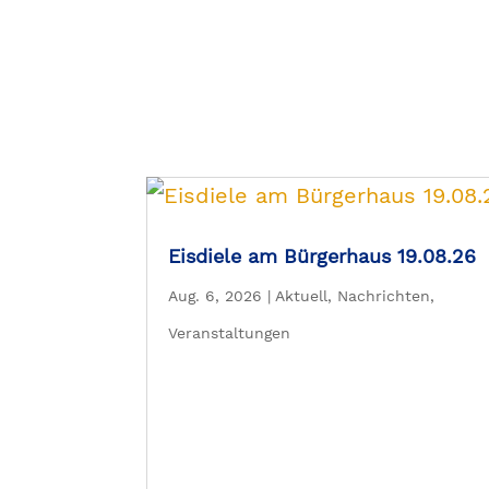
Eisdiele am Bürgerhaus 19.08.26
Aug. 6, 2026
|
Aktuell
,
Nachrichten
,
Veranstaltungen