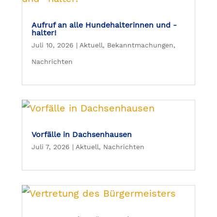
Aufruf an alle Hundehalterinnen und -
halter!
Juli 10, 2026
|
Aktuell
,
Bekanntmachungen
,
Nachrichten
Vorfälle in Dachsenhausen
Juli 7, 2026
|
Aktuell
,
Nachrichten