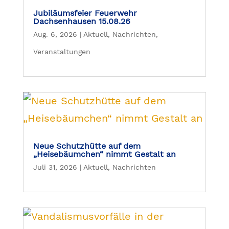
Jubiläumsfeier Feuerwehr
Dachsenhausen 15.08.26
Aug. 6, 2026
|
Aktuell
,
Nachrichten
,
Veranstaltungen
Neue Schutzhütte auf dem
„Heisebäumchen“ nimmt Gestalt an
Juli 31, 2026
|
Aktuell
,
Nachrichten