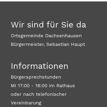
Wir sind für Sie da
Ortsgemeinde Dachsenhausen
Bürgermeister, Sebastian Haupt
Informationen
Bürgersprechstunden
MI 17:00 - 18:00 im Rathaus
oder nach telefonischer
Vereinbarung