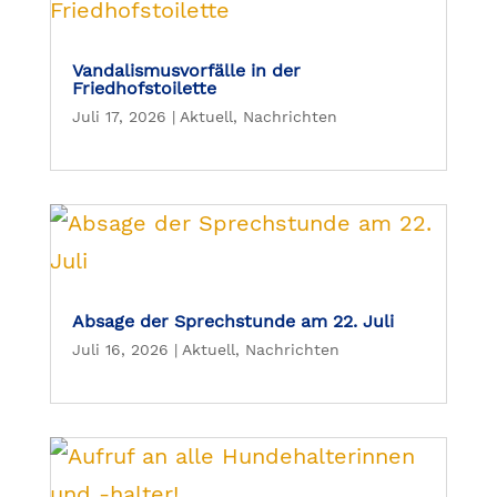
Vandalismusvorfälle in der
Friedhofstoilette
Juli 17, 2026
|
Aktuell
,
Nachrichten
Absage der Sprechstunde am 22. Juli
Juli 16, 2026
|
Aktuell
,
Nachrichten