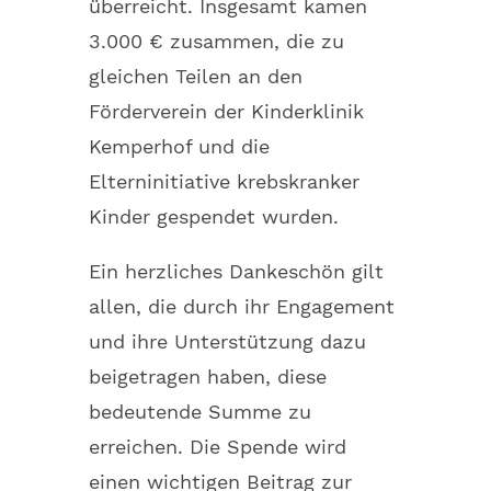
überreicht. Insgesamt kamen
3.000 € zusammen, die zu
gleichen Teilen an den
Förderverein der Kinderklinik
Kemperhof und die
Elterninitiative krebskranker
Kinder gespendet wurden.
Ein herzliches Dankeschön gilt
allen, die durch ihr Engagement
und ihre Unterstützung dazu
beigetragen haben, diese
bedeutende Summe zu
erreichen. Die Spende wird
einen wichtigen Beitrag zur