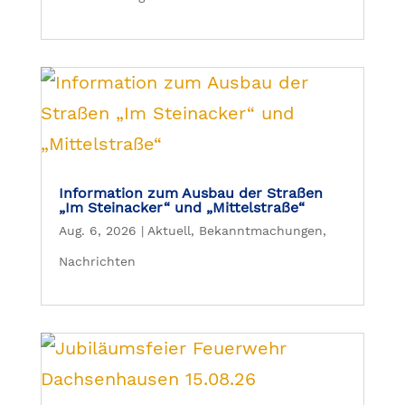
Information zum Ausbau der Straßen
„Im Steinacker“ und „Mittelstraße“
Aug. 6, 2026
|
Aktuell
,
Bekanntmachungen
,
Nachrichten