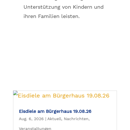
Unterstützung von Kindern und
ihren Familien leisten.
Eisdiele am Bürgerhaus 19.08.26
Aug. 6, 2026
|
Aktuell
,
Nachrichten
,
Veranstaltungen