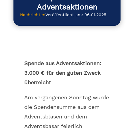
Adventsaktionen
Nachrichten
Veröffentlicht am: 06.01.2025
Spende aus Adventsaktionen:
3.000 € für den guten Zweck
überreicht
Am vergangenen Sonntag wurde
die Spendensumme aus dem
Adventsblasen und dem
Adventsbasar feierlich