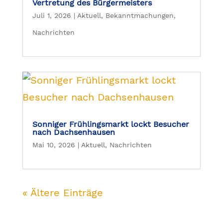
Vertretung des Bürgermeisters
Juli 1, 2026
|
Aktuell
,
Bekanntmachungen
,
Nachrichten
Sonniger Frühlingsmarkt lockt Besucher
nach Dachsenhausen
Mai 10, 2026
|
Aktuell
,
Nachrichten
« Ältere Einträge