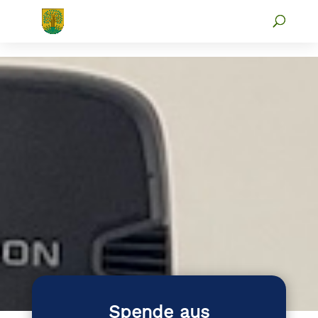
Spende aus