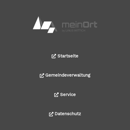
Startseite
Gemeindeverwaltung
Service
Datenschutz