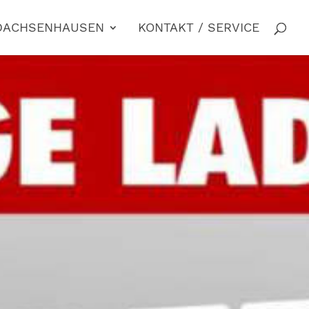
 DACHSENHAUSEN
KONTAKT / SERVICE