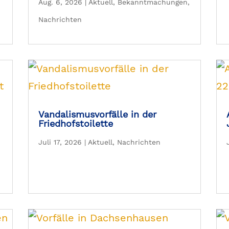
Aug. 6, 2026
|
Aktuell
,
Bekanntmachungen
,
Nachrichten
Vandalismusvorfälle in der
Friedhofstoilette
Juli 17, 2026
|
Aktuell
,
Nachrichten