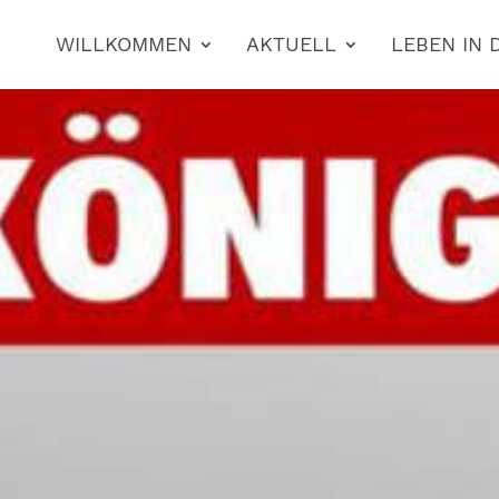
WILLKOMMEN
AKTUELL
LEBEN IN