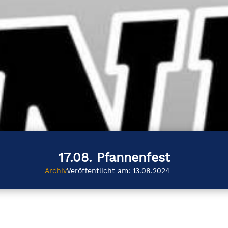
17.08. Pfannenfest
Archiv
Veröffentlicht am: 13.08.2024