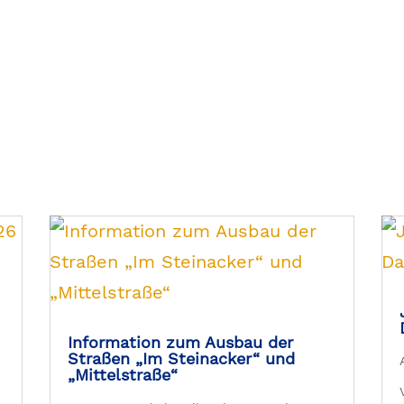
Information zum Ausbau der
Straßen „Im Steinacker“ und
„Mittelstraße“