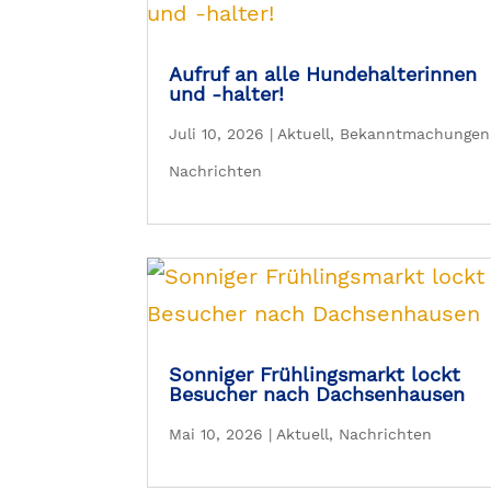
Aufruf an alle Hundehalterinnen
und -halter!
Juli 10, 2026
|
Aktuell
,
Bekanntmachungen
Nachrichten
Sonniger Frühlingsmarkt lockt
Besucher nach Dachsenhausen
Mai 10, 2026
|
Aktuell
,
Nachrichten