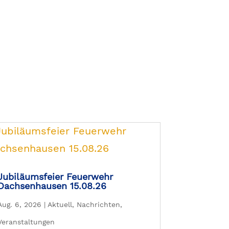
Jubiläumsfeier Feuerwehr
Dachsenhausen 15.08.26
Aug. 6, 2026
|
Aktuell
,
Nachrichten
,
Veranstaltungen