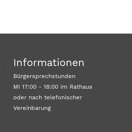
a
Informationen
Bürgersprechstunden
MI 17:00 - 18:00 im Rathaus
oder nach telefonischer
Vereinbarung