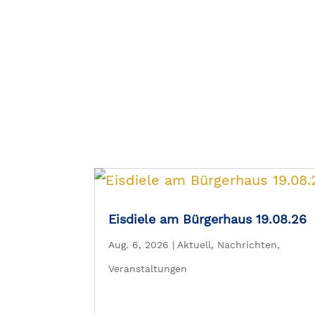
Eisdiele am Bürgerhaus 19.08.26
Aug. 6, 2026
|
Aktuell
,
Nachrichten
,
Veranstaltungen