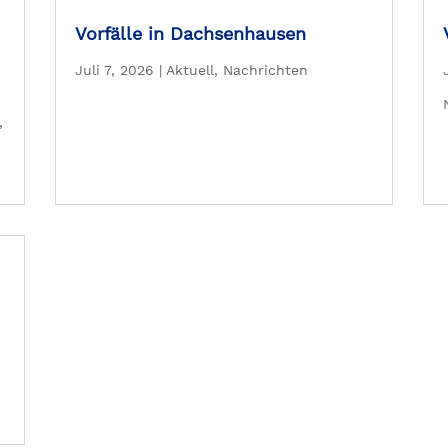
Vorfälle in Dachsenhausen
Juli 7, 2026
|
Aktuell
,
Nachrichten
,