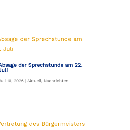
Absage der Sprechstunde am 22.
Juli
Juli 16, 2026
|
Aktuell
,
Nachrichten