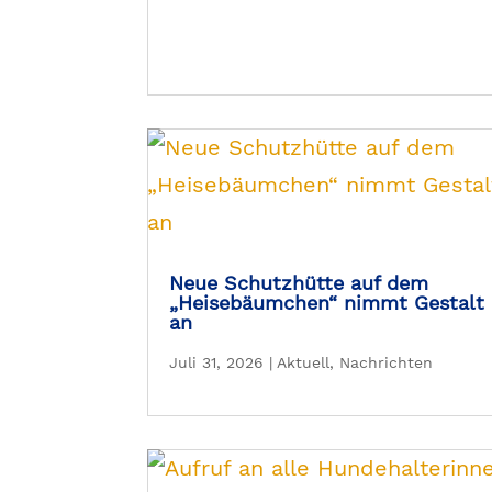
Neue Schutzhütte auf dem
„Heisebäumchen“ nimmt Gestalt
an
Juli 31, 2026
|
Aktuell
,
Nachrichten