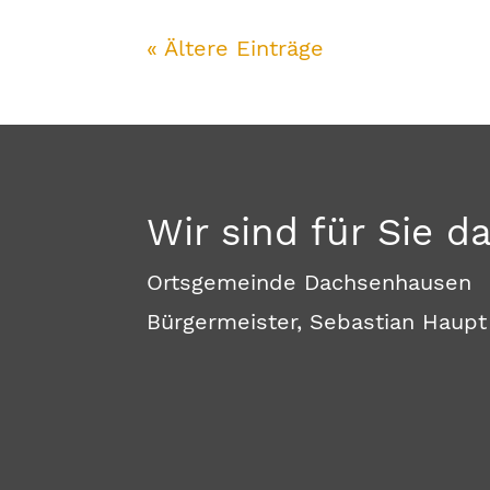
« Ältere Einträge
Wir sind für Sie d
Ortsgemeinde Dachsenhausen
Bürgermeister, Sebastian Haupt