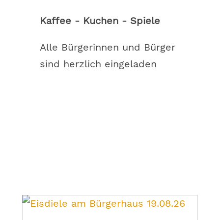
Kaffee - Kuchen - Spiele
Alle Bürgerinnen und Bürger
sind herzlich eingeladen