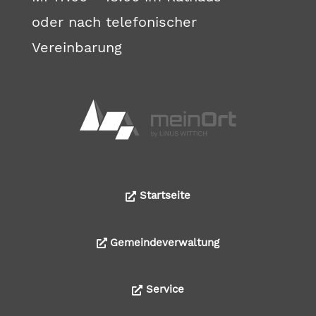
oder nach telefonischer
Vereinbarung
Startseite
Gemeindeverwaltung
Service