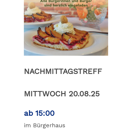
NACHMITTAGSTREFF
MITTWOCH 20.08.25
ab 15:00
im Bürgerhaus