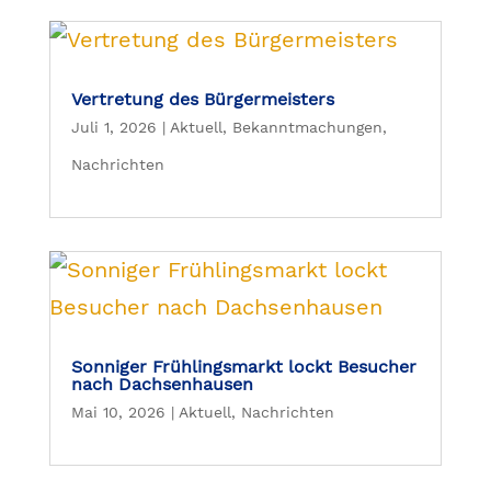
Vertretung des Bürgermeisters
Juli 1, 2026
|
Aktuell
,
Bekanntmachungen
,
Nachrichten
Sonniger Frühlingsmarkt lockt Besucher
nach Dachsenhausen
Mai 10, 2026
|
Aktuell
,
Nachrichten