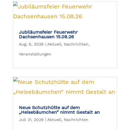
Jubiläumsfeier Feuerwehr
Dachsenhausen 15.08.26
Aug. 6, 2026
|
Aktuell
,
Nachrichten
,
Veranstaltungen
Neue Schutzhütte auf dem
„Heisebäumchen“ nimmt Gestalt an
Juli 31, 2026
|
Aktuell
,
Nachrichten