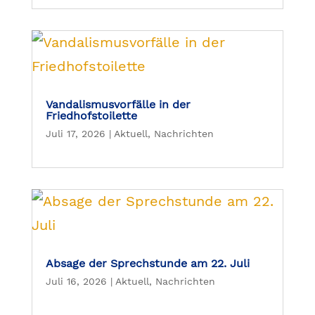
Vandalismusvorfälle in der
Friedhofstoilette
Juli 17, 2026
|
Aktuell
,
Nachrichten
Absage der Sprechstunde am 22. Juli
Juli 16, 2026
|
Aktuell
,
Nachrichten