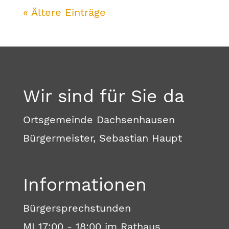
« Ältere Einträge
Wir sind für Sie da
Ortsgemeinde Dachsenhausen
Bürgermeister, Sebastian Haupt
Informationen
Bürgersprechstunden
MI 17:00 - 18:00 im Rathaus