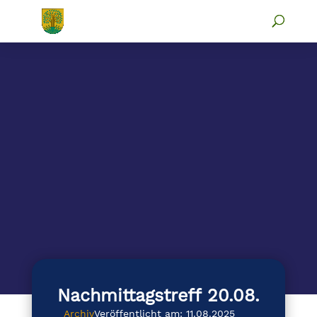
Nachmittagstreff 20.08.
Archiv
Veröffentlicht am: 11.08.2025