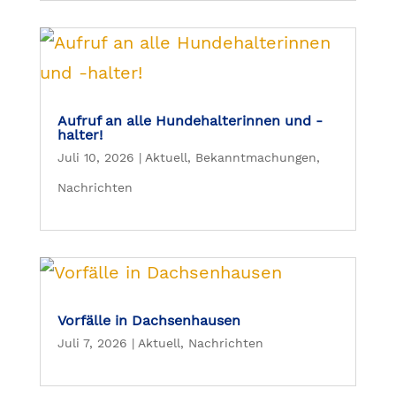
Aufruf an alle Hundehalterinnen und -
halter!
Juli 10, 2026
|
Aktuell
,
Bekanntmachungen
,
Nachrichten
Vorfälle in Dachsenhausen
Juli 7, 2026
|
Aktuell
,
Nachrichten