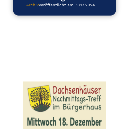
Archiv
Veröffentlicht am: 13.12.2024