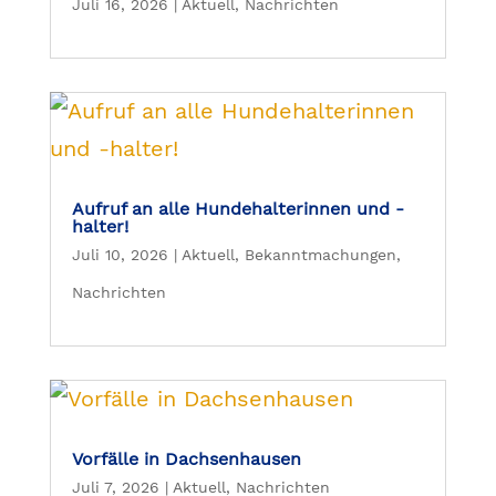
Juli 16, 2026
|
Aktuell
,
Nachrichten
Aufruf an alle Hundehalterinnen und -
halter!
Juli 10, 2026
|
Aktuell
,
Bekanntmachungen
,
Nachrichten
Vorfälle in Dachsenhausen
Juli 7, 2026
|
Aktuell
,
Nachrichten