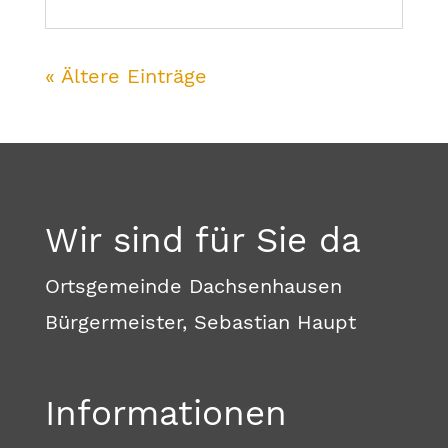
« Ältere Einträge
Wir sind für Sie da
Ortsgemeinde Dachsenhausen
Bürgermeister, Sebastian Haupt
Informationen