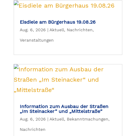
Eisdiele am Bürgerhaus 19.08.26
Aug. 6, 2026
|
Aktuell
,
Nachrichten
,
Veranstaltungen
Information zum Ausbau der Straßen
„Im Steinacker“ und „Mittelstraße“
Aug. 6, 2026
|
Aktuell
,
Bekanntmachungen
,
Nachrichten