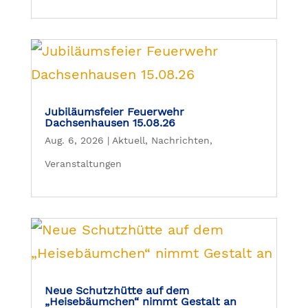
Jubiläumsfeier Feuerwehr
Dachsenhausen 15.08.26
Aug. 6, 2026
|
Aktuell
,
Nachrichten
,
Veranstaltungen
Neue Schutzhütte auf dem
„Heisebäumchen“ nimmt Gestalt an