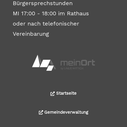
Bürgersprechstunden
MI 17:00 - 18:00 im Rathaus
oder nach telefonischer
Vereinbarung
Startseite
Gemeindeverwaltung