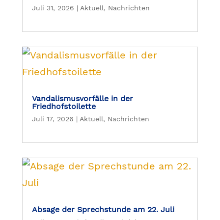
Juli 31, 2026
|
Aktuell
,
Nachrichten
Vandalismusvorfälle in der
Friedhofstoilette
Juli 17, 2026
|
Aktuell
,
Nachrichten
Absage der Sprechstunde am 22. Juli