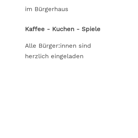
im Bürgerhaus
Kaffee - Kuchen - Spiele
Alle Bürger:innen sind
herzlich eingeladen