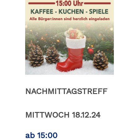
NACHMITTAGSTREFF
MITTWOCH 18.12.24
ab 15:00