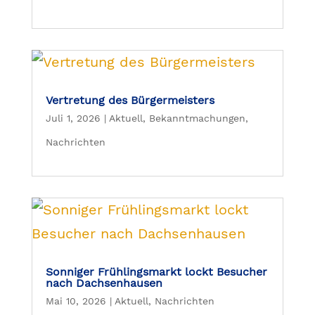
Vertretung des Bürgermeisters
Juli 1, 2026
|
Aktuell
,
Bekanntmachungen
,
Nachrichten
Sonniger Frühlingsmarkt lockt Besucher
nach Dachsenhausen
Mai 10, 2026
|
Aktuell
,
Nachrichten