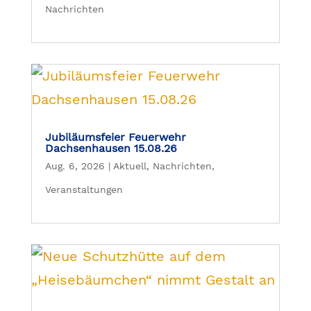
Nachrichten
Jubiläumsfeier Feuerwehr
Dachsenhausen 15.08.26
Aug. 6, 2026
|
Aktuell
,
Nachrichten
,
Veranstaltungen