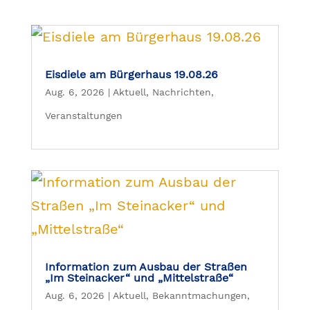
Eisdiele am Bürgerhaus 19.08.26
Aug. 6, 2026
|
Aktuell
,
Nachrichten
,
Veranstaltungen
Information zum Ausbau der Straßen
„Im Steinacker“ und „Mittelstraße“
Aug. 6, 2026
|
Aktuell
,
Bekanntmachungen
,