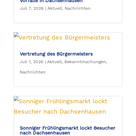
Vorfälle in Dachsenhausen
Juli 7, 2026
|
Aktuell
,
Nachrichten
Vertretung des Bürgermeisters
Juli 1, 2026
|
Aktuell
,
Bekanntmachungen
,
Nachrichten
Sonniger Frühlingsmarkt lockt Besucher
nach Dachsenhausen