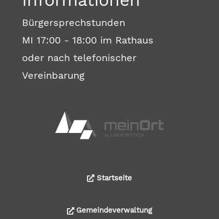
Bürgersprechstunden
MI 17:00 - 18:00 im Rathaus
oder nach telefonischer
Vereinbarung
Startseite
Gemeindeverwaltung