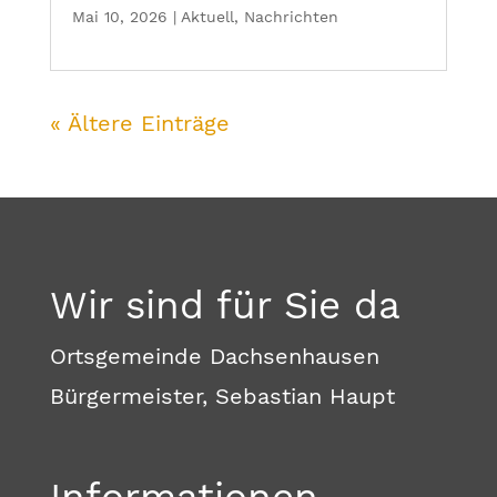
Mai 10, 2026
|
Aktuell
,
Nachrichten
« Ältere Einträge
Wir sind für Sie da
Ortsgemeinde Dachsenhausen
Bürgermeister, Sebastian Haupt
Informationen