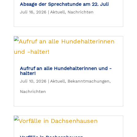
Absage der Sprechstunde am 22. Juli
Juli 16, 2026
|
Aktuell
,
Nachrichten
Aufruf an alle Hundehalterinnen und -
halter!
Juli 10, 2026
|
Aktuell
,
Bekanntmachungen
,
Nachrichten