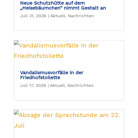
Neue Schutzhütte auf dem
„Heisebäumchen“ nimmt Gestalt an
Juli 31, 2026
|
Aktuell
,
Nachrichten
Vandalismusvorfälle in der
Friedhofstoilette
Juli 17, 2026
|
Aktuell
,
Nachrichten