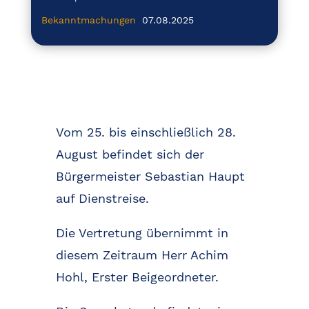
Bekanntmachungen
07.08.2025
Vom 25. bis einschließlich 28.
August befindet sich der
Bürgermeister Sebastian Haupt
auf Dienstreise.
Die Vertretung übernimmt in
diesem Zeitraum Herr Achim
Hohl, Erster Beigeordneter.