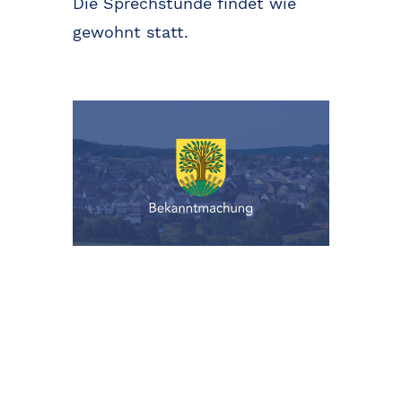
Die Sprechstunde findet wie
gewohnt statt.