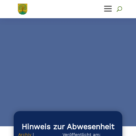
Hinweis zur Abwesenheit
Archiv
|
Veröffentlicht am: