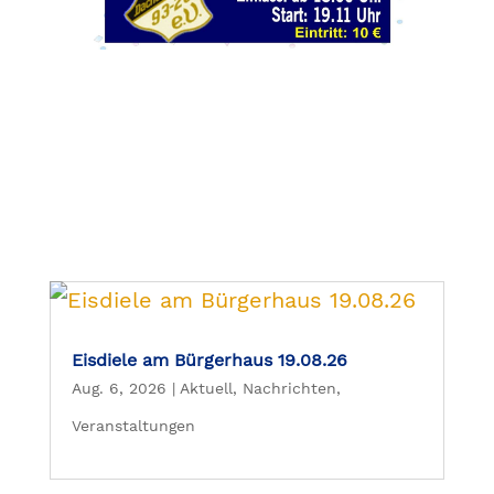
Eisdiele am Bürgerhaus 19.08.26
Aug. 6, 2026
|
Aktuell
,
Nachrichten
,
Veranstaltungen