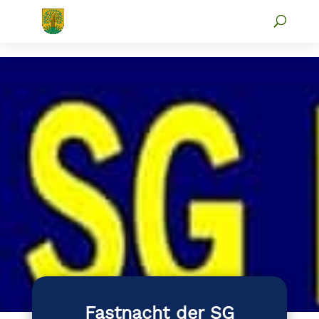
Fastnacht der SG