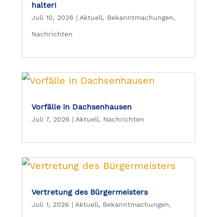
halter!
Juli 10, 2026
|
Aktuell
,
Bekanntmachungen
,
Nachrichten
Vorfälle in Dachsenhausen
Juli 7, 2026
|
Aktuell
,
Nachrichten
Vertretung des Bürgermeisters
Juli 1, 2026
|
Aktuell
,
Bekanntmachungen
,