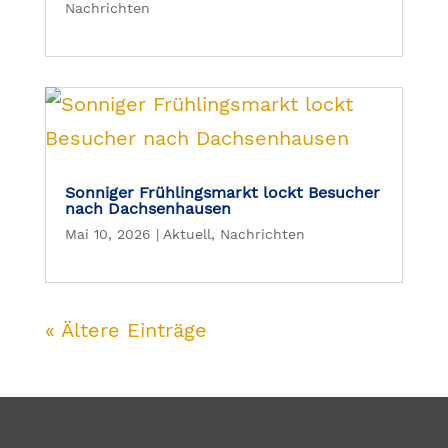
Nachrichten
Sonniger Frühlingsmarkt lockt Besucher
nach Dachsenhausen
Mai 10, 2026
|
Aktuell
,
Nachrichten
« Ältere Einträge