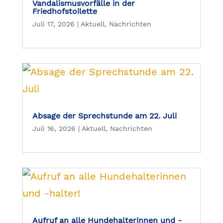
Vandalismusvorfälle in der
Friedhofstoilette
Juli 17, 2026
|
Aktuell
,
Nachrichten
Absage der Sprechstunde am 22. Juli
Juli 16, 2026
|
Aktuell
,
Nachrichten
Aufruf an alle Hundehalterinnen und -