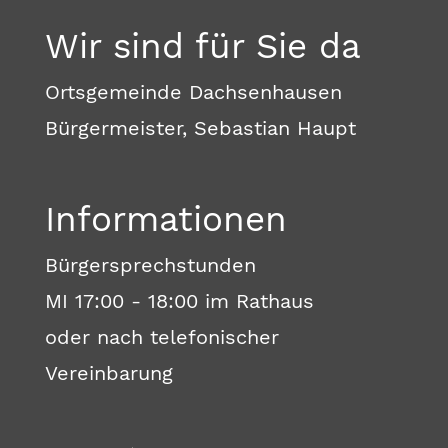
Wir sind für Sie da
Ortsgemeinde Dachsenhausen
Bürgermeister, Sebastian Haupt
Informationen
Bürgersprechstunden
MI 17:00 - 18:00 im Rathaus
oder nach telefonischer
Vereinbarung