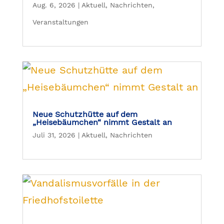
Aug. 6, 2026
|
Aktuell
,
Nachrichten
,
Veranstaltungen
Neue Schutzhütte auf dem
„Heisebäumchen“ nimmt Gestalt an
Juli 31, 2026
|
Aktuell
,
Nachrichten