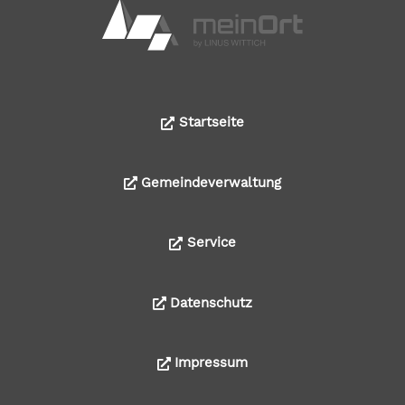
Startseite
Gemeindeverwaltung
Service
Datenschutz
Impressum