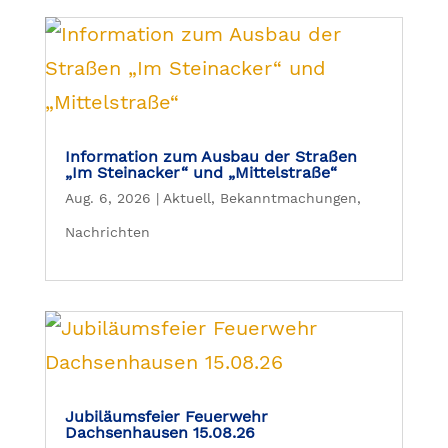
Information zum Ausbau der Straßen
„Im Steinacker“ und „Mittelstraße“
Aug. 6, 2026
|
Aktuell
,
Bekanntmachungen
,
Nachrichten
Jubiläumsfeier Feuerwehr
Dachsenhausen 15.08.26