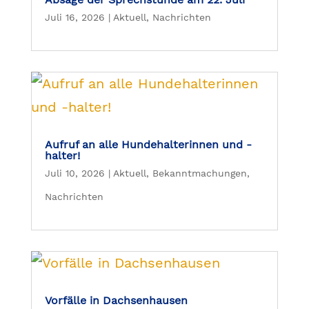
Juli 16, 2026
|
Aktuell
,
Nachrichten
Aufruf an alle Hundehalterinnen und -
halter!
Juli 10, 2026
|
Aktuell
,
Bekanntmachungen
,
Nachrichten
Vorfälle in Dachsenhausen