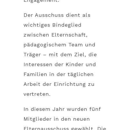
Der Ausschuss dient als
wichtiges Bindeglied
zwischen Elternschaft,
pädagogischem Team und
Träger – mit dem Ziel, die
Interessen der Kinder und
Familien in der täglichen
Arbeit der Einrichtung zu
vertreten.
In diesem Jahr wurden fünf
Mitglieder in den neuen
Elternausschuss gewählt. Die