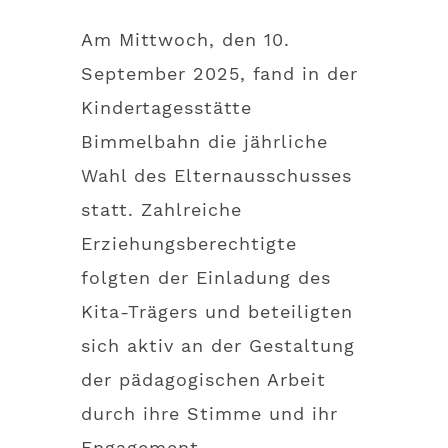
Am Mittwoch, den 10.
September 2025, fand in der
Kindertagesstätte
Bimmelbahn die jährliche
Wahl des Elternausschusses
statt. Zahlreiche
Erziehungsberechtigte
folgten der Einladung des
Kita-Trägers und beteiligten
sich aktiv an der Gestaltung
der pädagogischen Arbeit
durch ihre Stimme und ihr
Engagement.