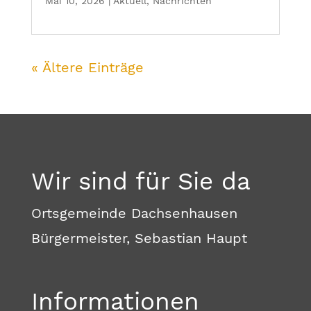
Mai 10, 2026
|
Aktuell
,
Nachrichten
« Ältere Einträge
Wir sind für Sie da
Ortsgemeinde Dachsenhausen
Bürgermeister, Sebastian Haupt
Informationen