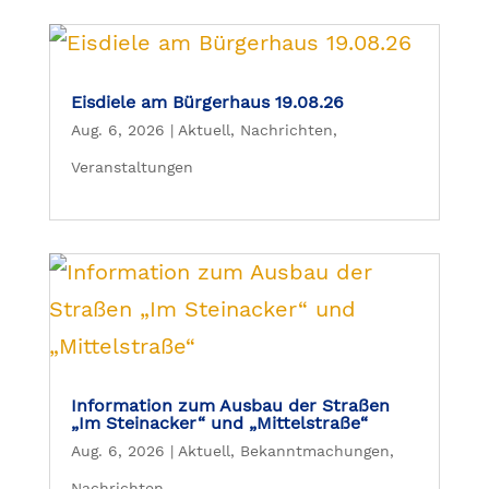
Eisdiele am Bürgerhaus 19.08.26
Aug. 6, 2026
|
Aktuell
,
Nachrichten
,
Veranstaltungen
Information zum Ausbau der Straßen
„Im Steinacker“ und „Mittelstraße“
Aug. 6, 2026
|
Aktuell
,
Bekanntmachungen
,
Nachrichten