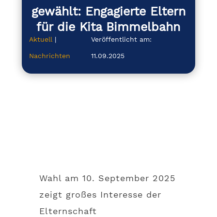
gewählt: Engagierte Eltern
für die Kita Bimmelbahn
Aktuell
|
Veröffentlicht am:
Nachrichten
11.09.2025
Wahl am 10. September 2025
zeigt großes Interesse der
Elternschaft