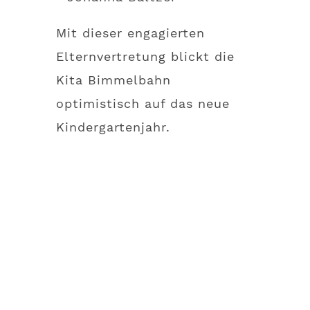
Mit dieser engagierten
Elternvertretung blickt die
Kita Bimmelbahn
optimistisch auf das neue
Kindergartenjahr.