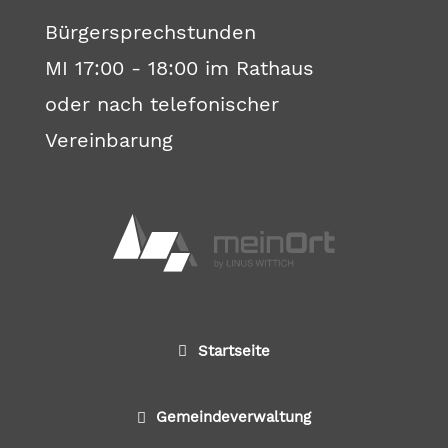
Bürgersprechstunden
MI 17:00 - 18:00 im Rathaus
oder nach telefonischer
Vereinbarung
Startseite
Gemeindeverwaltung