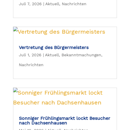
Juli 7, 2026
|
Aktuell
,
Nachrichten
Vertretung des Bürgermeisters
Juli 1, 2026
|
Aktuell
,
Bekanntmachungen
,
Nachrichten
Sonniger Frühlingsmarkt lockt Besucher
nach Dachsenhausen