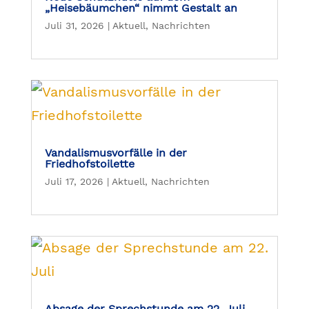
„Heisebäumchen“ nimmt Gestalt an
Juli 31, 2026
|
Aktuell
,
Nachrichten
Vandalismusvorfälle in der
Friedhofstoilette
Juli 17, 2026
|
Aktuell
,
Nachrichten
Absage der Sprechstunde am 22. Juli