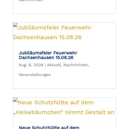
Jubiläumsfeier Feuerwehr
Dachsenhausen 15.08.26
Aug. 6, 2026
|
Aktuell
,
Nachrichten
,
Veranstaltungen
Neue Schutzhütte auf dem