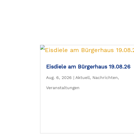
Eisdiele am Bürgerhaus 19.08.26
Aug. 6, 2026
|
Aktuell
,
Nachrichten
,
Veranstaltungen