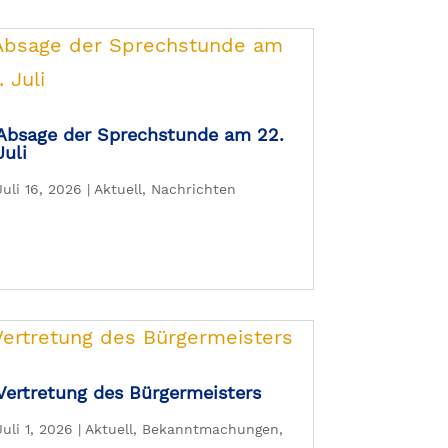
Absage der Sprechstunde am 22.
Juli
Juli 16, 2026
|
Aktuell
,
Nachrichten
Vertretung des Bürgermeisters
Juli 1, 2026
|
Aktuell
,
Bekanntmachungen
,