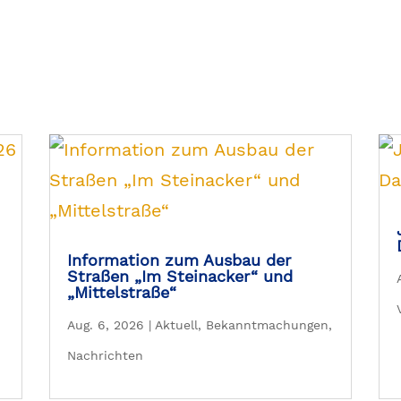
Information zum Ausbau der
Straßen „Im Steinacker“ und
„Mittelstraße“
Aug. 6, 2026
|
Aktuell
,
Bekanntmachungen
,
Nachrichten