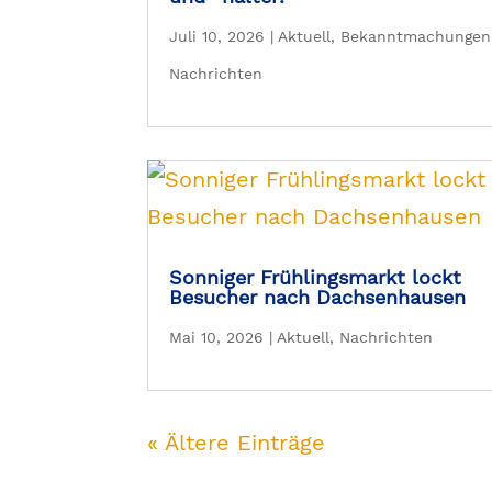
Juli 10, 2026
|
Aktuell
,
Bekanntmachungen
Nachrichten
Sonniger Frühlingsmarkt lockt
Besucher nach Dachsenhausen
Mai 10, 2026
|
Aktuell
,
Nachrichten
« Ältere Einträge