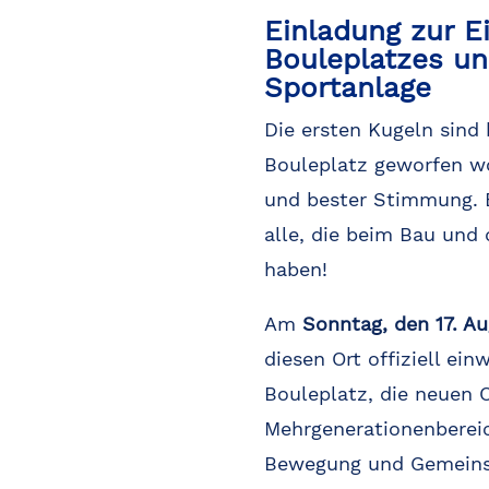
Einladung zur 
Bouleplatzes un
Sportanlage
Die ersten Kugeln sind
Bouleplatz geworfen w
und bester Stimmung. 
alle, die beim Bau und
haben!
Am
Sonntag, den 17. Au
diesen Ort offiziell ei
Bouleplatz, die neuen 
Mehrgenerationenbereic
Bewegung und Gemeins