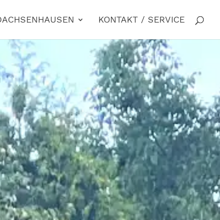
 DACHSENHAUSEN
KONTAKT / SERVICE