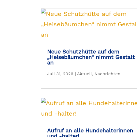
Neue Schutzhütte auf dem
„Heisebäumchen“ nimmt Gestalt
an
Juli 31, 2026
|
Aktuell
,
Nachrichten
Aufruf an alle Hundehalterinnen
und -halter!