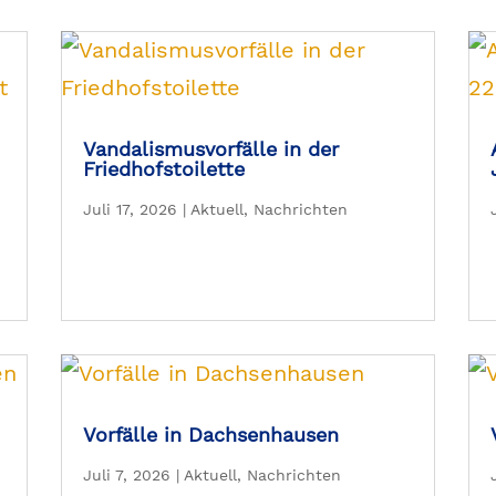
Vandalismusvorfälle in der
Friedhofstoilette
Juli 17, 2026
|
Aktuell
,
Nachrichten
Vorfälle in Dachsenhausen
Juli 7, 2026
|
Aktuell
,
Nachrichten