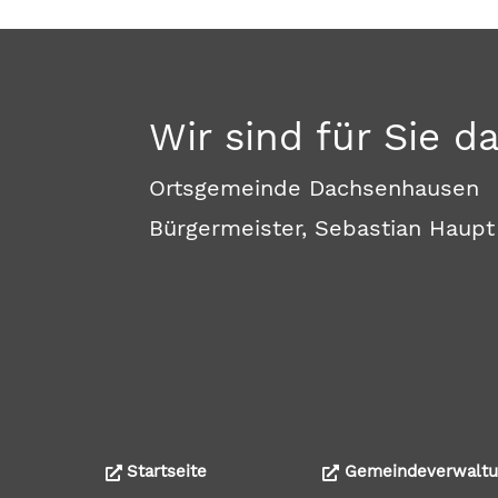
Wir sind für Sie d
Ortsgemeinde Dachsenhausen
Bürgermeister, Sebastian Haupt
Startseite
Gemeindeverwaltu