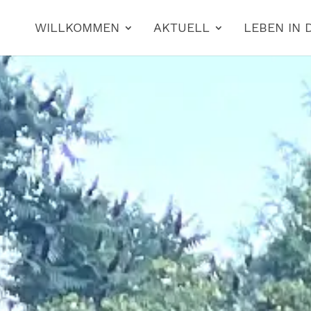
WILLKOMMEN
AKTUELL
LEBEN IN