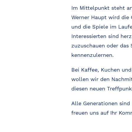
Im Mittelpunkt steht a
Werner Haupt wird die 
und die Spiele im Laufe
Interessierten sind her
zuzuschauen oder das S
kennenzulernen.
Bei Kaffee, Kuchen und 
wollen wir den Nachmi
diesen neuen Treffpunkt
Alle Generationen sind
freuen uns auf Ihr Kom