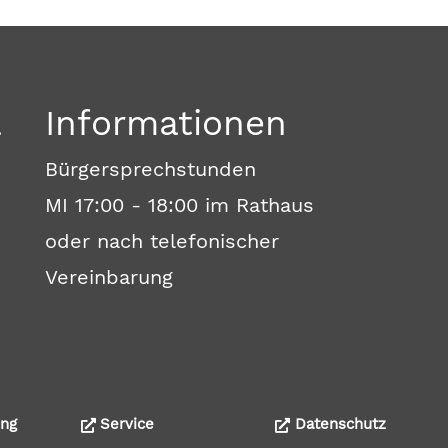
a
Informationen
Bürgersprechstunden
MI 17:00 - 18:00 im Rathaus
oder nach telefonischer
Vereinbarung
ng
Service
Datenschutz