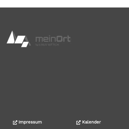
Impressum
Kalender