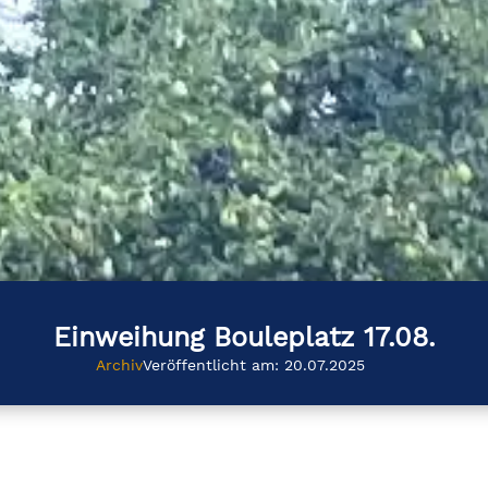
Einweihung Bouleplatz 17.08.
Archiv
Veröffentlicht am: 20.07.2025