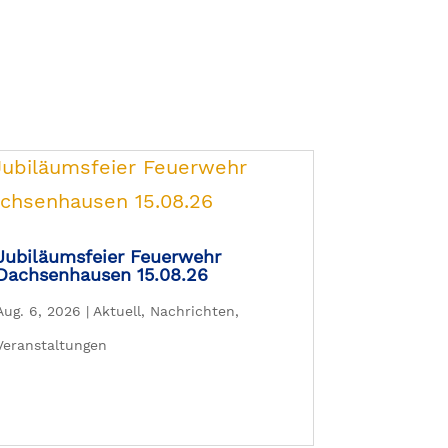
Jubiläumsfeier Feuerwehr
Dachsenhausen 15.08.26
Aug. 6, 2026
|
Aktuell
,
Nachrichten
,
Veranstaltungen