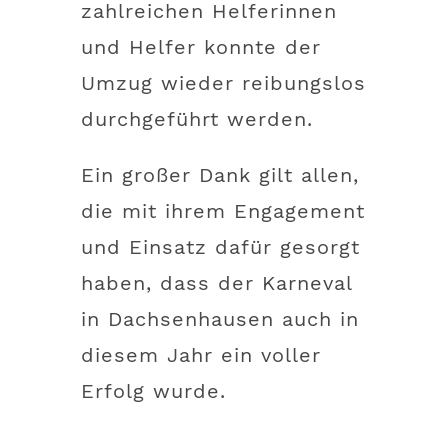
zahlreichen Helferinnen
und Helfer konnte der
Umzug wieder reibungslos
durchgeführt werden.
Ein großer Dank gilt allen,
die mit ihrem Engagement
und Einsatz dafür gesorgt
haben, dass der Karneval
in Dachsenhausen auch in
diesem Jahr ein voller
Erfolg wurde.