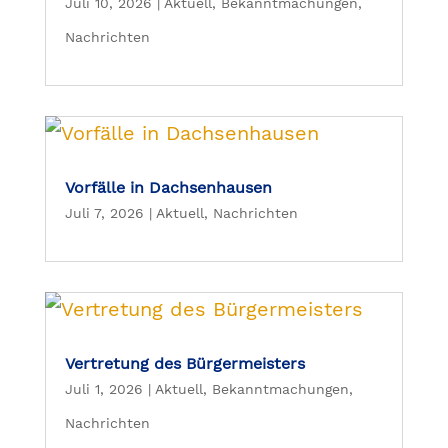
Juli 10, 2026
|
Aktuell
,
Bekanntmachungen
,
Nachrichten
Vorfälle in Dachsenhausen
Juli 7, 2026
|
Aktuell
,
Nachrichten
Vertretung des Bürgermeisters
Juli 1, 2026
|
Aktuell
,
Bekanntmachungen
,
Nachrichten