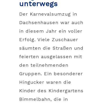
unterwegs
Der Karnevalsumzug in
Dachsenhausen war auch
in diesem Jahr ein voller
Erfolg. Viele Zuschauer
säumten die Straßen und
feierten ausgelassen mit
den teilnehmenden
Gruppen. Ein besonderer
Hingucker waren die
Kinder des Kindergartens
Bimmelbahn, die in