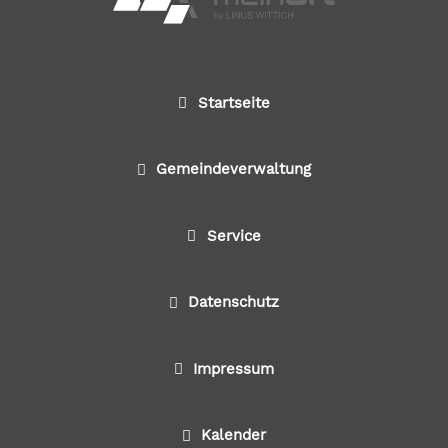
Startseite
Gemeindeverwaltung
Service
Datenschutz
Impressum
Kalender