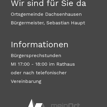
Wir sind für Sie da
Ortsgemeinde Dachsenhausen
Bürgermeister, Sebastian Haupt
Informationen
Bürgersprechstunden
MI 17:00 - 18:00 im Rathaus
oder nach telefonischer
Vereinbarung