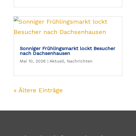
Sonniger Frühlingsmarkt lockt Besucher
nach Dachsenhausen
Mai 10, 2026
|
Aktuell
,
Nachrichten
« Ältere Einträge