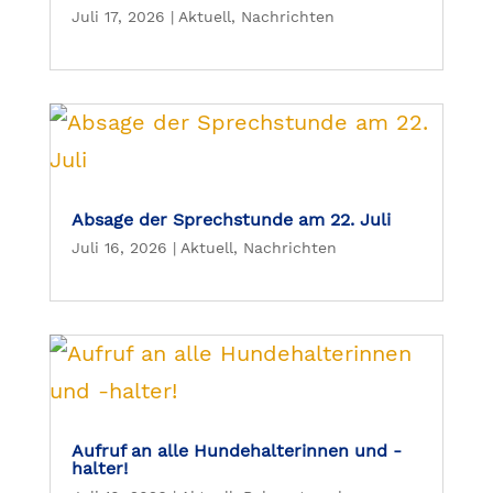
Juli 17, 2026
|
Aktuell
,
Nachrichten
Absage der Sprechstunde am 22. Juli
Juli 16, 2026
|
Aktuell
,
Nachrichten
Aufruf an alle Hundehalterinnen und -
halter!