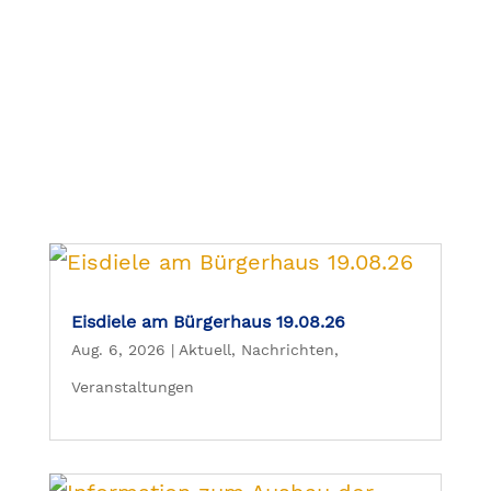
Eisdiele am Bürgerhaus 19.08.26
Aug. 6, 2026
|
Aktuell
,
Nachrichten
,
Veranstaltungen