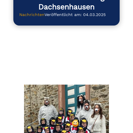
Dachsenhausen
Nachrichten
Veröffentlicht am: 04.03.2025