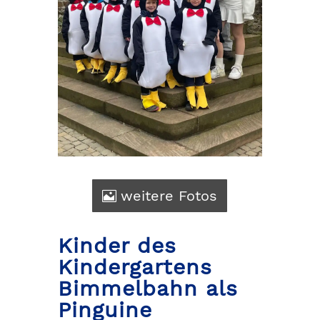
weitere Fotos
Kinder des
Kindergartens
Bimmelbahn als
Pinguine