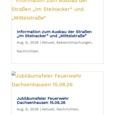
Information zum Ausbau der Straßen
„Im Steinacker“ und „Mittelstraße“
Aug. 6, 2026
|
Aktuell
,
Bekanntmachungen
,
Nachrichten
Jubiläumsfeier Feuerwehr
Dachsenhausen 15.08.26
Aug. 6, 2026
|
Aktuell
,
Nachrichten
,