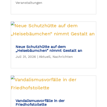
Veranstaltungen
Neue Schutzhütte auf dem
„Heisebäumchen“ nimmt Gestalt an
Juli 31, 2026
|
Aktuell
,
Nachrichten
Vandalismusvorfälle in der
Friedhofstoilette