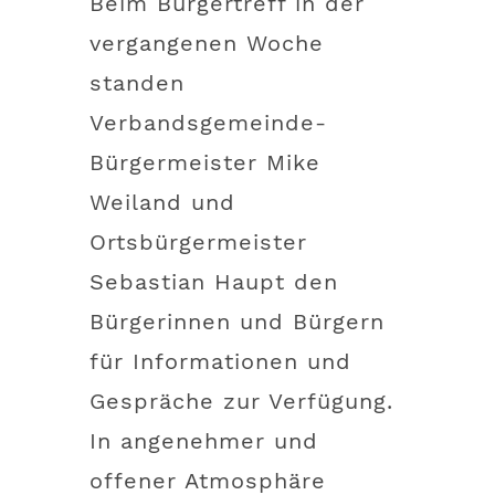
Beim Bürgertreff in der
vergangenen Woche
standen
Verbandsgemeinde-
Bürgermeister Mike
Weiland und
Ortsbürgermeister
Sebastian Haupt den
Bürgerinnen und Bürgern
für Informationen und
Gespräche zur Verfügung.
In angenehmer und
offener Atmosphäre