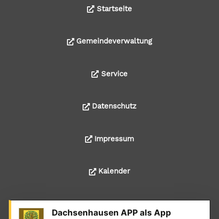
Startseite
Gemeindeverwaltung
Service
Datenschutz
Impressum
Kalender
Dachsenhausen APP als App
© 2024 Alle Rechte liegen bei der Ortsgemeinde