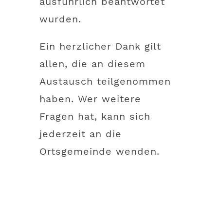
ausführlich beantwortet
wurden.
Ein herzlicher Dank gilt
allen, die an diesem
Austausch teilgenommen
haben. Wer weitere
Fragen hat, kann sich
jederzeit an die
Ortsgemeinde wenden.