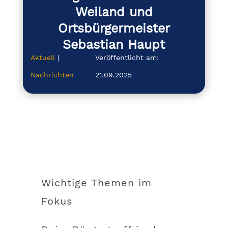
Weiland und
Ortsbürgermeister
Sebastian Haupt
Aktuell
|
Veröffentlicht am:
Nachrichten
21.09.2025
Wichtige Themen im
Fokus