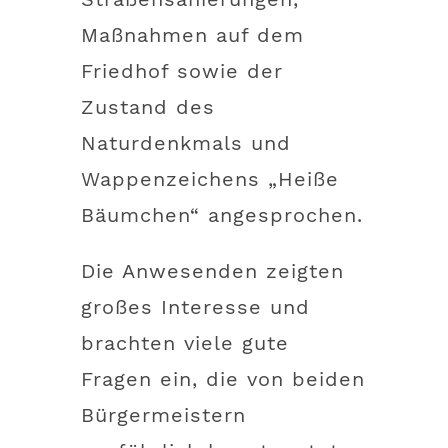
Maßnahmen auf dem
Friedhof sowie der
Zustand des
Naturdenkmals und
Wappenzeichens „Heiße
Bäumchen“ angesprochen.
Die Anwesenden zeigten
großes Interesse und
brachten viele gute
Fragen ein, die von beiden
Bürgermeistern