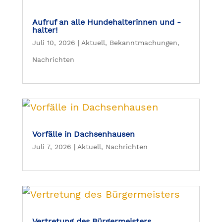
Aufruf an alle Hundehalterinnen und -
halter!
Juli 10, 2026
|
Aktuell
,
Bekanntmachungen
,
Nachrichten
Vorfälle in Dachsenhausen
Juli 7, 2026
|
Aktuell
,
Nachrichten
Vertretung des Bürgermeisters