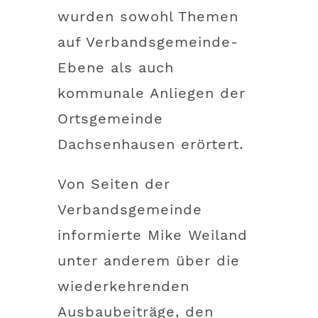
wurden sowohl Themen
auf Verbandsgemeinde-
Ebene als auch
kommunale Anliegen der
Ortsgemeinde
Dachsenhausen erörtert.
Von Seiten der
Verbandsgemeinde
informierte Mike Weiland
unter anderem über die
wiederkehrenden
Ausbaubeiträge, den