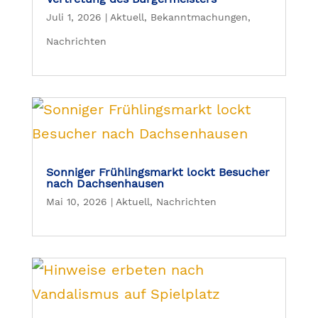
Juli 1, 2026
|
Aktuell
,
Bekanntmachungen
,
Nachrichten
Sonniger Frühlingsmarkt lockt Besucher
nach Dachsenhausen
Mai 10, 2026
|
Aktuell
,
Nachrichten