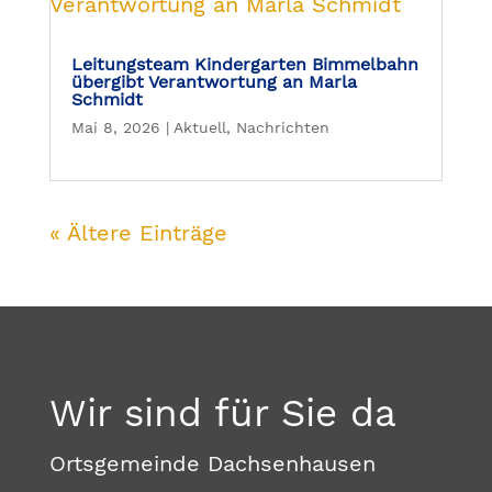
Leitungsteam Kindergarten Bimmelbahn
übergibt Verantwortung an Marla
Schmidt
Mai 8, 2026
|
Aktuell
,
Nachrichten
« Ältere Einträge
Wir sind für Sie da
Ortsgemeinde Dachsenhausen