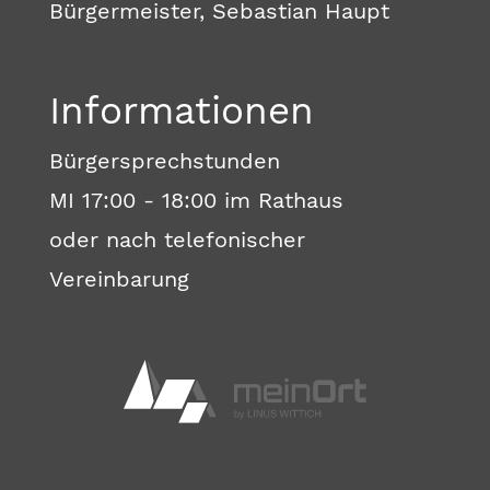
Bürgermeister, Sebastian Haupt
Informationen
Bürgersprechstunden
MI 17:00 - 18:00 im Rathaus
oder nach telefonischer
Vereinbarung