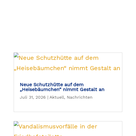
Neue Schutzhütte auf dem
„Heisebäumchen“ nimmt Gestalt an
Juli 31, 2026
|
Aktuell
,
Nachrichten