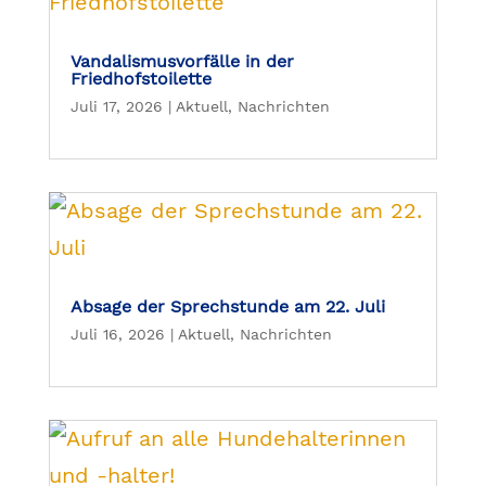
Vandalismusvorfälle in der
Friedhofstoilette
Juli 17, 2026
|
Aktuell
,
Nachrichten
Absage der Sprechstunde am 22. Juli
Juli 16, 2026
|
Aktuell
,
Nachrichten