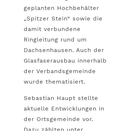
geplanten Hochbehälter
„Spitzer Stein“ sowie die
damit verbundene
Ringleitung rund um
Dachsenhausen. Auch der
Glasfaserausbau innerhalb
der Verbandsgemeinde
wurde thematisiert.
Sebastian Haupt stellte
aktuelle Entwicklungen in
der Ortsgemeinde vor.
Dazu zählten unter