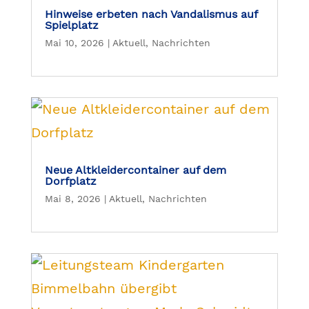
Hinweise erbeten nach Vandalismus auf
Spielplatz
Mai 10, 2026
|
Aktuell
,
Nachrichten
Neue Altkleidercontainer auf dem
Dorfplatz
Mai 8, 2026
|
Aktuell
,
Nachrichten