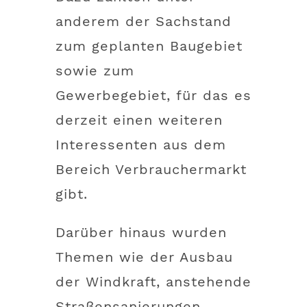
anderem der Sachstand
zum geplanten Baugebiet
sowie zum
Gewerbegebiet, für das es
derzeit einen weiteren
Interessenten aus dem
Bereich Verbrauchermarkt
gibt.
Darüber hinaus wurden
Themen wie der Ausbau
der Windkraft, anstehende
Straßensanierungen,