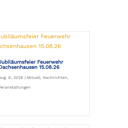
Jubiläumsfeier Feuerwehr
Dachsenhausen 15.08.26
Aug. 6, 2026
|
Aktuell
,
Nachrichten
,
Veranstaltungen