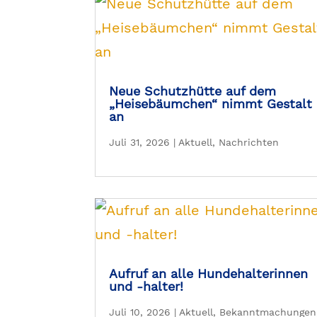
Neue Schutzhütte auf dem
„Heisebäumchen“ nimmt Gestalt
an
Juli 31, 2026
|
Aktuell
,
Nachrichten
Aufruf an alle Hundehalterinnen
und -halter!
Juli 10, 2026
|
Aktuell
,
Bekanntmachungen