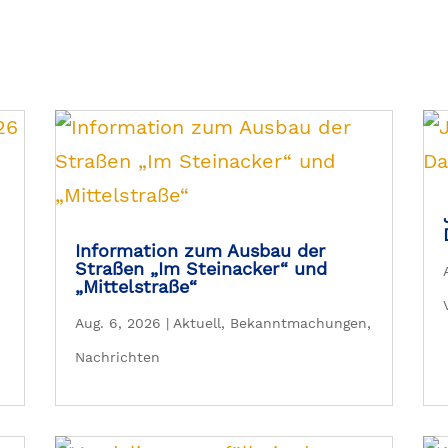
Information zum Ausbau der
Straßen „Im Steinacker“ und
„Mittelstraße“
Aug. 6, 2026
|
Aktuell
,
Bekanntmachungen
,
Nachrichten