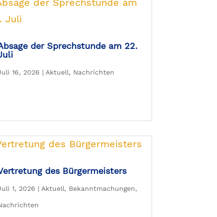
Absage der Sprechstunde am 22.
Juli
Juli 16, 2026
|
Aktuell
,
Nachrichten
Vertretung des Bürgermeisters
Juli 1, 2026
|
Aktuell
,
Bekanntmachungen
,
Nachrichten