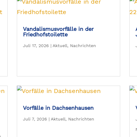
Vandalismusvorfälle in der
Friedhofstoilette
Juli 17, 2026
|
Aktuell
,
Nachrichten
Vorfälle in Dachsenhausen
Juli 7, 2026
|
Aktuell
,
Nachrichten
,