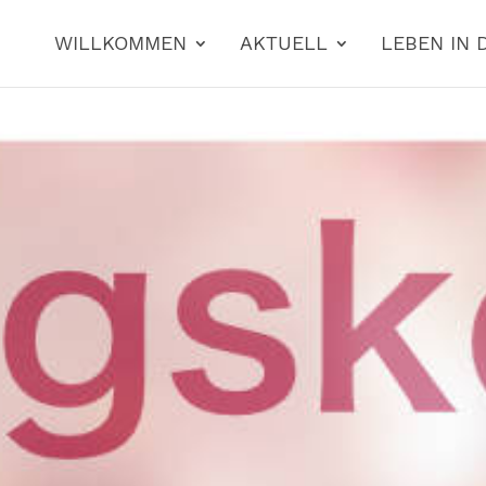
WILLKOMMEN
AKTUELL
LEBEN IN