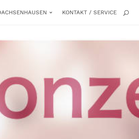
 DACHSENHAUSEN
KONTAKT / SERVICE