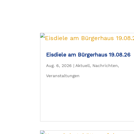
Eisdiele am Bürgerhaus 19.08.26
Aug. 6, 2026
|
Aktuell
,
Nachrichten
,
Veranstaltungen