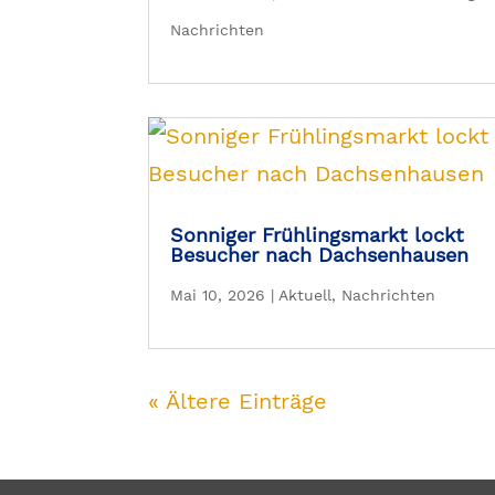
Nachrichten
Sonniger Frühlingsmarkt lockt
Besucher nach Dachsenhausen
Mai 10, 2026
|
Aktuell
,
Nachrichten
« Ältere Einträge