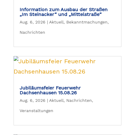
Information zum Ausbau der Straßen
„Im Steinacker“ und „Mittelstraße“
Aug. 6, 2026
|
Aktuell
,
Bekanntmachungen
,
Nachrichten
Jubiläumsfeier Feuerwehr
Dachsenhausen 15.08.26
Aug. 6, 2026
|
Aktuell
,
Nachrichten
,
Veranstaltungen