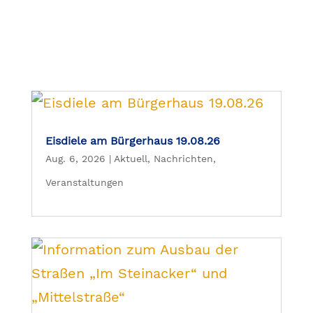
Eisdiele am Bürgerhaus 19.08.26
Aug. 6, 2026
|
Aktuell
,
Nachrichten
,
Veranstaltungen