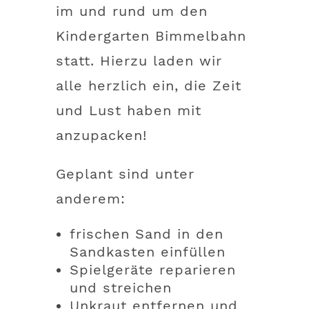
im und rund um den
Kindergarten Bimmelbahn
statt. Hierzu laden wir
alle herzlich ein, die Zeit
und Lust haben mit
anzupacken!
Geplant sind unter
anderem:
frischen Sand in den
Sandkasten einfüllen
Spielgeräte reparieren
und streichen
Unkraut entfernen und