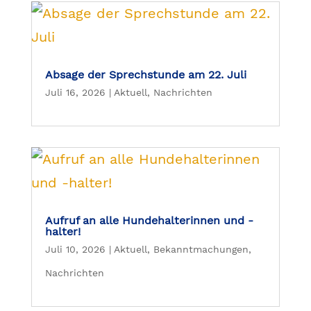
Absage der Sprechstunde am 22. Juli
Juli 16, 2026
|
Aktuell
,
Nachrichten
Aufruf an alle Hundehalterinnen und -
halter!
Juli 10, 2026
|
Aktuell
,
Bekanntmachungen
,
Nachrichten