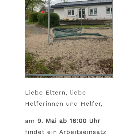
Liebe Eltern, liebe
Helferinnen und Helfer,
am
9. Mai ab 16:00 Uhr
findet ein Arbeitseinsatz