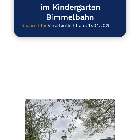
im Kindergarten
Bimmelbahn
Nachrichten
Veröffentlicht am: 17.04.2025