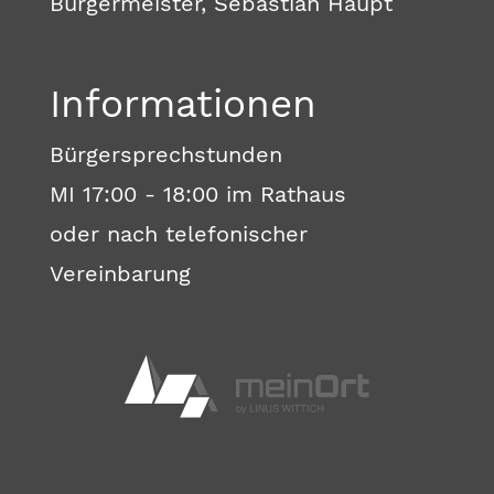
Bürgermeister, Sebastian Haupt
Informationen
Bürgersprechstunden
MI 17:00 - 18:00 im Rathaus
oder nach telefonischer
Vereinbarung