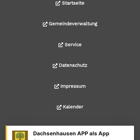
Startseite
Gemeindeverwaltung
Service
Datenschutz
Impressum
Kalender
Dachsenhausen APP als App
© 2024 Alle Rechte liegen bei der Ortsgemeinde