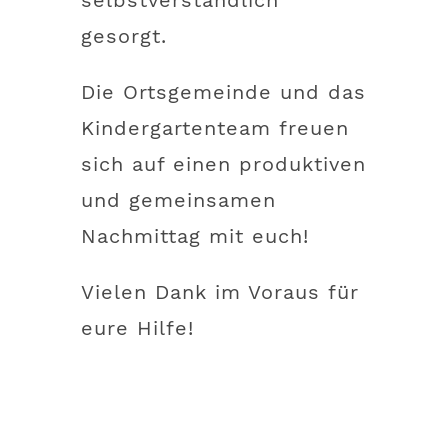
gesorgt.
Die Ortsgemeinde und das
Kindergartenteam freuen
sich auf einen produktiven
und gemeinsamen
Nachmittag mit euch!
Vielen Dank im Voraus für
eure Hilfe!