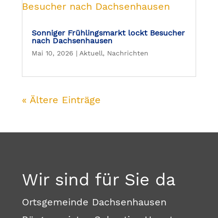
Sonniger Frühlingsmarkt lockt Besucher
nach Dachsenhausen
Mai 10, 2026
|
Aktuell
,
Nachrichten
« Ältere Einträge
Wir sind für Sie da
Ortsgemeinde Dachsenhausen