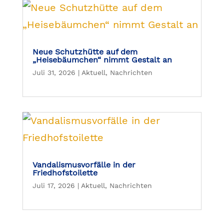
Neue Schutzhütte auf dem
„Heisebäumchen“ nimmt Gestalt an
Juli 31, 2026
|
Aktuell
,
Nachrichten
Vandalismusvorfälle in der
Friedhofstoilette
Juli 17, 2026
|
Aktuell
,
Nachrichten