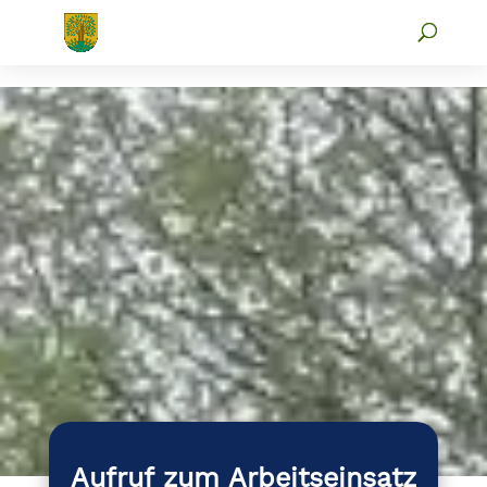
Aufruf zum Arbeitseinsatz