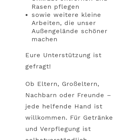
Rasen pflegen
sowie weitere kleine
Arbeiten, die unser
Außengelände schöner
machen
Eure Unterstützung ist
gefragt!
Ob Eltern, Großeltern,
Nachbarn oder Freunde –
jede helfende Hand ist
willkommen. Für Getränke
und Verpflegung ist
selbstverständlich