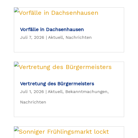
Vorfälle in Dachsenhausen
Juli 7, 2026
|
Aktuell
,
Nachrichten
Vertretung des Bürgermeisters
Juli 1, 2026
|
Aktuell
,
Bekanntmachungen
,
Nachrichten