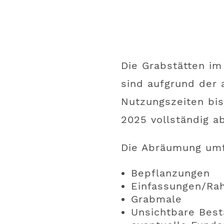
Die Grabstätten im
sind aufgrund der
Nutzungszeiten bis
2025 vollständig 
Die Abräumung umf
Bepflanzungen
Einfassungen/R
Grabmale
Unsichtbare Best