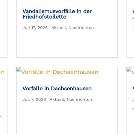
Vandalismusvorfälle in der
Friedhofstoilette
Juli 17, 2026
|
Aktuell
,
Nachrichten
Vorfälle in Dachsenhausen
Juli 7, 2026
|
Aktuell
,
Nachrichten
,