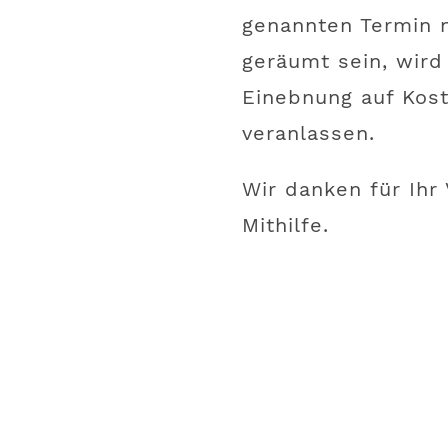
genannten Termin 
geräumt sein, wird
Einebnung auf Kost
veranlassen.
Wir danken für Ihr
Mithilfe.