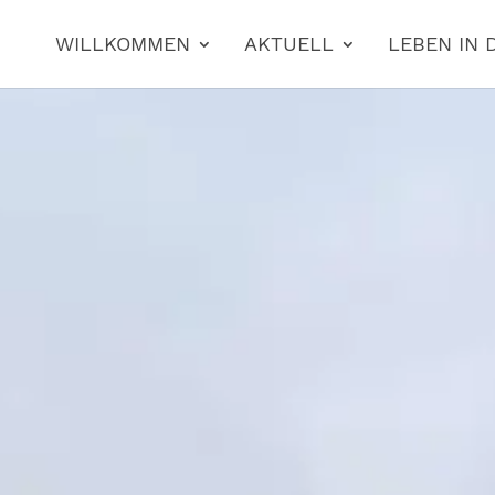
WILLKOMMEN
AKTUELL
LEBEN IN