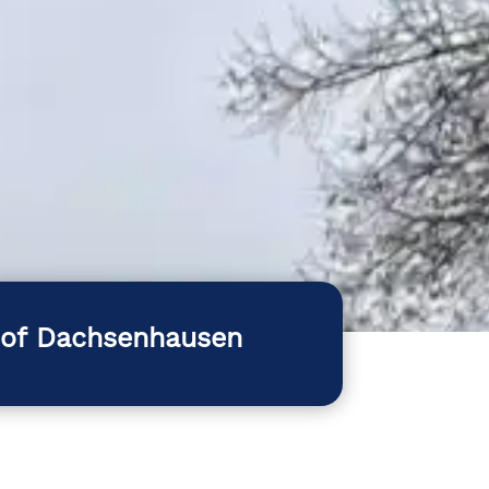
hof Dachsenhausen