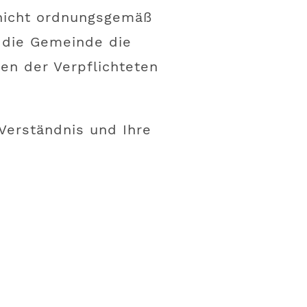
nicht ordnungsgemäß
 die Gemeinde die
en der Verpflichteten
 Verständnis und Ihre