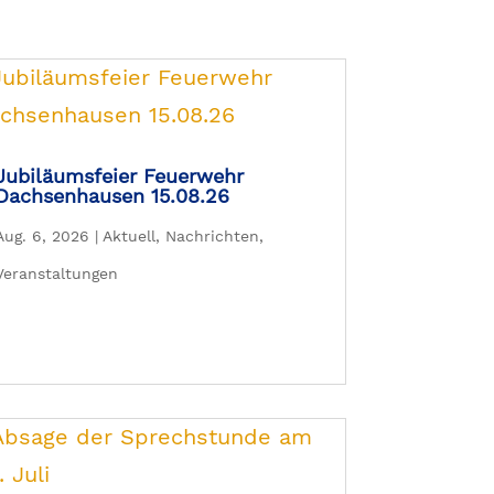
Jubiläumsfeier Feuerwehr
Dachsenhausen 15.08.26
Aug. 6, 2026
|
Aktuell
,
Nachrichten
,
Veranstaltungen