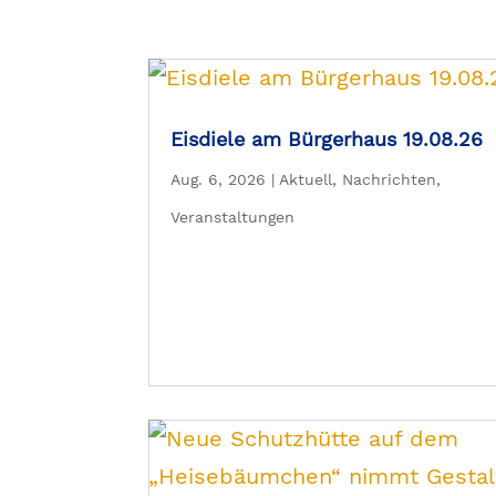
Eisdiele am Bürgerhaus 19.08.26
Aug. 6, 2026
|
Aktuell
,
Nachrichten
,
Veranstaltungen