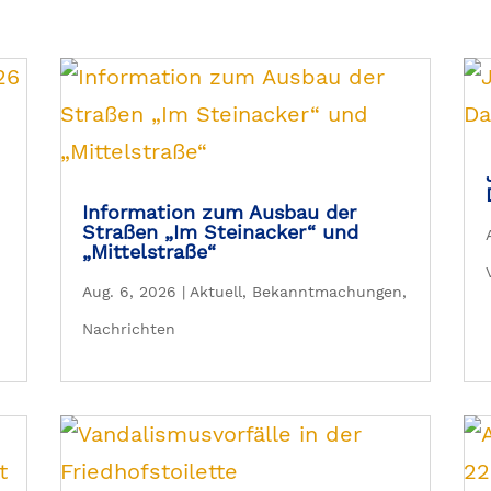
Information zum Ausbau der
Straßen „Im Steinacker“ und
„Mittelstraße“
Aug. 6, 2026
|
Aktuell
,
Bekanntmachungen
,
Nachrichten