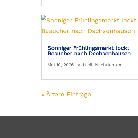
Sonniger Frühlingsmarkt lockt
Besucher nach Dachsenhausen
Mai 10, 2026
|
Aktuell
,
Nachrichten
« Ältere Einträge