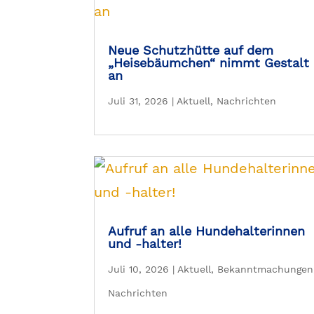
Neue Schutzhütte auf dem
„Heisebäumchen“ nimmt Gestalt
an
Juli 31, 2026
|
Aktuell
,
Nachrichten
Aufruf an alle Hundehalterinnen
und -halter!
Juli 10, 2026
|
Aktuell
,
Bekanntmachungen
Nachrichten