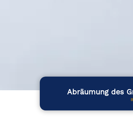
Abräumung des Gr