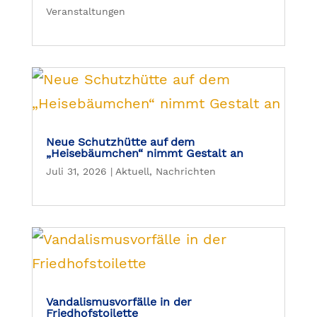
Veranstaltungen
Neue Schutzhütte auf dem
„Heisebäumchen“ nimmt Gestalt an
Juli 31, 2026
|
Aktuell
,
Nachrichten
Vandalismusvorfälle in der
Friedhofstoilette