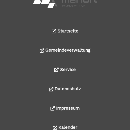
Startseite
Gemeindeverwaltung
Service
Datenschutz
Impressum
Kalender