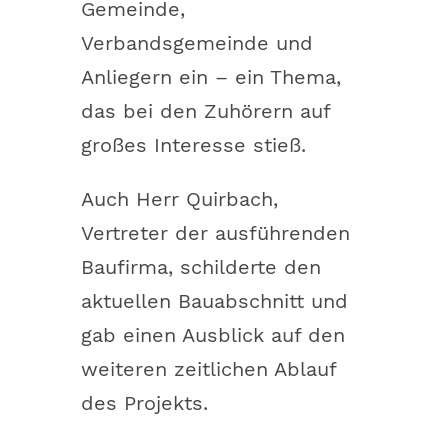
Gemeinde,
Verbandsgemeinde und
Anliegern ein – ein Thema,
das bei den Zuhörern auf
großes Interesse stieß.
Auch Herr Quirbach,
Vertreter der ausführenden
Baufirma, schilderte den
aktuellen Bauabschnitt und
gab einen Ausblick auf den
weiteren zeitlichen Ablauf
des Projekts.