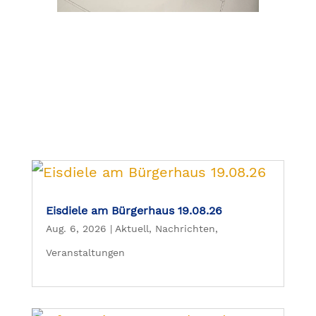
Eisdiele am Bürgerhaus 19.08.26
Aug. 6, 2026
|
Aktuell
,
Nachrichten
,
Veranstaltungen