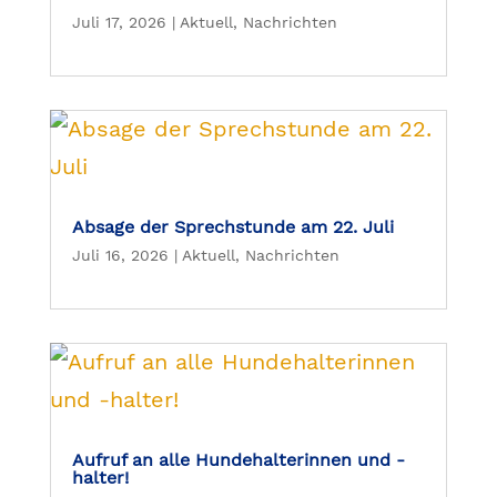
Juli 17, 2026
|
Aktuell
,
Nachrichten
Absage der Sprechstunde am 22. Juli
Juli 16, 2026
|
Aktuell
,
Nachrichten
Aufruf an alle Hundehalterinnen und -
halter!