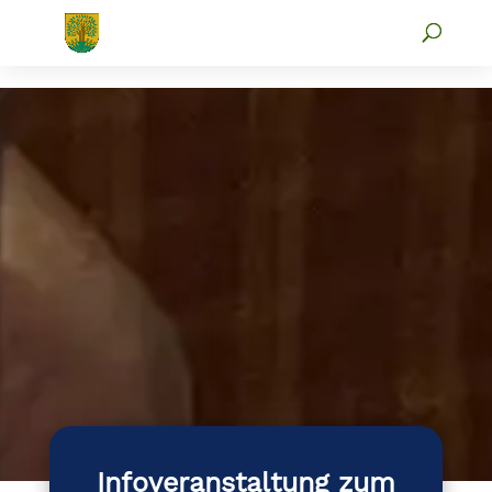
Infoveranstaltung zum