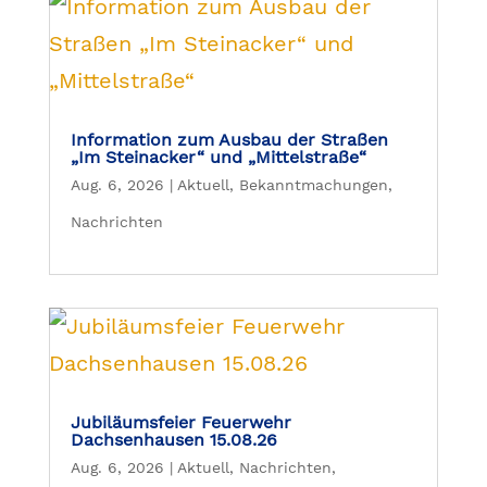
Information zum Ausbau der Straßen
„Im Steinacker“ und „Mittelstraße“
Aug. 6, 2026
|
Aktuell
,
Bekanntmachungen
,
Nachrichten
Jubiläumsfeier Feuerwehr
Dachsenhausen 15.08.26
Aug. 6, 2026
|
Aktuell
,
Nachrichten
,