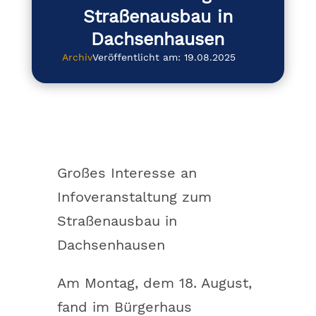
Straßenausbau in
Dachsenhausen
Archiv
Veröffentlicht am: 19.08.2025
Großes Interesse an
Infoveranstaltung zum
Straßenausbau in
Dachsenhausen
Am Montag, dem 18. August,
fand im Bürgerhaus