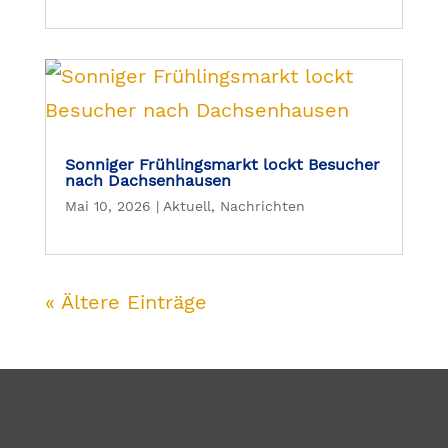
Sonniger Frühlingsmarkt lockt Besucher
nach Dachsenhausen
Mai 10, 2026
|
Aktuell
,
Nachrichten
« Ältere Einträge