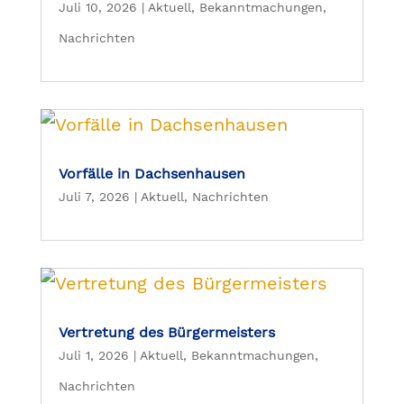
Juli 10, 2026
|
Aktuell
,
Bekanntmachungen
,
Nachrichten
Vorfälle in Dachsenhausen
Juli 7, 2026
|
Aktuell
,
Nachrichten
Vertretung des Bürgermeisters
Juli 1, 2026
|
Aktuell
,
Bekanntmachungen
,
Nachrichten