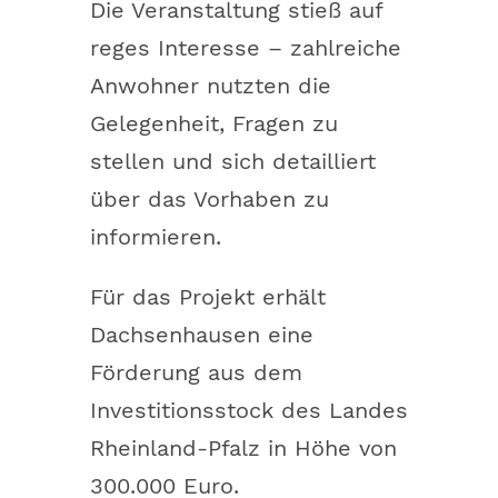
Die Veranstaltung stieß auf
reges Interesse – zahlreiche
Anwohner nutzten die
Gelegenheit, Fragen zu
stellen und sich detailliert
über das Vorhaben zu
informieren.
Für das Projekt erhält
Dachsenhausen eine
Förderung aus dem
Investitionsstock des Landes
Rheinland-Pfalz in Höhe von
300.000 Euro.