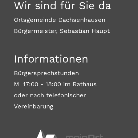
Wir sind für Sie da
Ortsgemeinde Dachsenhausen
Bürgermeister, Sebastian Haupt
Informationen
Bürgersprechstunden
MI 17:00 - 18:00 im Rathaus
oder nach telefonischer
Vereinbarung