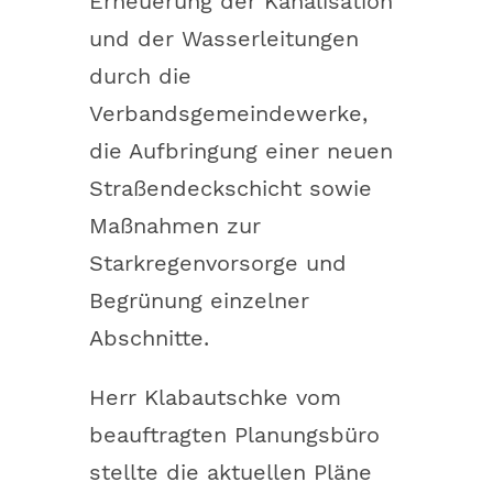
Erneuerung der Kanalisation
und der Wasserleitungen
durch die
Verbandsgemeindewerke,
die Aufbringung einer neuen
Straßendeckschicht sowie
Maßnahmen zur
Starkregenvorsorge und
Begrünung einzelner
Abschnitte.
Herr Klabautschke vom
beauftragten Planungsbüro
stellte die aktuellen Pläne