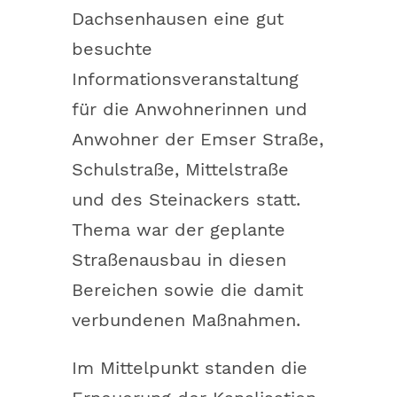
Dachsenhausen eine gut
besuchte
Informationsveranstaltung
für die Anwohnerinnen und
Anwohner der Emser Straße,
Schulstraße, Mittelstraße
und des Steinackers statt.
Thema war der geplante
Straßenausbau in diesen
Bereichen sowie die damit
verbundenen Maßnahmen.
Im Mittelpunkt standen die