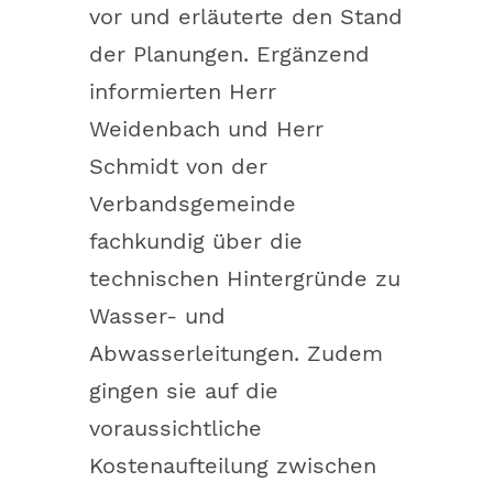
vor und erläuterte den Stand
der Planungen. Ergänzend
informierten Herr
Weidenbach und Herr
Schmidt von der
Verbandsgemeinde
fachkundig über die
technischen Hintergründe zu
Wasser- und
Abwasserleitungen. Zudem
gingen sie auf die
voraussichtliche
Kostenaufteilung zwischen