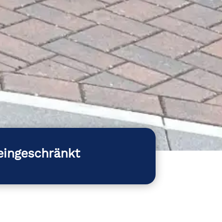
eingeschränkt