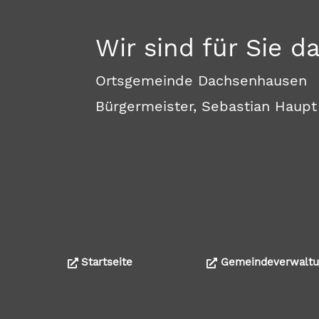
Wir sind für Sie d
Ortsgemeinde Dachsenhausen
Bürgermeister, Sebastian Haupt
Startseite
Gemeindeverwaltu