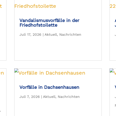
Vandalismusvorfälle in der
Friedhofstoilette
Juli 17, 2026
|
Aktuell
,
Nachrichten
Vorfälle in Dachsenhausen
Juli 7, 2026
|
Aktuell
,
Nachrichten
,