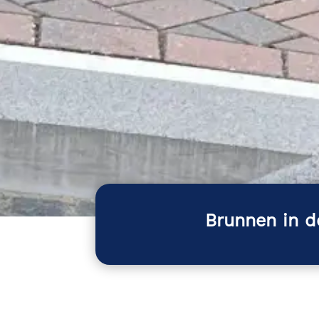
Brunnen in d