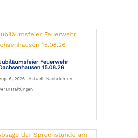
Jubiläumsfeier Feuerwehr
Dachsenhausen 15.08.26
Aug. 6, 2026
|
Aktuell
,
Nachrichten
,
Veranstaltungen