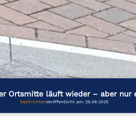
er Ortsmitte läuft wieder – aber nur 
Nachrichten
Veröffentlicht am: 29.06.2025