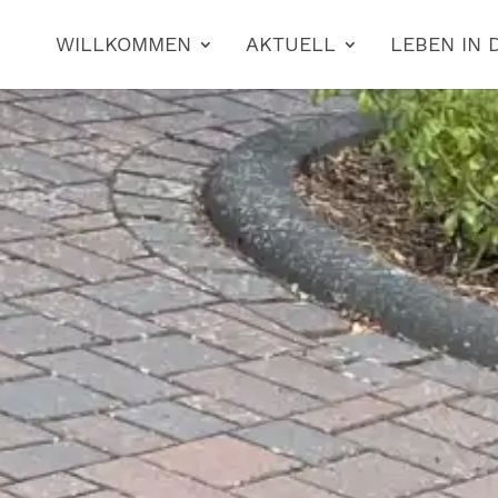
WILLKOMMEN
AKTUELL
LEBEN IN