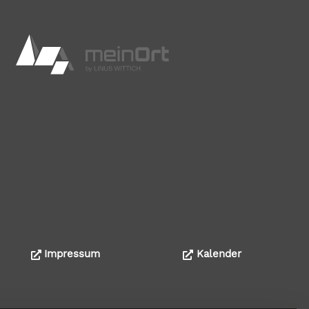
Impressum
Kalender