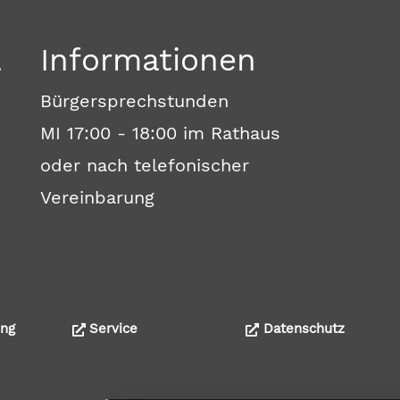
a
Informationen
Bürgersprechstunden
MI 17:00 - 18:00 im Rathaus
oder nach telefonischer
Vereinbarung
ng
Service
Datenschutz