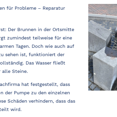
en für Probleme – Reparatur
st: Der Brunnen in der Ortsmitte
gt zumindest teilweise für eine
warmen Tagen. Doch wie auch auf
 sehen ist, funktioniert der
ollständig. Das Wasser fließt
alle Steine.
achfirma hat festgestellt, dass
on der Pumpe zu den einzelnen
iese Schäden verhindern, dass das
eilt wird.