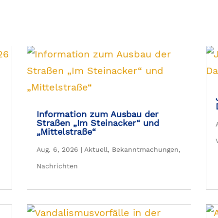
Information zum Ausbau der
Straßen „Im Steinacker“ und
„Mittelstraße“
Aug. 6, 2026
|
Aktuell
,
Bekanntmachungen
,
Nachrichten