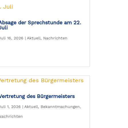
Absage der Sprechstunde am 22.
Juli
Juli 16, 2026
|
Aktuell
,
Nachrichten
Vertretung des Bürgermeisters
Juli 1, 2026
|
Aktuell
,
Bekanntmachungen
,
Nachrichten