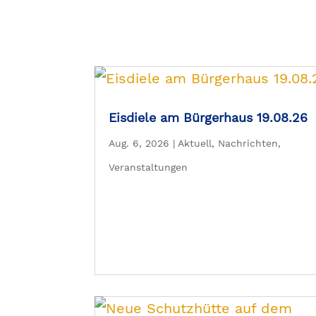
Eisdiele am Bürgerhaus 19.08.26
Aug. 6, 2026
|
Aktuell
,
Nachrichten
,
Veranstaltungen