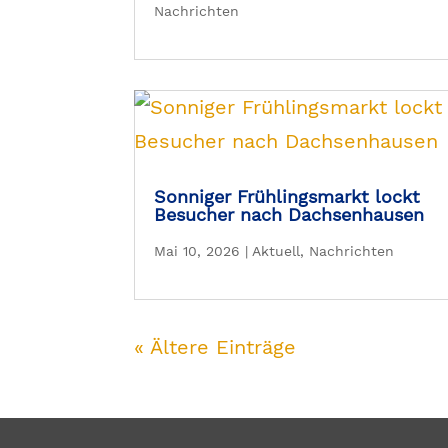
Nachrichten
Sonniger Frühlingsmarkt lockt
Besucher nach Dachsenhausen
Mai 10, 2026
|
Aktuell
,
Nachrichten
« Ältere Einträge