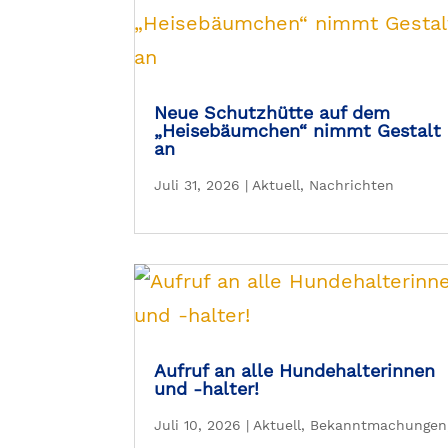
Neue Schutzhütte auf dem
„Heisebäumchen“ nimmt Gestalt
an
Juli 31, 2026
|
Aktuell
,
Nachrichten
Aufruf an alle Hundehalterinnen
und -halter!
Juli 10, 2026
|
Aktuell
,
Bekanntmachungen