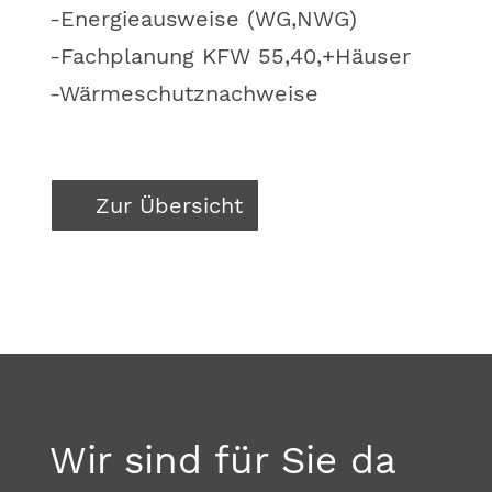
-Energieausweise (WG,NWG)
-Fachplanung KFW 55,40,+Häuser
-Wärmeschutznachweise
Zur Übersicht
Wir sind für Sie da