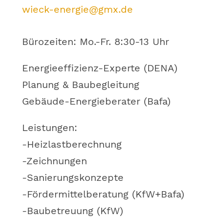
wieck-energie@gmx.de
Bürozeiten: Mo.-Fr. 8:30-13 Uhr
Energieeffizienz-Experte (DENA)
Planung & Baubegleitung
Gebäude-Energieberater (Bafa)
Leistungen:
-Heizlastberechnung
-Zeichnungen
-Sanierungskonzepte
-Fördermittelberatung (KfW+Bafa)
-Baubetreuung (KfW)