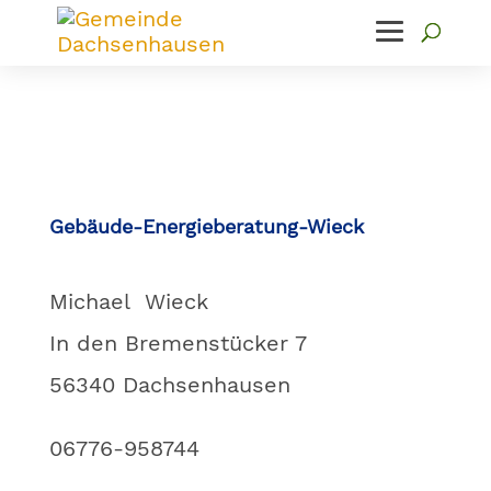
Gebäude-Energieberatung-Wieck
Michael Wieck
In den Bremenstücker 7
56340 Dachsenhausen
06776-958744