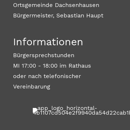
Ortsgemeinde Dachsenhausen
Bürgermeister, Sebastian Haupt
Informationen
Bürgersprechstunden
MI 17:00 - 18:00 im Rathaus
oder nach telefonischer
Vereinbarung