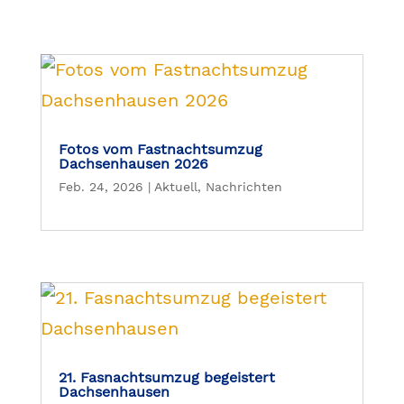
Fotos vom Fastnachtsumzug
Dachsenhausen 2026
Feb. 24, 2026
|
Aktuell
,
Nachrichten
21. Fasnachtsumzug begeistert
Dachsenhausen