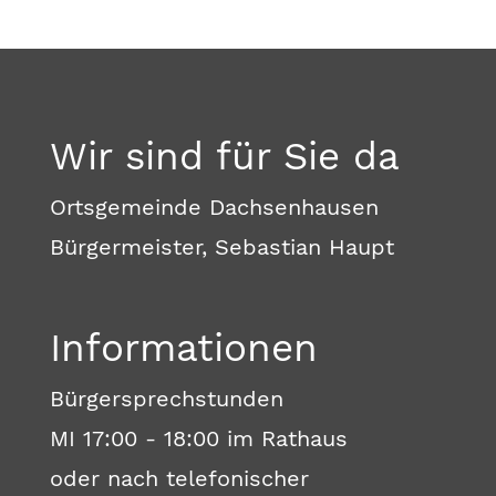
Wir sind für Sie da
Ortsgemeinde Dachsenhausen
Bürgermeister, Sebastian Haupt
Informationen
Bürgersprechstunden
MI 17:00 - 18:00 im Rathaus
oder nach telefonischer