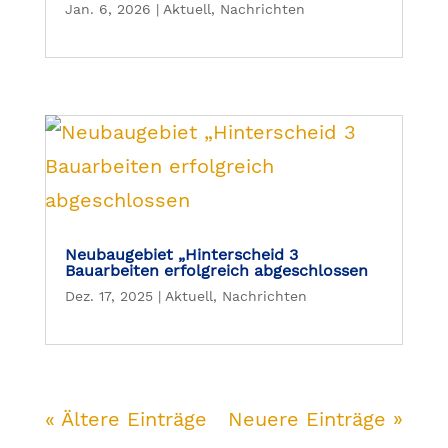
Jan. 6, 2026
|
Aktuell
,
Nachrichten
Neubaugebiet „Hinterscheid 3
Bauarbeiten erfolgreich abgeschlossen
Dez. 17, 2025
|
Aktuell
,
Nachrichten
« Ältere Einträge
Neuere Einträge »