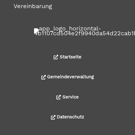
Vereinbarung
Startseite
Gemeindeverwaltung
Service
Datenschutz