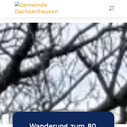
Wanderung zum 80.