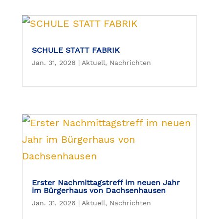
SCHULE STATT FABRIK
Jan. 31, 2026
|
Aktuell
,
Nachrichten
Erster Nachmittagstreff im neuen Jahr
im Bürgerhaus von Dachsenhausen
Jan. 31, 2026
|
Aktuell
,
Nachrichten