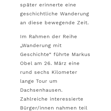
später erinnerte eine
geschichtliche Wanderung
an diese bewegende Zeit.
Im Rahmen der Reihe
„Wanderung mit
Geschichte“ führte Markus
Obel am 26. März eine
rund sechs Kilometer
lange Tour um
Dachsenhausen.
Zahlreiche interessierte
Bürger/innen nahmen teil