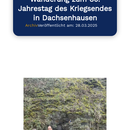
Jahrestag des Kriegsendes
in Dachsenhausen
Archiv
Veröffentlicht am: 28.03.2025