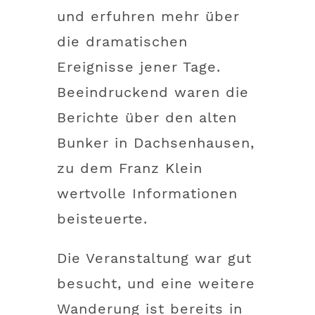
und erfuhren mehr über
die dramatischen
Ereignisse jener Tage.
Beeindruckend waren die
Berichte über den alten
Bunker in Dachsenhausen,
zu dem Franz Klein
wertvolle Informationen
beisteuerte.
Die Veranstaltung war gut
besucht, und eine weitere
Wanderung ist bereits in