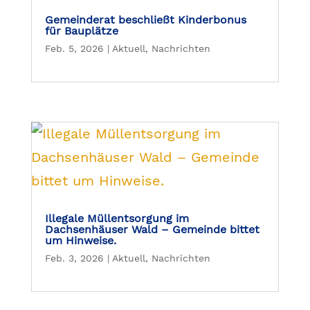
Gemeinderat beschließt Kinderbonus
für Bauplätze
Feb. 5, 2026
|
Aktuell
,
Nachrichten
Illegale Müllentsorgung im
Dachsenhäuser Wald – Gemeinde bittet
um Hinweise.
Feb. 3, 2026
|
Aktuell
,
Nachrichten