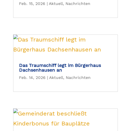
Feb. 15, 2026
|
Aktuell
,
Nachrichten
Das Traumschiff legt im Bürgerhaus
Dachsenhausen an
Feb. 14, 2026
|
Aktuell
,
Nachrichten