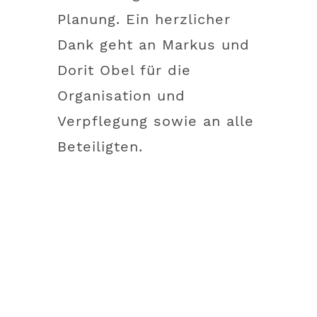
Planung. Ein herzlicher
Dank geht an Markus und
Dorit Obel für die
Organisation und
Verpflegung sowie an alle
Beteiligten.