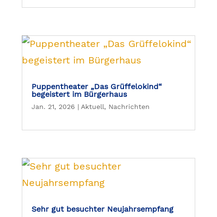
Puppentheater „Das Grüffelokind“
begeistert im Bürgerhaus
Jan. 21, 2026
|
Aktuell
,
Nachrichten
Sehr gut besuchter Neujahrsempfang