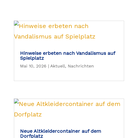
Hinweise erbeten nach Vandalismus auf
Spielplatz
Mai 10, 2026
|
Aktuell
,
Nachrichten
Neue Altkleidercontainer auf dem
Dorfplatz