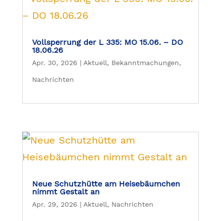
Vollsperrung der L 335: MO 15.06. – DO
18.06.26
Apr. 30, 2026
|
Aktuell
,
Bekanntmachungen
,
Nachrichten
Neue Schutzhütte am Heisebäumchen
nimmt Gestalt an
Apr. 29, 2026
|
Aktuell
,
Nachrichten