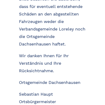
dass für eventuell entstehende
Schäden an den abgestellten
Fahrzeugen weder die
Verbandsgemeinde Loreley noch
die Ortsgemeinde
Dachsenhausen haftet.
Wir danken Ihnen für Ihr
Verständnis und Ihre
Rücksichtnahme.
Ortsgemeinde Dachsenhausen
Sebastian Haupt
Ortsbürgermeister