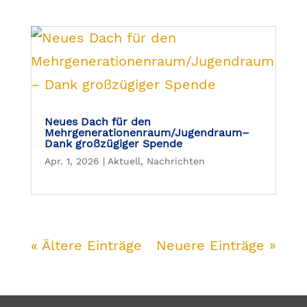
Neues Dach für den
Mehrgenerationenraum/Jugendraum–
Dank großzügiger Spende
Apr. 1, 2026
|
Aktuell
,
Nachrichten
« Ältere Einträge
Neuere Einträge »