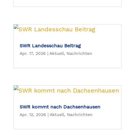
SWR Landesschau Beitrag
Apr. 17, 2026
|
Aktuell
,
Nachrichten
SWR kommt nach Dachsenhausen
Apr. 12, 2026
|
Aktuell
,
Nachrichten