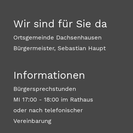
Wir sind für Sie da
Ortsgemeinde Dachsenhausen
Bürgermeister, Sebastian Haupt
Informationen
Bürgersprechstunden
MI 17:00 - 18:00 im Rathaus
oder nach telefonischer
Vereinbarung