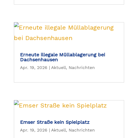
Erneute illegale Müllablagerung bei
Dachsenhausen
Apr. 19, 2026
|
Aktuell
,
Nachrichten
Emser Straße kein Spielplatz
Apr. 19, 2026
|
Aktuell
,
Nachrichten