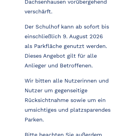
Dachsenhausen vorübergehend
verschärft.
Der Schulhof kann ab sofort bis
einschließlich 9. August 2026
als Parkfläche genutzt werden.
Dieses Angebot gilt für alle
Anlieger und Betroffenen.
Wir bitten alle Nutzerinnen und
Nutzer um gegenseitige
Rücksichtnahme sowie um ein
umsichtiges und platzsparendes
Parken.
Bitte beachten Sie außerdem,