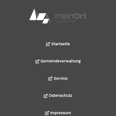
Startseite
Gemeindeverwaltung
Service
Datenschutz
Impressum