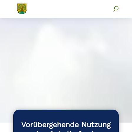
Vorübergehende Nutzung