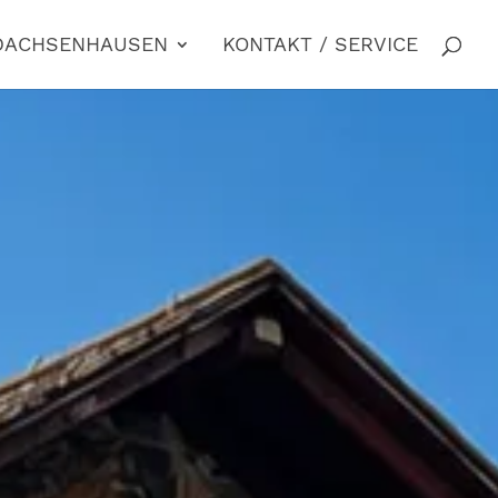
 DACHSENHAUSEN
KONTAKT / SERVICE