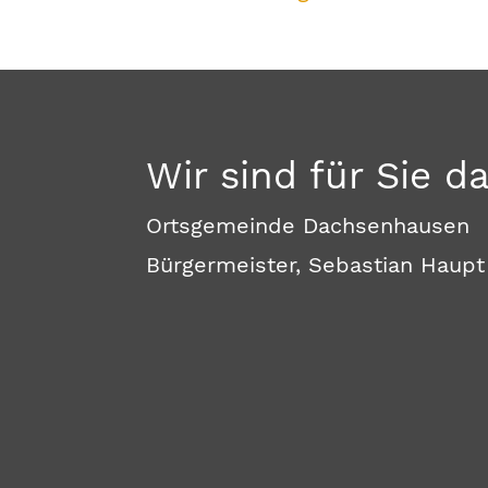
Wir sind für Sie d
Ortsgemeinde Dachsenhausen
Bürgermeister, Sebastian Haupt