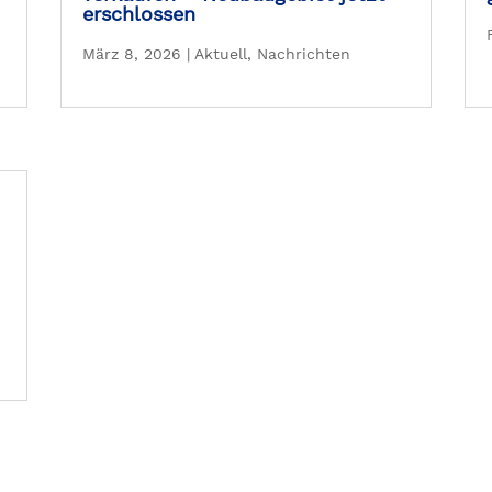
erschlossen
März 8, 2026
|
Aktuell
,
Nachrichten