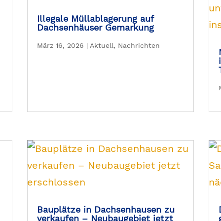
Illegale Müllablagerung auf
Dachsenhäuser Gemarkung
März 16, 2026
|
Aktuell
,
Nachrichten
Bauplätze in Dachsenhausen zu
verkaufen – Neubaugebiet jetzt