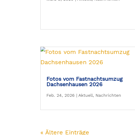
Fotos vom Fastnachtsumzug
Dachsenhausen 2026
Feb. 24, 2026
|
Aktuell
,
Nachrichten
« Ältere Einträge