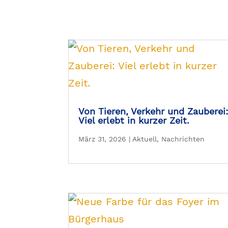
Von Tieren, Verkehr und Zauberei
Viel erlebt in kurzer Zeit.
März 31, 2026
|
Aktuell
,
Nachrichten