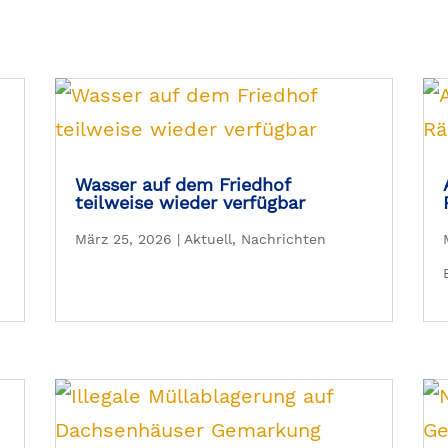
Wasser auf dem Friedhof
teilweise wieder verfügbar
:
März 25, 2026
|
Aktuell
,
Nachrichten