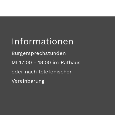
a
Informationen
Bürgersprechstunden
MI 17:00 - 18:00 im Rathaus
oder nach telefonischer
Vereinbarung