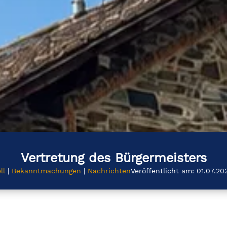
Vertretung des Bürgermeisters
ll
|
Bekanntmachungen
|
Nachrichten
Veröffentlicht am: 01.07.20