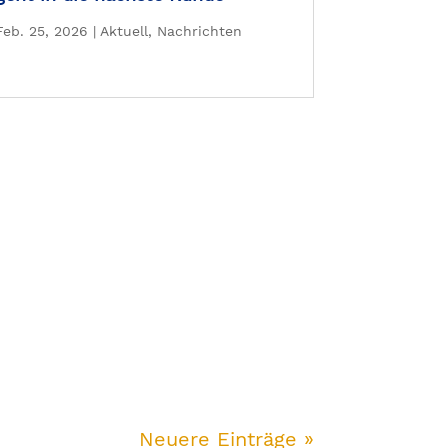
Feb. 25, 2026
|
Aktuell
,
Nachrichten
Neuere Einträge »