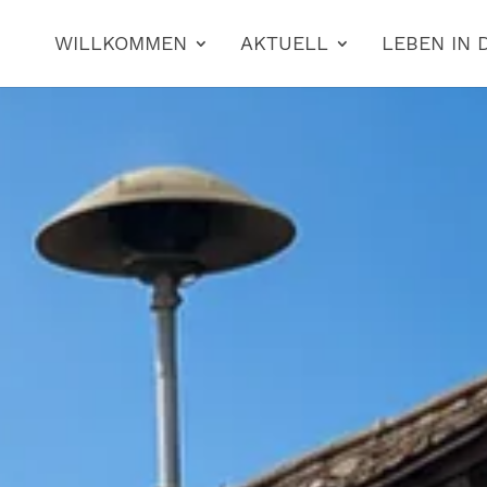
WILLKOMMEN
AKTUELL
LEBEN IN