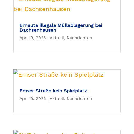
Erneute illegale Müllablagerung bei
Dachsenhausen
Apr. 19, 2026
|
Aktuell
,
Nachrichten
Emser Straße kein Spielplatz
Apr. 19, 2026
|
Aktuell
,
Nachrichten