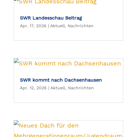
SWR Landesschau Beitrag
Apr. 17, 2026
|
Aktuell
,
Nachrichten
SWR kommt nach Dachsenhausen
Apr. 12, 2026
|
Aktuell
,
Nachrichten