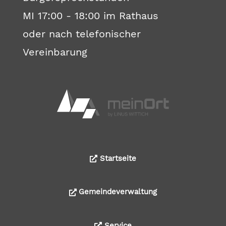
MI 17:00 - 18:00 im Rathaus
oder nach telefonischer
Vereinbarung
Startseite
Gemeindeverwaltung
Service