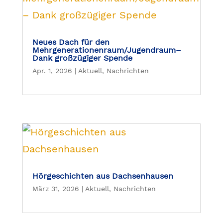
Neues Dach für den
Mehrgenerationenraum/Jugendraum–
Dank großzügiger Spende
Apr. 1, 2026
|
Aktuell
,
Nachrichten
Hörgeschichten aus Dachsenhausen
März 31, 2026
|
Aktuell
,
Nachrichten