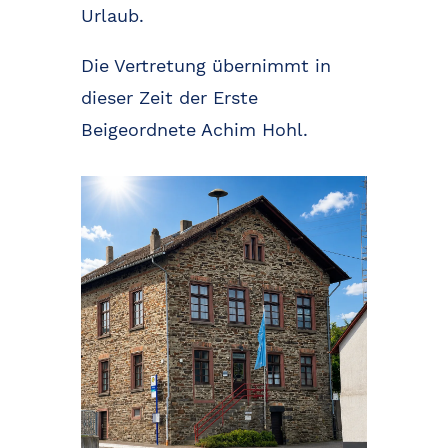
Urlaub.
Die Vertretung übernimmt in
dieser Zeit der Erste
Beigeordnete Achim Hohl.