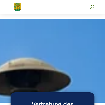
Vertretung des