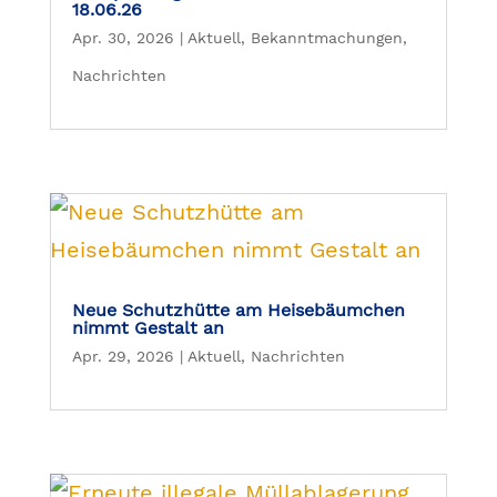
18.06.26
Apr. 30, 2026
|
Aktuell
,
Bekanntmachungen
,
Nachrichten
Neue Schutzhütte am Heisebäumchen
nimmt Gestalt an
Apr. 29, 2026
|
Aktuell
,
Nachrichten