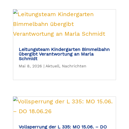
Leitungsteam Kindergarten Bimmelbahn
übergibt Verantwortung an Marla
Schmidt
Mai 8, 2026
|
Aktuell
,
Nachrichten
Vollsperrung der L 335: MO 15.06. – DO