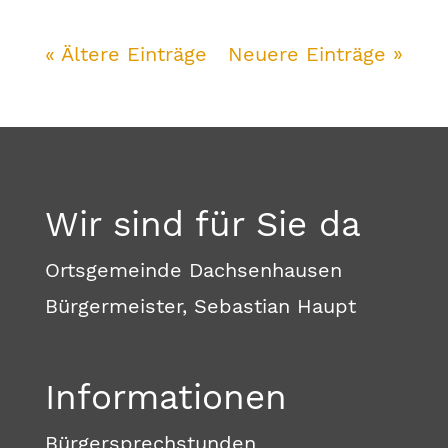
« Ältere Einträge
Neuere Einträge »
Wir sind für Sie da
Ortsgemeinde Dachsenhausen
Bürgermeister, Sebastian Haupt
Informationen
Bürgersprechstunden