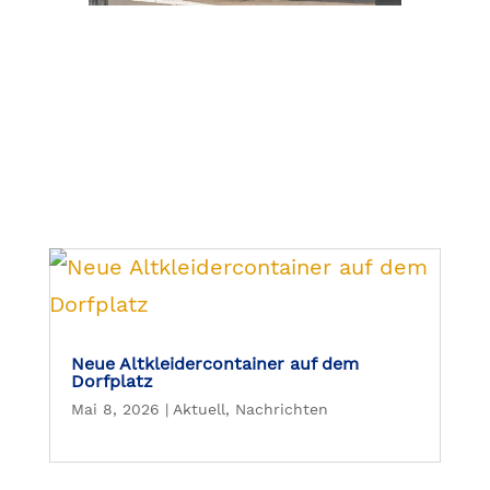
Neue Altkleidercontainer auf dem
Dorfplatz
Mai 8, 2026
|
Aktuell
,
Nachrichten