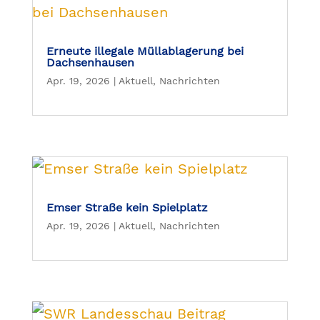
Erneute illegale Müllablagerung bei
Dachsenhausen
Apr. 19, 2026
|
Aktuell
,
Nachrichten
Emser Straße kein Spielplatz
Apr. 19, 2026
|
Aktuell
,
Nachrichten