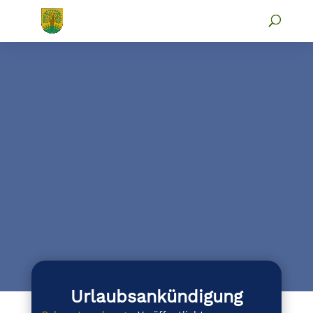
Urlaubsankündigung