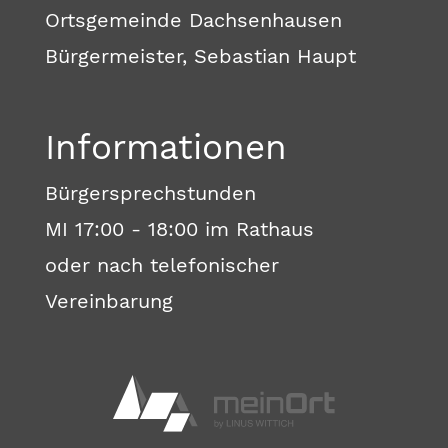
Ortsgemeinde Dachsenhausen
Bürgermeister, Sebastian Haupt
Informationen
Bürgersprechstunden
MI 17:00 - 18:00 im Rathaus
oder nach telefonischer
Vereinbarung