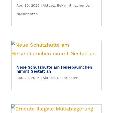
Apr. 30, 2026
|
Aktuell
,
Bekanntmachungen
,
Nachrichten
Neue Schutzhütte am Heisebäumchen
nimmt Gestalt an
Apr. 29, 2026
|
Aktuell
,
Nachrichten