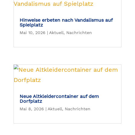
Hinweise erbeten nach Vandalismus auf
Spielplatz
Mai 10, 2026
|
Aktuell
,
Nachrichten
Neue Altkleidercontainer auf dem
Dorfplatz
Mai 8, 2026
|
Aktuell
,
Nachrichten