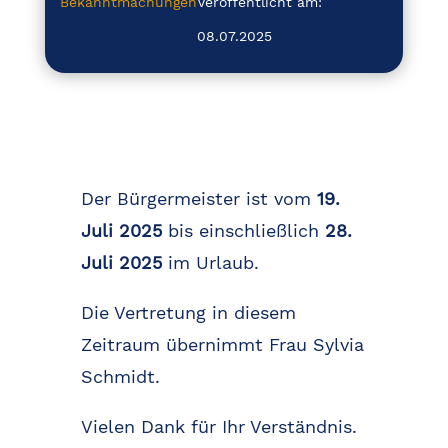
Bekanntmachungen
Veröffentlicht am:
08.07.2025
Der Bürgermeister ist vom
19.
Juli 2025
bis einschließlich
28.
Juli 2025
im Urlaub.
Die Vertretung in diesem
Zeitraum übernimmt Frau Sylvia
Schmidt.
Vielen Dank für Ihr Verständnis.