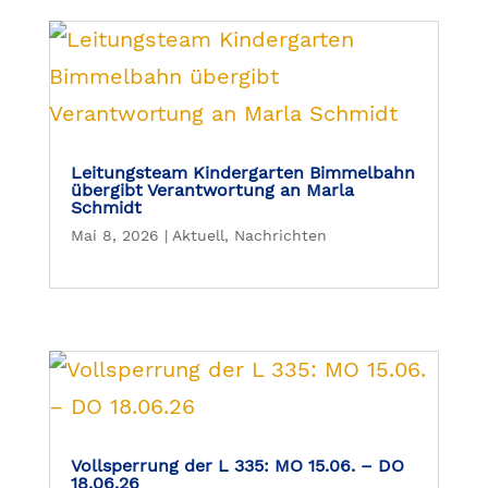
Leitungsteam Kindergarten Bimmelbahn
übergibt Verantwortung an Marla
Schmidt
Mai 8, 2026
|
Aktuell
,
Nachrichten
Vollsperrung der L 335: MO 15.06. – DO
18.06.26