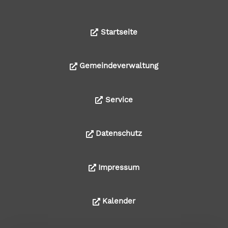
Startseite
Gemeindeverwaltung
Service
Datenschutz
Impressum
Kalender