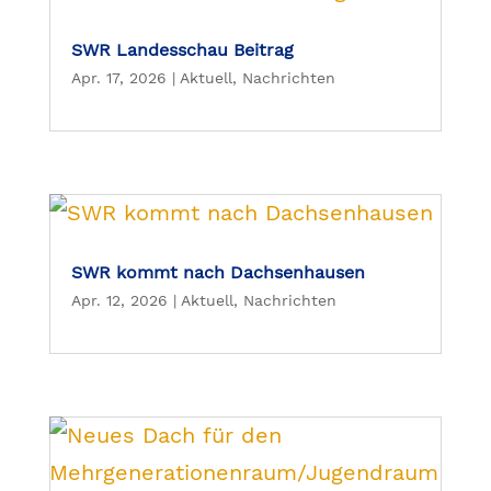
SWR Landesschau Beitrag
Apr. 17, 2026
|
Aktuell
,
Nachrichten
SWR kommt nach Dachsenhausen
Apr. 12, 2026
|
Aktuell
,
Nachrichten