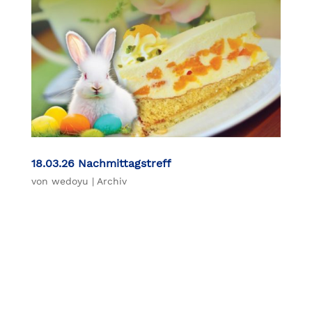
18.03.26 Nachmittagstreff
von
wedoyu
|
Archiv