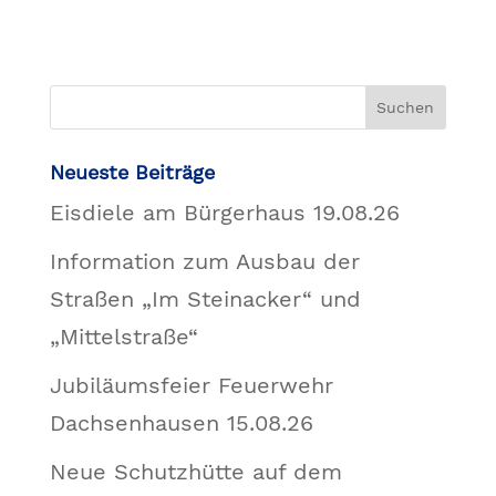
Neueste Beiträge
Eisdiele am Bürgerhaus 19.08.26
Information zum Ausbau der
Straßen „Im Steinacker“ und
„Mittelstraße“
Jubiläumsfeier Feuerwehr
Dachsenhausen 15.08.26
Neue Schutzhütte auf dem