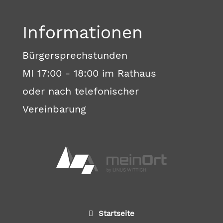
Informationen
Bürgersprechstunden
MI 17:00 - 18:00 im Rathaus
oder nach telefonischer
Vereinbarung
Startseite