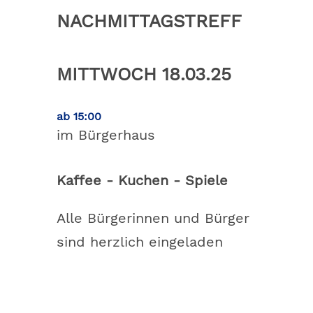
NACHMITTAGSTREFF
MITTWOCH 18.03.25
ab 15:00
im Bürgerhaus
Kaffee - Kuchen - Spiele
Alle Bürgerinnen und Bürger
sind herzlich eingeladen