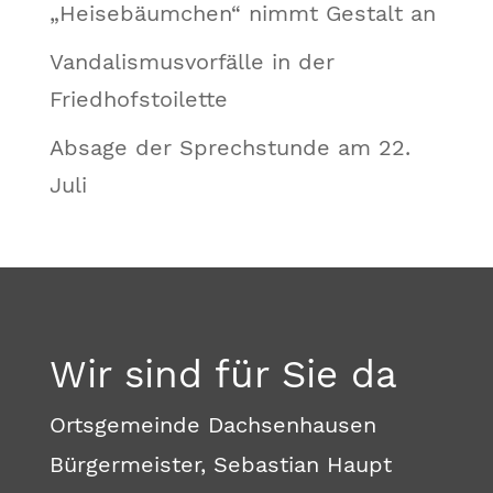
„Heisebäumchen“ nimmt Gestalt an
Vandalismusvorfälle in der
Friedhofstoilette
Absage der Sprechstunde am 22.
Juli
Wir sind für Sie da
Ortsgemeinde Dachsenhausen
Bürgermeister, Sebastian Haupt