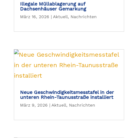
Illegale Müllablagerung auf
Dachsenhäuser Gemarkung
März 16, 2026
|
Aktuell
,
Nachrichten
Neue Geschwindigkeitsmesstafel in der
unteren Rhein-Taunusstraße installiert
März 9, 2026
|
Aktuell
,
Nachrichten