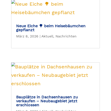
Neue Eiche 🌳 beim Heisebäumchen
gepflanzt
März 8, 2026
|
Aktuell
,
Nachrichten
Bauplätze in Dachsenhausen zu
verkaufen – Neubaugebiet jetzt
erschlossen