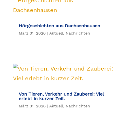
Hörgeschichten aus Dachsenhausen
März 31, 2026
|
Aktuell
,
Nachrichten
Von Tieren, Verkehr und Zauberei: Viel
erlebt in kurzer Zeit.
März 31, 2026
|
Aktuell
,
Nachrichten