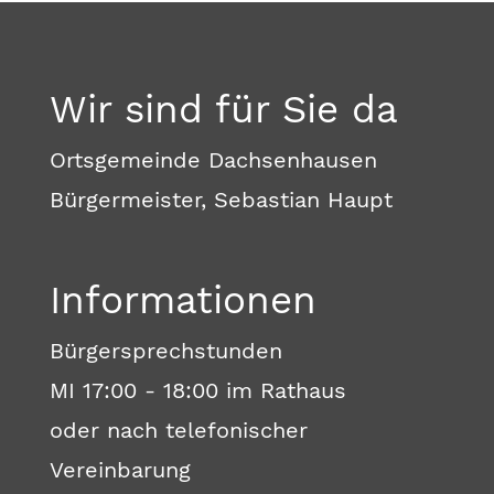
Wir sind für Sie da
Ortsgemeinde Dachsenhausen
Bürgermeister, Sebastian Haupt
Informationen
Bürgersprechstunden
MI 17:00 - 18:00 im Rathaus
oder nach telefonischer
Vereinbarung