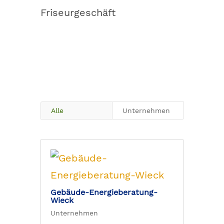
Friseurgeschäft
Alle
Unternehmen
Gebäude-Energieberatung-
Wieck
Unternehmen