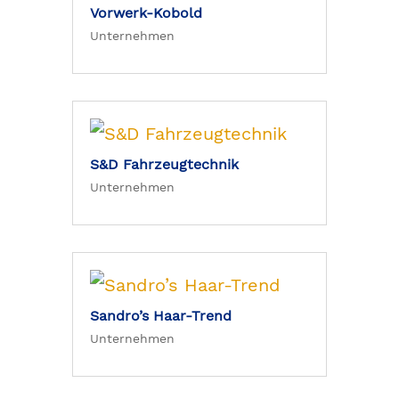
Vorwerk-Kobold
Unternehmen
S&D Fahrzeugtechnik
Unternehmen
Sandro’s Haar-Trend
Unternehmen