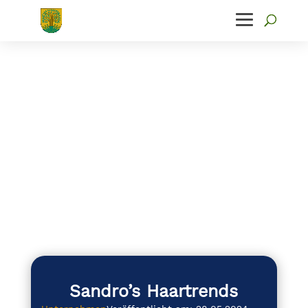
Sandro’s Haartrends