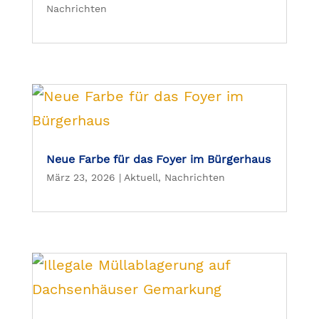
Nachrichten
Neue Farbe für das Foyer im Bürgerhaus
März 23, 2026
|
Aktuell
,
Nachrichten