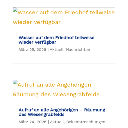
Wasser auf dem Friedhof teilweise
wieder verfügbar
März 25, 2026
|
Aktuell
,
Nachrichten
Aufruf an alle Angehörigen – Räumung
des Wiesengrabfelds
März 24, 2026
|
Aktuell
,
Bekanntmachungen
,