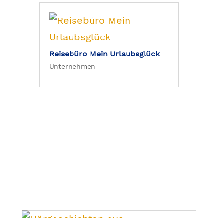
Reisebüro Mein Urlaubsglück
Unternehmen