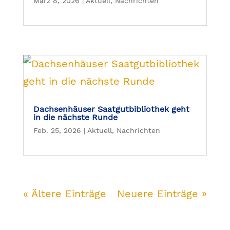
März 8, 2026
|
Aktuell
,
Nachrichten
Dachsenhäuser Saatgutbibliothek geht
in die nächste Runde
Feb. 25, 2026
|
Aktuell
,
Nachrichten
« Ältere Einträge
Neuere Einträge »