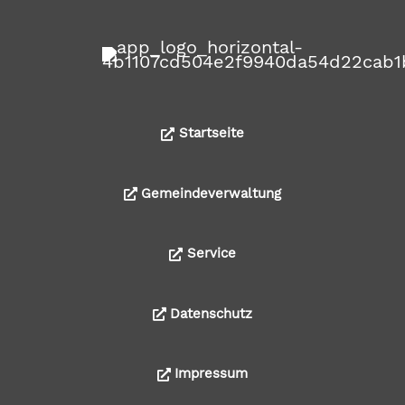
Startseite
Gemeindeverwaltung
Service
Datenschutz
Impressum