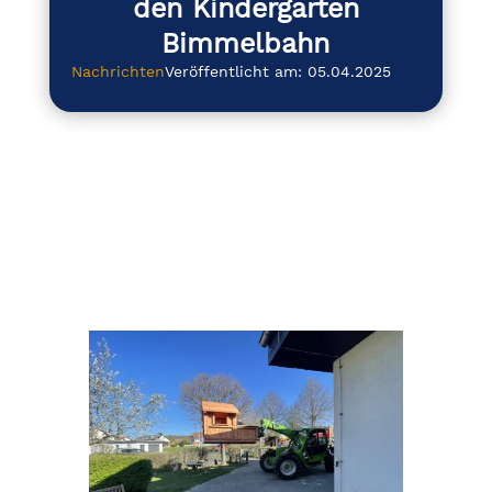
den Kindergarten
Bimmelbahn
Nachrichten
Veröffentlicht am: 05.04.2025