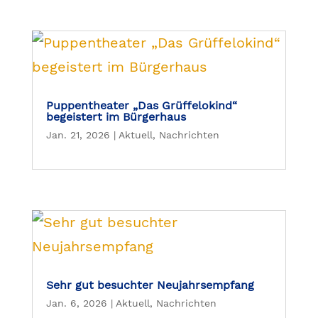
Puppentheater „Das Grüffelokind“
begeistert im Bürgerhaus
Jan. 21, 2026
|
Aktuell
,
Nachrichten
Sehr gut besuchter Neujahrsempfang
Jan. 6, 2026
|
Aktuell
,
Nachrichten