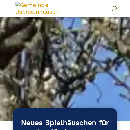
Neues Spielhäuschen für