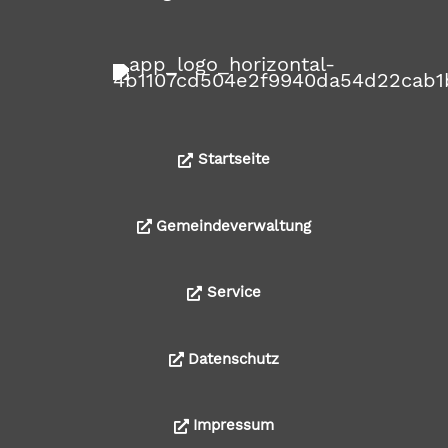
Startseite
Gemeindeverwaltung
Service
Datenschutz
Impressum