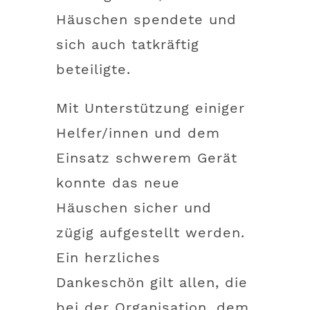
Häuschen spendete und
sich auch tatkräftig
beteiligte.
Mit Unterstützung einiger
Helfer/innen und dem
Einsatz schwerem Gerät
konnte das neue
Häuschen sicher und
zügig aufgestellt werden.
Ein herzliches
Dankeschön gilt allen, die
bei der Organisation, dem