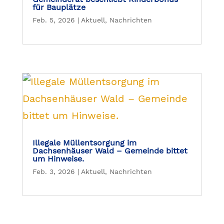
für Bauplätze
Feb. 5, 2026
|
Aktuell
,
Nachrichten
Illegale Müllentsorgung im
Dachsenhäuser Wald – Gemeinde bittet
um Hinweise.
Feb. 3, 2026
|
Aktuell
,
Nachrichten