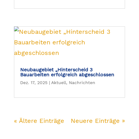
Neubaugebiet „Hinterscheid 3
Bauarbeiten erfolgreich abgeschlossen
Dez. 17, 2025
|
Aktuell
,
Nachrichten
« Ältere Einträge
Neuere Einträge »