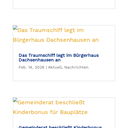
Das Traumschiff legt im Bürgerhaus
Dachsenhausen an
Feb. 14, 2026
|
Aktuell
,
Nachrichten
Gemeinderat beschließt Kinderbonus