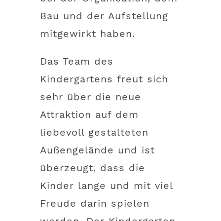
Bau und der Aufstellung
mitgewirkt haben.
Das Team des
Kindergartens freut sich
sehr über die neue
Attraktion auf dem
liebevoll gestalteten
Außengelände und ist
überzeugt, dass die
Kinder lange und mit viel
Freude darin spielen