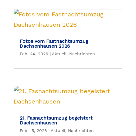
Fotos vom Fastnachtsumzug
Dachsenhausen 2026
Feb. 24, 2026
|
Aktuell
,
Nachrichten
21. Fasnachtsumzug begeistert
Dachsenhausen
Feb. 15, 2026
|
Aktuell
,
Nachrichten