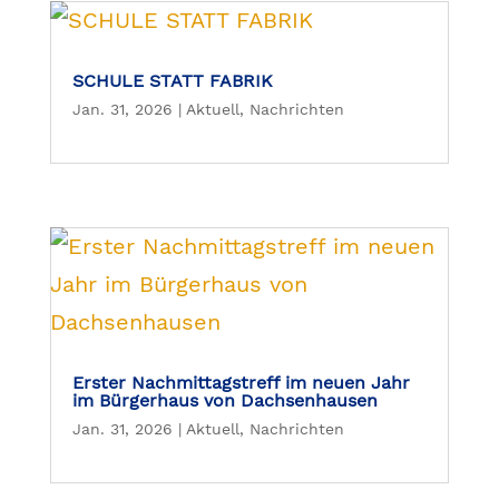
SCHULE STATT FABRIK
Jan. 31, 2026
|
Aktuell
,
Nachrichten
Erster Nachmittagstreff im neuen Jahr
im Bürgerhaus von Dachsenhausen
Jan. 31, 2026
|
Aktuell
,
Nachrichten