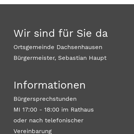
Wir sind für Sie da
Ortsgemeinde Dachsenhausen
Bürgermeister, Sebastian Haupt
Informationen
Bürgersprechstunden
MI 17:00 - 18:00 im Rathaus
oder nach telefonischer
Vereinbarung