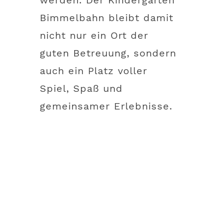
werden. Der Kindergarten
Bimmelbahn bleibt damit
nicht nur ein Ort der
guten Betreuung, sondern
auch ein Platz voller
Spiel, Spaß und
gemeinsamer Erlebnisse.