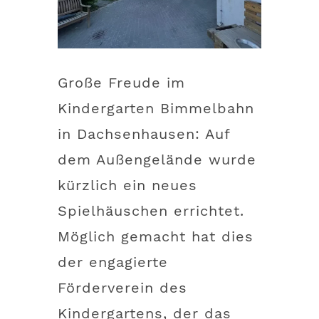
Große Freude im
Kindergarten Bimmelbahn
in Dachsenhausen: Auf
dem Außengelände wurde
kürzlich ein neues
Spielhäuschen errichtet.
Möglich gemacht hat dies
der engagierte
Förderverein des
Kindergartens, der das