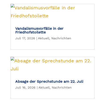
Vandalismusvorfälle in der
Friedhofstoilette
Juli 17, 2026
|
Aktuell
,
Nachrichten
Absage der Sprechstunde am 22. Juli
Juli 16, 2026
|
Aktuell
,
Nachrichten