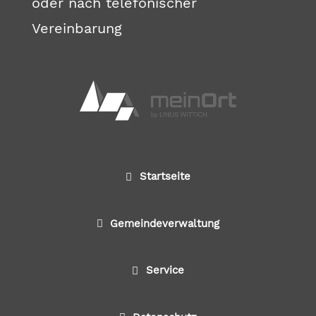
oder nach telefonischer
Vereinbarung
Startseite
Gemeindeverwaltung
Service