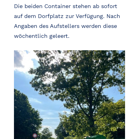
Die beiden Container stehen ab sofort
auf dem Dorfplatz zur Verfügung. Nach
Angaben des Aufstellers werden diese
wöchentlich geleert.