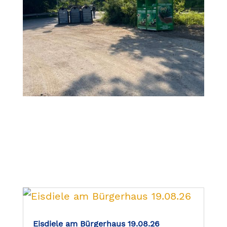
Eisdiele am Bürgerhaus 19.08.26