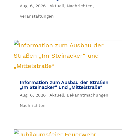
Aug. 6, 2026
|
Aktuell
,
Nachrichten
,
Veranstaltungen
Information zum Ausbau der Straßen
„Im Steinacker“ und „Mittelstraße“
Aug. 6, 2026
|
Aktuell
,
Bekanntmachungen
,
Nachrichten