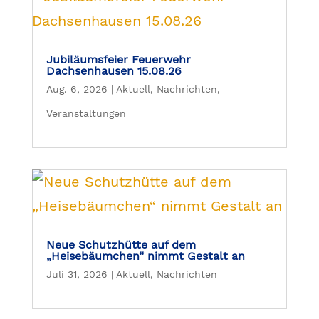
Jubiläumsfeier Feuerwehr
Dachsenhausen 15.08.26
Aug. 6, 2026
|
Aktuell
,
Nachrichten
,
Veranstaltungen
Neue Schutzhütte auf dem
„Heisebäumchen“ nimmt Gestalt an
Juli 31, 2026
|
Aktuell
,
Nachrichten