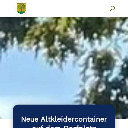
Neue Altkleidercontainer