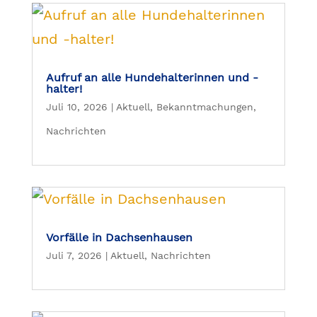
Aufruf an alle Hundehalterinnen und -
halter!
Juli 10, 2026
|
Aktuell
,
Bekanntmachungen
,
Nachrichten
Vorfälle in Dachsenhausen
Juli 7, 2026
|
Aktuell
,
Nachrichten