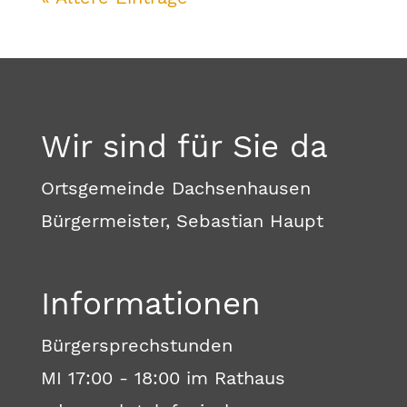
Wir sind für Sie da
Ortsgemeinde Dachsenhausen
Bürgermeister, Sebastian Haupt
Informationen
Bürgersprechstunden
MI 17:00 - 18:00 im Rathaus