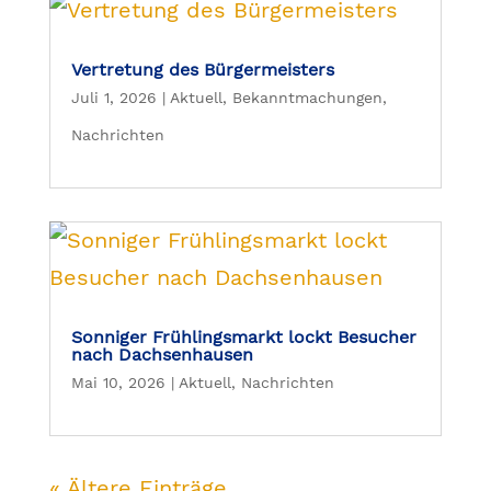
Vertretung des Bürgermeisters
Juli 1, 2026
|
Aktuell
,
Bekanntmachungen
,
Nachrichten
Sonniger Frühlingsmarkt lockt Besucher
nach Dachsenhausen
Mai 10, 2026
|
Aktuell
,
Nachrichten
« Ältere Einträge