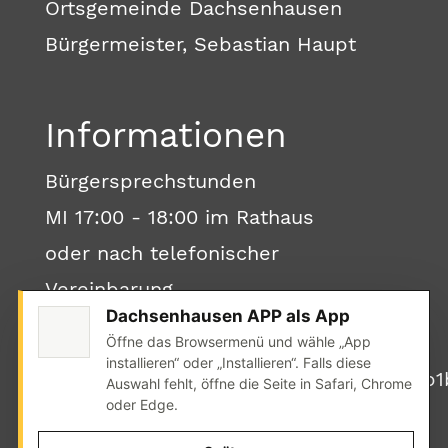
Ortsgemeinde Dachsenhausen
Bürgermeister, Sebastian Haupt
Informationen
Bürgersprechstunden
MI 17:00 - 18:00 im Rathaus
oder nach telefonischer
Vereinbarung
Dachsenhausen APP als App
Öffne das Browsermenü und wähle „App
installieren“ oder „Installieren“. Falls diese
Auswahl fehlt, öffne die Seite in Safari, Chrome
oder Edge.