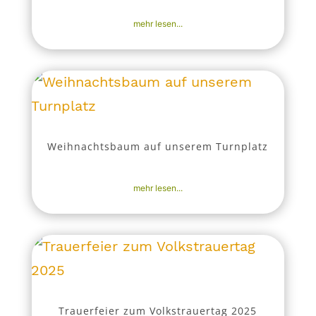
mehr lesen...
Weihnachtsbaum auf unserem Turnplatz
30. Nov. 2025
|
Aktuell
,
Nachrichten
mehr lesen...
Trauerfeier zum Volkstrauertag 2025