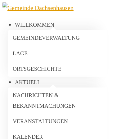
WILLKOMMEN
GEMEINDEVERWALTUNG
LAGE
ORTSGESCHICHTE
AKTUELL
NACHRICHTEN &
BEKANNTMACHUNGEN
VERANSTALTUNGEN
KALENDER