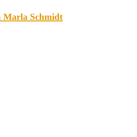
n Marla Schmidt