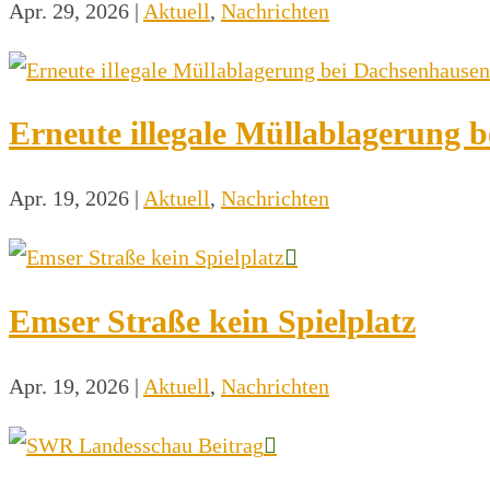
Apr. 29, 2026
|
Aktuell
,
Nachrichten
Erneute illegale Müllablagerung 
Apr. 19, 2026
|
Aktuell
,
Nachrichten
Emser Straße kein Spielplatz
Apr. 19, 2026
|
Aktuell
,
Nachrichten