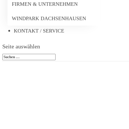
FIRMEN & UNTERNEHMEN
WINDPARK DACHSENHAUSEN
KONTAKT / SERVICE
Seite auswählen