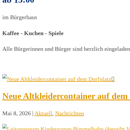
im Bürgerhaus
Kaffee - Kuchen - Spiele
Alle Bürgerinnen und Bürger sind herzlich eingeladen
Neue Altkleidercontainer auf dem
Mai 8, 2026
|
Aktuell
,
Nachrichten