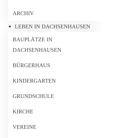
ARCHIV
LEBEN IN DACHSENHAUSEN
BAUPLÄTZE IN
DACHSENHAUSEN
BÜRGERHAUS
KINDERGARTEN
GRUNDSCHULE
KIRCHE
VEREINE