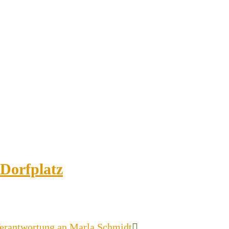
 Dorfplatz