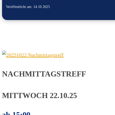
Veröffentlicht am: 14.10.2025
NACHMITTAGSTREFF
MITTWOCH 22.10.25
ab 15:00