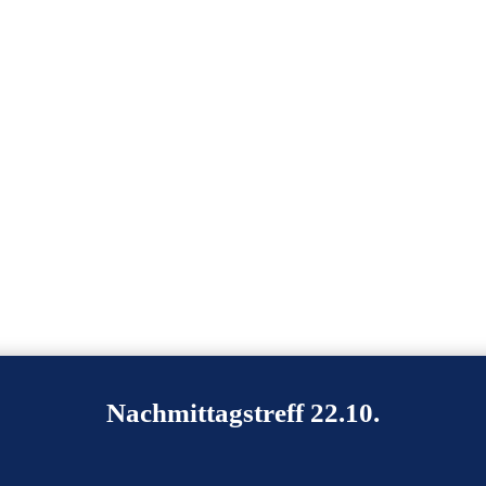
Nachmittagstreff 22.10.