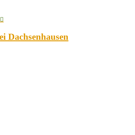
bei Dachsenhausen