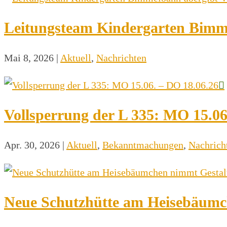
Leitungsteam Kindergarten Bimm
Mai 8, 2026
|
Aktuell
,
Nachrichten
Vollsperrung der L 335: MO 15.06
Apr. 30, 2026
|
Aktuell
,
Bekanntmachungen
,
Nachrich
Neue Schutzhütte am Heisebäumc