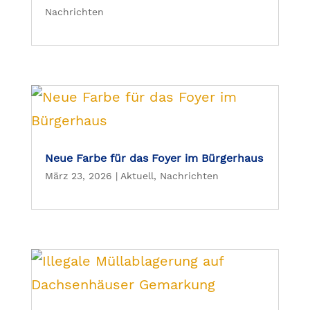
Nachrichten
Neue Farbe für das Foyer im Bürgerhaus
März 23, 2026
|
Aktuell
,
Nachrichten