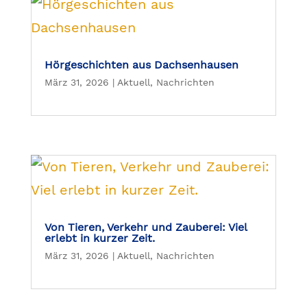
Hörgeschichten aus Dachsenhausen
März 31, 2026
|
Aktuell
,
Nachrichten
Von Tieren, Verkehr und Zauberei: Viel
erlebt in kurzer Zeit.
März 31, 2026
|
Aktuell
,
Nachrichten