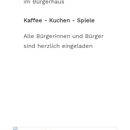
im Bürgerhaus
Kaffee - Kuchen - Spiele
Alle Bürgerinnen und Bürger
sind herzlich eingeladen