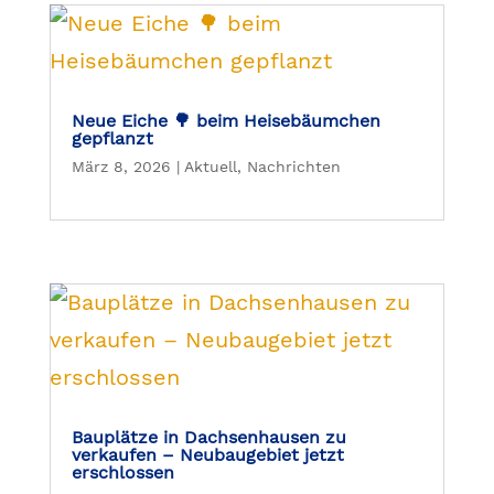
Neue Eiche 🌳 beim Heisebäumchen
gepflanzt
März 8, 2026
|
Aktuell
,
Nachrichten
Bauplätze in Dachsenhausen zu
verkaufen – Neubaugebiet jetzt
erschlossen