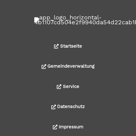
Startseite
Gemeindeverwaltung
Service
Datenschutz
Impressum