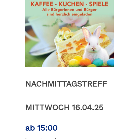
NACHMITTAGSTREFF
MITTWOCH 16.04.25
ab 15:00