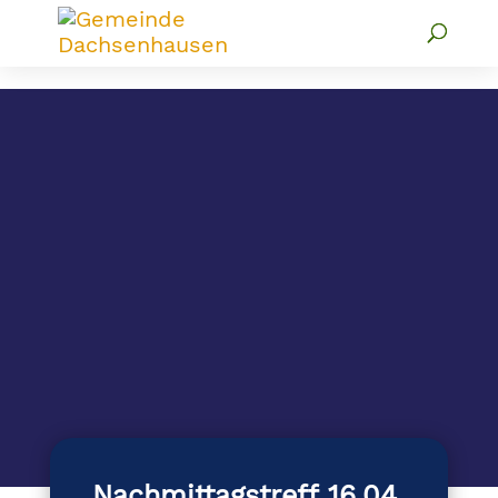
Nachmittagstreff 16.04.