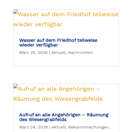
Wasser auf dem Friedhof teilweise
wieder verfügbar
März 25, 2026
|
Aktuell
,
Nachrichten
Aufruf an alle Angehörigen – Räumung
des Wiesengrabfelds
März 24, 2026
|
Aktuell
,
Bekanntmachungen
,