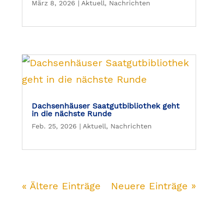
März 8, 2026
|
Aktuell
,
Nachrichten
Dachsenhäuser Saatgutbibliothek geht
in die nächste Runde
Feb. 25, 2026
|
Aktuell
,
Nachrichten
« Ältere Einträge
Neuere Einträge »