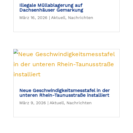
Illegale Müllablagerung auf
Dachsenhäuser Gemarkung
März 16, 2026
|
Aktuell
,
Nachrichten
Neue Geschwindigkeitsmesstafel in der
unteren Rhein-Taunusstraße installiert
März 9, 2026
|
Aktuell
,
Nachrichten