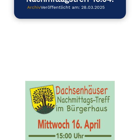
Archiv
Veröffentlicht am: 28.03.2025