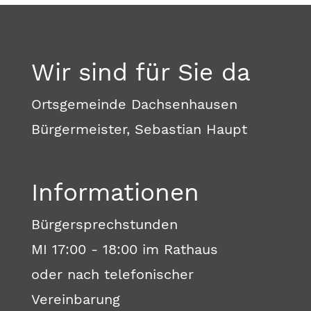
Wir sind für Sie da
Ortsgemeinde Dachsenhausen
Bürgermeister, Sebastian Haupt
Informationen
Bürgersprechstunden
MI 17:00 - 18:00 im Rathaus
oder nach telefonischer
Vereinbarung