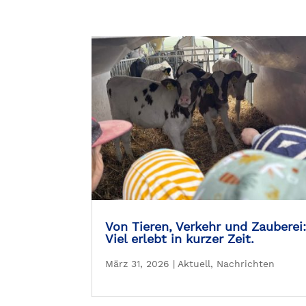
Von Tieren, Verkehr und Zauberei
Viel erlebt in kurzer Zeit.
März 31, 2026
|
Aktuell
,
Nachrichten