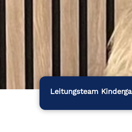
Leitungsteam Kinderga