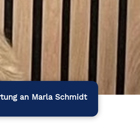
rtung an Marla Schmidt