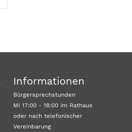
a
Informationen
Bürgersprechstunden
MI 17:00 - 18:00 im Rathaus
oder nach telefonischer
Vereinbarung