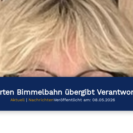
rten Bimmelbahn übergibt Verantwo
Aktuell
|
Nachrichten
Veröffentlicht am: 08.05.2026