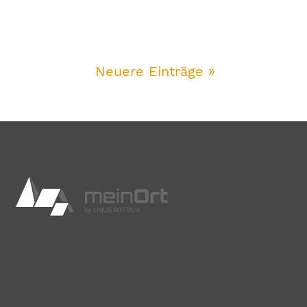
Neuere Einträge »