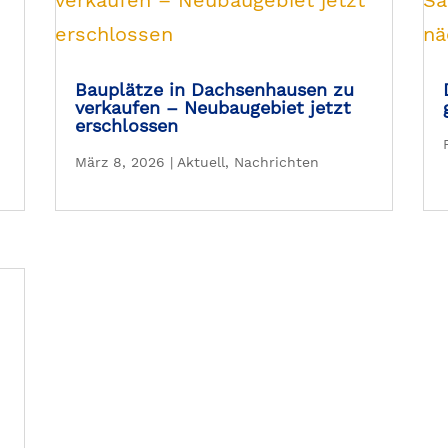
Bauplätze in Dachsenhausen zu
verkaufen – Neubaugebiet jetzt
erschlossen
März 8, 2026
|
Aktuell
,
Nachrichten