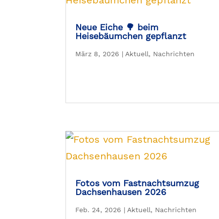
Neue Eiche 🌳 beim
Heisebäumchen gepflanzt
März 8, 2026
|
Aktuell
,
Nachrichten
Fotos vom Fastnachtsumzug
Dachsenhausen 2026
Feb. 24, 2026
|
Aktuell
,
Nachrichten