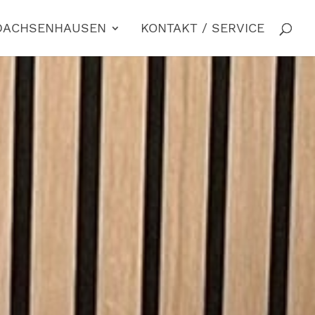
 DACHSENHAUSEN
KONTAKT / SERVICE