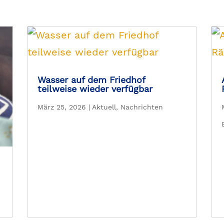
Wasser auf dem Friedhof
teilweise wieder verfügbar
März 25, 2026
|
Aktuell
,
Nachrichten
: