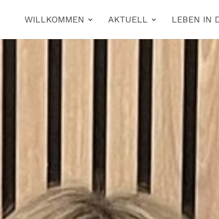
WILLKOMMEN
AKTUELL
LEBEN IN