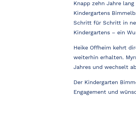
Knapp zehn Jahre lang
Kindergartens Bimmelb
Schritt für Schritt in
Kindergartens – ein Wu
Heike Offheim kehrt dir
weiterhin erhalten. My
Jahres und wechselt ab 
Der Kindergarten Bimmel
Engagement und wünscht