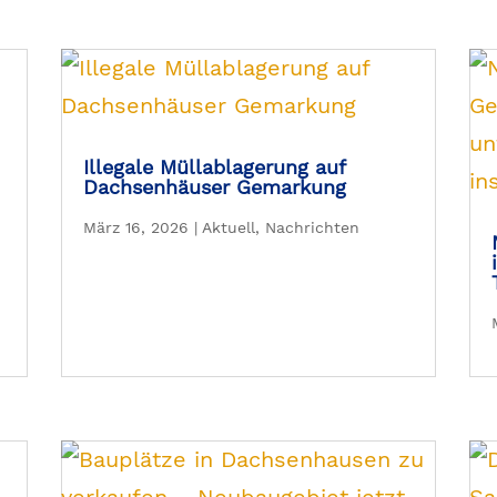
Illegale Müllablagerung auf
Dachsenhäuser Gemarkung
März 16, 2026
|
Aktuell
,
Nachrichten