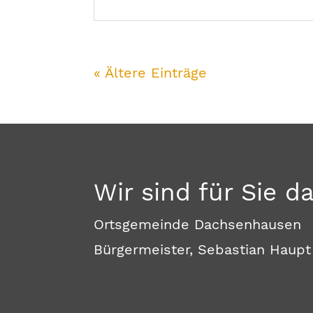
« Ältere Einträge
Wir sind für Sie d
Ortsgemeinde Dachsenhausen
Bürgermeister, Sebastian Haupt