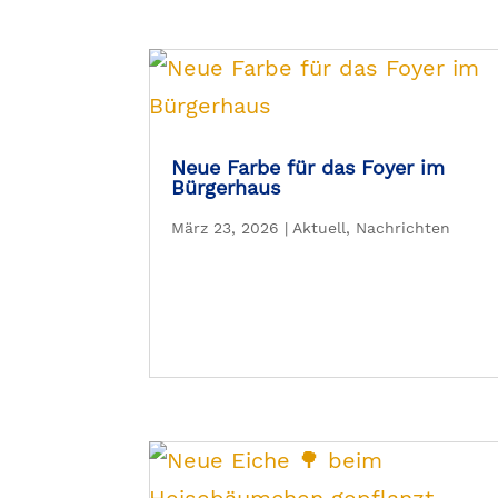
Neue Farbe für das Foyer im
Bürgerhaus
März 23, 2026
|
Aktuell
,
Nachrichten