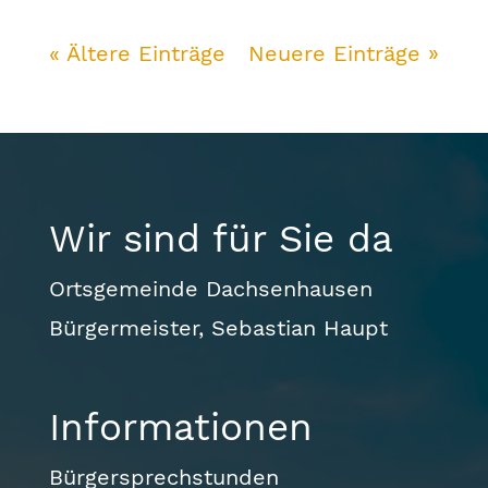
« Ältere Einträge
Neuere Einträge »
Wir sind für Sie da
Ortsgemeinde Dachsenhausen
Bürgermeister, Sebastian Haupt
Informationen
Bürgersprechstunden