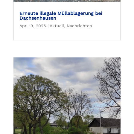
Erneute illegale Müllablagerung bei
Dachsenhausen
Apr. 19, 2026
|
Aktuell
,
Nachrichten