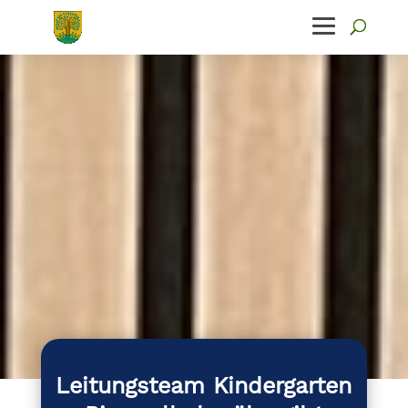
Leitungsteam Kindergarten