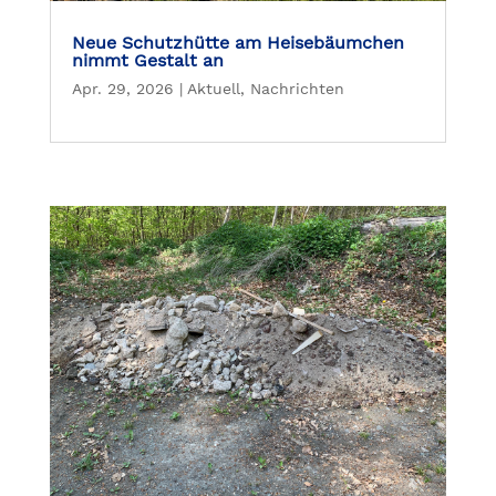
Neue Schutzhütte am Heisebäumchen
nimmt Gestalt an
Apr. 29, 2026
|
Aktuell
,
Nachrichten