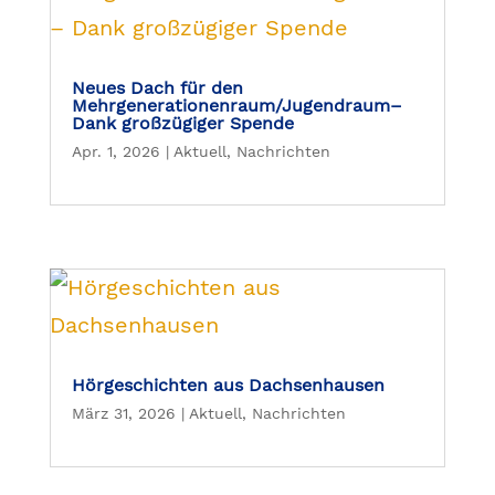
Neues Dach für den
Mehrgenerationenraum/Jugendraum–
Dank großzügiger Spende
Apr. 1, 2026
|
Aktuell
,
Nachrichten
Hörgeschichten aus Dachsenhausen
März 31, 2026
|
Aktuell
,
Nachrichten