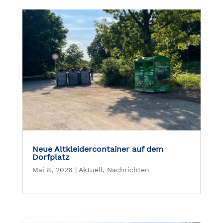
Neue Altkleidercontainer auf dem
Dorfplatz
Mai 8, 2026
|
Aktuell
,
Nachrichten