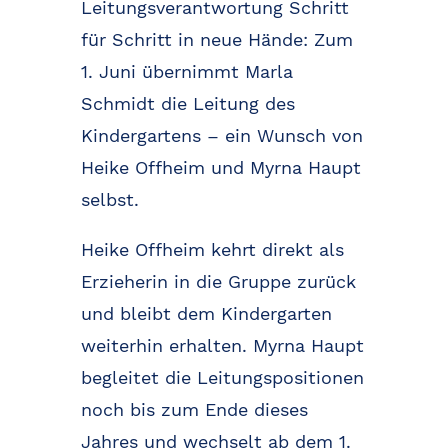
Leitungsverantwortung Schritt
für Schritt in neue Hände: Zum
1. Juni übernimmt Marla
Schmidt die Leitung des
Kindergartens – ein Wunsch von
Heike Offheim und Myrna Haupt
selbst.
Heike Offheim kehrt direkt als
Erzieherin in die Gruppe zurück
und bleibt dem Kindergarten
weiterhin erhalten. Myrna Haupt
begleitet die Leitungspositionen
noch bis zum Ende dieses
Jahres und wechselt ab dem 1.