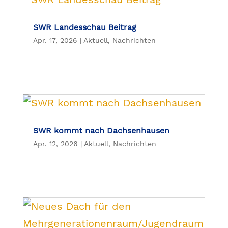
SWR Landesschau Beitrag
Apr. 17, 2026
|
Aktuell
,
Nachrichten
SWR kommt nach Dachsenhausen
Apr. 12, 2026
|
Aktuell
,
Nachrichten