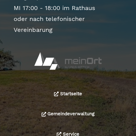
MI 17:00 - 18:00 im Rathaus
oder nach telefonischer
Vereinbarung
Startseite
Gemeindeverwaltung
Service