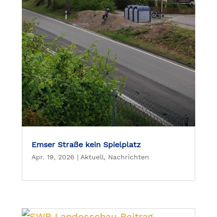
Emser Straße kein Spielplatz
Apr. 19, 2026
|
Aktuell
,
Nachrichten