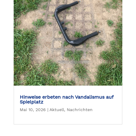
Hinweise erbeten nach Vandalismus auf
Spielplatz
Mai 10, 2026
|
Aktuell
,
Nachrichten