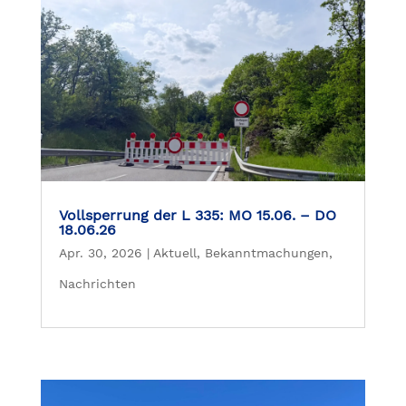
Vollsperrung der L 335: MO 15.06. – DO
18.06.26
Apr. 30, 2026
|
Aktuell
,
Bekanntmachungen
,
Nachrichten