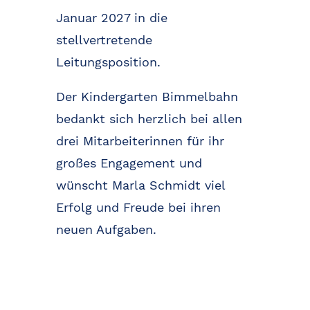
Januar 2027 in die
stellvertretende
Leitungsposition.
Der Kindergarten Bimmelbahn
bedankt sich herzlich bei allen
drei Mitarbeiterinnen für ihr
großes Engagement und
wünscht Marla Schmidt viel
Erfolg und Freude bei ihren
neuen Aufgaben.