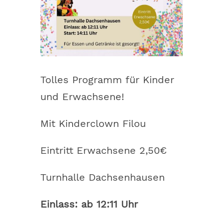
Tolles Programm für Kinder
und Erwachsene!
Mit Kinderclown Filou
Eintritt Erwachsene 2,50€
Turnhalle Dachsenhausen
Einlass: ab 12:11 Uhr