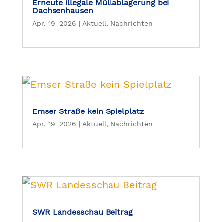
Erneute illegale Müllablagerung bei
Dachsenhausen
Apr. 19, 2026
|
Aktuell
,
Nachrichten
Emser Straße kein Spielplatz
Apr. 19, 2026
|
Aktuell
,
Nachrichten
SWR Landesschau Beitrag